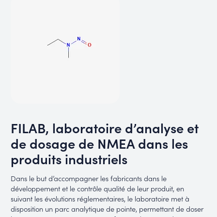
FILAB, laboratoire d’analyse et
de dosage de NMEA dans les
produits industriels
Dans le but d’accompagner les fabricants dans le
développement et le contrôle qualité de leur produit, en
suivant les évolutions réglementaires, le laboratoire met à
disposition un parc analytique de pointe, permettant de doser