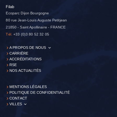
Filab
Ecoparc Dijon Bourgogne
80 rue Jean-Louis Auguste Petitjean
21850 - Saint Apollinaire - FRANCE
Tél.
+33 (0)3 80 52 32 05
A PROPOS DE NOUS
CARRIÈRE
ACCRÉDITATIONS
RSE
NOS ACTUALITÉS
MENTIONS LÉGALES
POLITIQUE DE CONFIDENTIALITÉ
CONTACT
VILLES