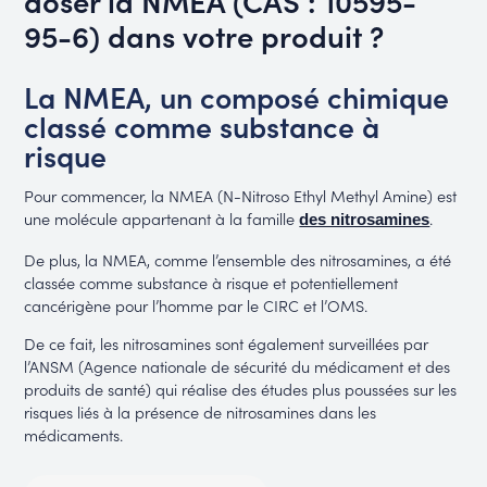
95-6) dans votre produit ?
La NMEA, un composé chimique
classé comme substance à
risque
Pour commencer, la NMEA (N-Nitroso Ethyl Methyl Amine) est
une molécule appartenant à la famille
.
des nitrosamines
De plus, la NMEA, comme l’ensemble des nitrosamines, a été
classée comme substance à risque et potentiellement
cancérigène pour l’homme par le CIRC et l’OMS.
De ce fait, les nitrosamines sont également surveillées par
l’ANSM (Agence nationale de sécurité du médicament et des
produits de santé) qui réalise des études plus poussées sur les
risques liés à la présence de nitrosamines dans les
médicaments.