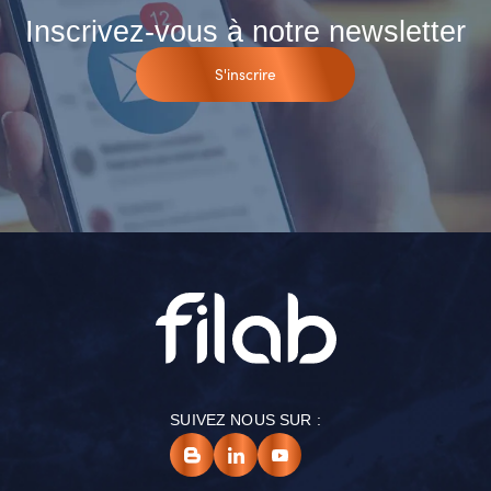
Inscrivez-vous à notre newsletter
S'inscrire
SUIVEZ NOUS SUR :