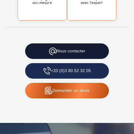
sur-mesure
avec l'expert
Nous contacter
+33 (0)3 80 52 32 05
Demander un devis