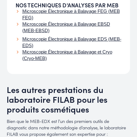
NOS TECHNIQUES D'ANALYSES PAR MEB
Microscopie Électronique à Balayage FEG (MEB
FEG)
Microscopie Électronique à Balayage EBSD
(MEB-EBSD)
Microscopie Électronique à Balayage EDS (MEB-
EDS)
Microscopie Électronique à Balayage et Cryo
(Cryo-MEB)
Les autres prestations du
laboratoire FILAB pour les
produits cosmétiques
Bien que le MEB-EDX est l’un des premiers outils de
diagnostic dans notre méthodologie d’analyse, le laboratoire
FILAB vous propose également son expertise pour :