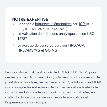
NOTRE EXPERTISE
L'analyse d'
par
(ICP-
impuretés élémentaires
ICP
AES, ICP-MS et/ou ICP-MS/MS)
La
validation de méthodes analytiques selon l'ISO
12787
Le dosage de conservateurs par
HPLC-UV,
HPLC-MS/MS et GC-MS
Le laboratoire FILAB est accrédité COFRAC ISO 17025 pour
ces techniques d’analyses. Ainsi, à travers nos trois niveaux de
prestations: l’analyse, l’expertise et la R&D, le laboratoire FILAB
accompagne les entreprises de tout secteur et de toute taille,
dans la résolution de leurs problématiques industrielles, en
mettant à la disposition de ses clients le savoir-faire et
l’expérience de son équipe.