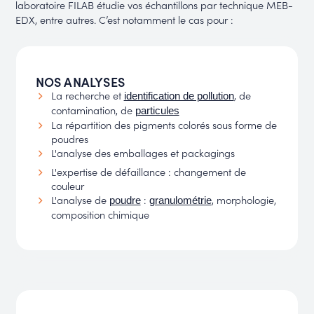
laboratoire FILAB étudie vos échantillons par technique MEB-
EDX, entre autres. C’est notamment le cas pour :
NOS ANALYSES
La recherche et
, de
identification de pollution
contamination, de
particules
La répartition des pigments colorés sous forme de
poudres
L'analyse des emballages et packagings
L'expertise de défaillance : changement de
couleur
L'analyse de
:
, morphologie,
poudre
granulométrie
composition chimique