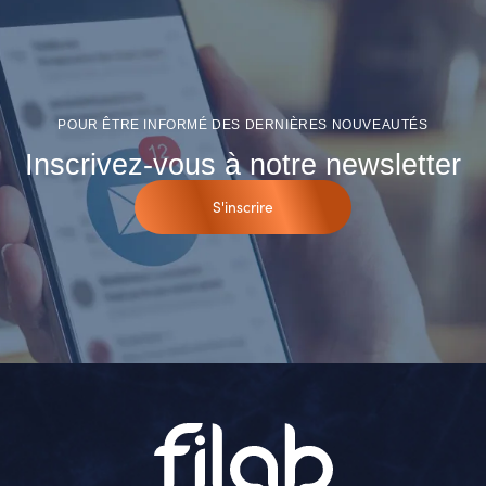
POUR ÊTRE INFORMÉ DES DERNIÈRES NOUVEAUTÉS
Inscrivez-vous à notre newsletter
S'inscrire