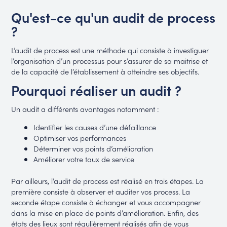
Qu'est-ce qu'un audit de process
?
L’audit de process est une méthode qui consiste à investiguer
l’organisation d’un processus pour s’assurer de sa maitrise et
de la capacité de l’établissement à atteindre ses objectifs.
Pourquoi réaliser un audit ?
Un audit a différents avantages notamment :
Identifier les causes d’une défaillance
Optimiser vos performances
Déterminer vos points d’amélioration
Améliorer votre taux de service
Par ailleurs, l’audit de process est réalisé en trois étapes. La
première consiste à observer et auditer vos process. La
seconde étape consiste à échanger et vous accompagner
dans la mise en place de points d’amélioration. Enfin, des
états des lieux sont régulièrement réalisés afin de vous