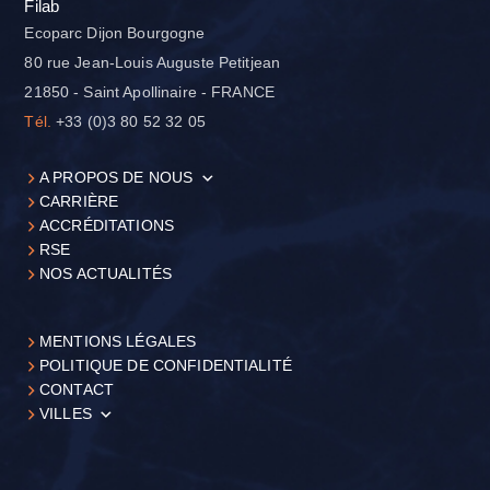
Filab
Ecoparc Dijon Bourgogne
80 rue Jean-Louis Auguste Petitjean
21850 - Saint Apollinaire - FRANCE
Tél.
+33 (0)3 80 52 32 05
A PROPOS DE NOUS
CARRIÈRE
ACCRÉDITATIONS
RSE
NOS ACTUALITÉS
MENTIONS LÉGALES
POLITIQUE DE CONFIDENTIALITÉ
CONTACT
VILLES