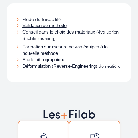
Etude de faisabilité
Validation de méthode
(évaluation
Conseil dans le choix des matériaux
double sourcing)
Formation sur-mesure de vos équipes à la
nouvelle méthode
Etude bibliographique
de matière
Déformulation (Reverse-Engineering)
+
Les
Filab