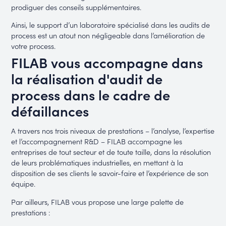
prodiguer des conseils supplémentaires.
Ainsi, le support d’un laboratoire spécialisé dans les audits de
process est un atout non négligeable dans l’amélioration de
votre process.
FILAB vous accompagne dans
la réalisation d'audit de
process dans le cadre de
défaillances
A travers nos trois niveaux de prestations – l’analyse, l’expertise
et l’accompagnement R&D – FILAB accompagne les
entreprises de tout secteur et de toute taille, dans la résolution
de leurs problématiques industrielles, en mettant à la
disposition de ses clients le savoir-faire et l’expérience de son
équipe.
Par ailleurs, FILAB vous propose une large palette de
prestations :