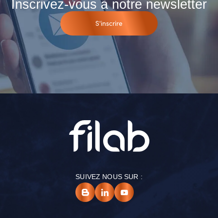
Inscrivez-vous à notre newsletter
S'inscrire
SUIVEZ NOUS SUR :