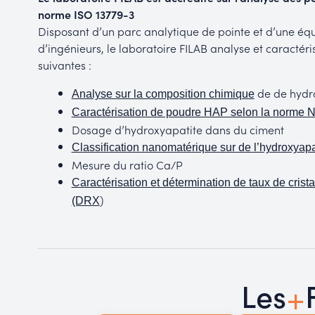
norme ISO 13779-3
Disposant d’un parc analytique de pointe et d’une éq
d’ingénieurs, le laboratoire FILAB analyse et caractéris
suivantes :
de de hydr
Analyse sur la composition chimique
Caractérisation de poudre HAP selon la norme 
Dosage d’hydroxyapatite dans du ciment
Classification nanomatérique sur de l’hydroxyapa
Mesure du ratio Ca/P
Caractérisation et détermination de taux de crista
)
(DRX
+
Les