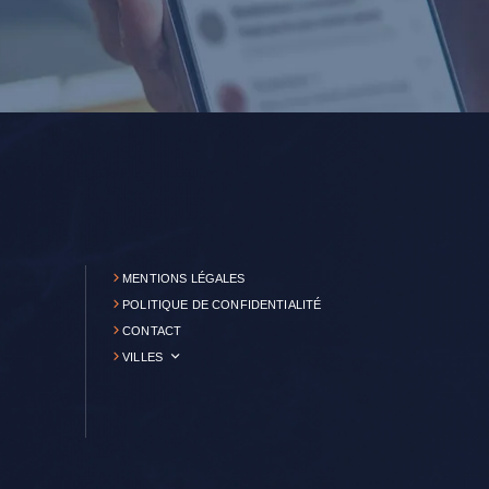
MENTIONS LÉGALES
POLITIQUE DE CONFIDENTIALITÉ
CONTACT
VILLES