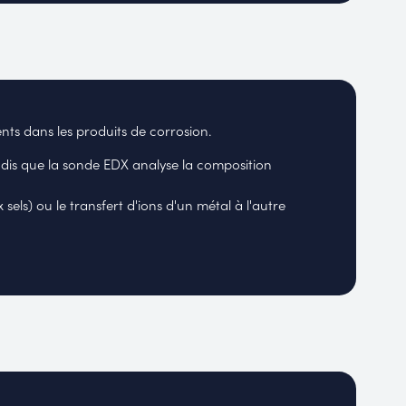
ents dans les produits de corrosion.
ndis que la sonde EDX analyse la composition
els) ou le transfert d'ions d'un métal à l'autre