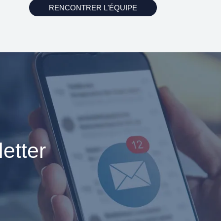
RENCONTRER L'ÉQUIPE
etter