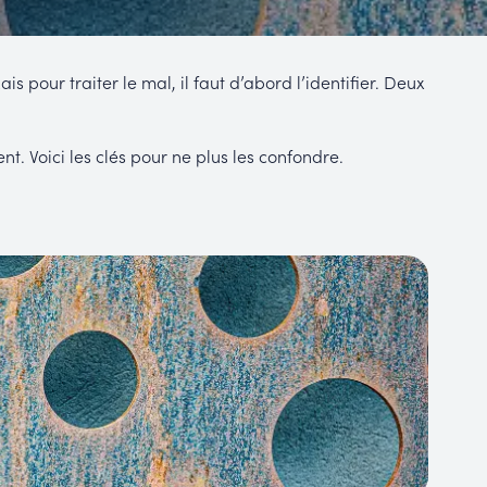
 pour traiter le mal, il faut d’abord l’identifier. Deux
t. Voici les clés pour ne plus les confondre.