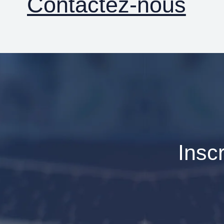
Contactez-nous
Insc