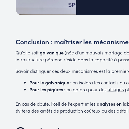
Conclusion : maîtriser les mécanismes
Qu’elle soit
galvanique
(née d’un mauvais mariage de
infrastructure pérenne réside dans la capacité à pass
Savoir distinguer ces deux mécanismes est la premièr
Pour le galvanique :
on isolera les contacts ou o
Pour les piqûres :
on optera pour des
pl
alliages
En cas de doute, l’œil de l’expert et les
analyses en la
évitera des arrêts de production coûteux ou des défail