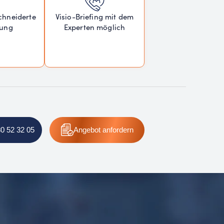
chneiderte
Visio-Briefing mit dem
uung
Experten möglich
80 52 32 05
Angebot anfordern