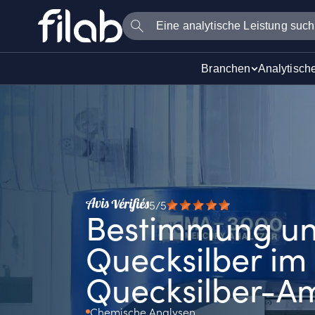
Zum
Inhalt
springen
Branchen
Analytisch
ANALYSES REACH - FILAB
ANALYSE UND
REGULATORISCHE
ANALYTISCHE CHEMIE
ÜBER UNS
VOUS ACCOMPAGNE
CHARAKTERISIERUNG
BERATUNG
Medizinprodukt
CHEMISCHE ANALYSE
Literaturstudie
Analyse mittels CI
Akkreditierungen
AFM-
Lu
A
IC
UNSE
Pharmazeutisch
Mikroplastik
Analyse per ICP-AES
Filab Team
Analy
Sp
A
LC
Pharmacie
Kosmetik
REACH
ICP-MS-Analyse
Unsere CSR-Politik
Analy
Ve
RE
Médical
An
Biopharmazeutikum
Analyse mittels UPLC-UV
Unsere Partner
BET-A
GC
Chimie
IC
Analyse per GC-MS
Unsere Stellenangebote
DMA-
Me
Cosmétique
IS
5/5
Analyse mittels PY-GCMS
Analy
Bestimmung un
Techniques
IS
Analyse per LC-MS
Analy
A
Solutions
Ni
Analyse mittels LC-MS/MS
Analy
Pa
MATERIALCHARAKTERISIERUNG
Quecksilber im
Analyse mittels LC-HRMS (QTOF, Orbitrap)
Analy
Ro
GPC-Analyse
Analy
Métaux
Ko
Analyse mittels NMR
Analy
Polymères
Quecksilber-A
Analyse per FTIR
Analy
Surface
Id
Analy
Céramiques
Mi
Poudres
Na
Techniques
Sc
Chemische Analysen