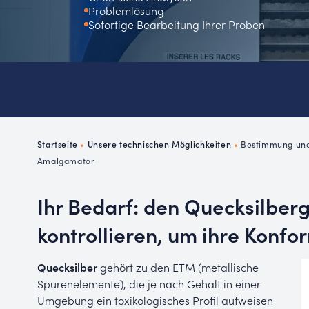
Problemlösung
C
Sofortige Bearbeitung Ihrer Proben
P
R
Startseite
•
Unsere technischen Möglichkeiten
•
Bestimmung und 
Amalgamator
Ihr Bedarf: den Quecksilberg
kontrollieren, um ihre Konfo
Quecksilber
gehört zu den ETM (metallische
Spurenelemente), die je nach Gehalt in einer
Umgebung ein toxikologisches Profil aufweisen