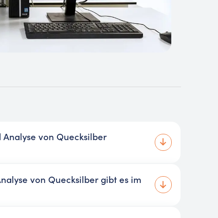
 Analyse von Quecksilber
alyse von Quecksilber gibt es im