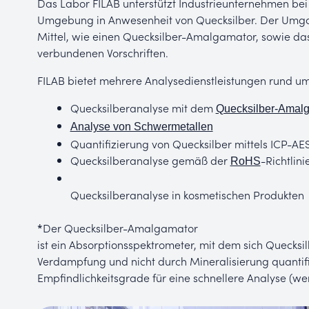
Das Labor FILAB unterstützt Industrieunternehmen bei
Umgebung in Anwesenheit von Quecksilber. Der Umgang
Mittel, wie einen Quecksilber-Amalgamator, sowie da
verbundenen Vorschriften.
FILAB bietet mehrere Analysedienstleistungen rund um
Quecksilberanalyse mit dem
Quecksilber-Amal
Analyse von Schwermetallen
Quantifizierung von Quecksilber mittels ICP-A
Quecksilberanalyse gemäß der
-Richtlini
RoHS
Quecksilberanalyse in kosmetischen Produkten
*
Der Quecksilber-Amalgamator
ist ein Absorptionsspektrometer, mit dem sich Quecksil
Verdampfung und nicht durch Mineralisierung quantifiz
Empfindlichkeitsgrade für eine schnellere Analyse (we