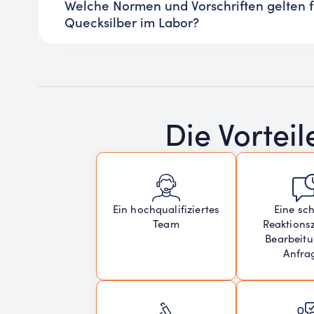
Welche Normen und Vorschriften gelten 
Quecksilber im Labor?
Die Vorteil
Eine sch
Ein hochqualifiziertes
Reaktions
Team
Bearbeit
Anfra