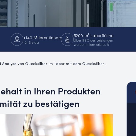
hemie
MUC
EACH
5200 m² Laborfläche
+140 Mitarbeitende
Über 99 % der Leistungen
für Sie da
werden intern erbracht
Analyse von Quecksilber im Labor mit dem Quecksilber-
ehalt in Ihren Produkten
rmität zu bestätigen