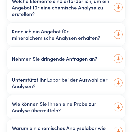
Welche Elemente sind erforderlich, um ein
Angebot für eine chemische Analyse zu
erstellen?
Kann ich ein Angebot für
mineralchemische Analysen erhalten?
Nehmen Sie dringende Anfragen an?
Unterstützt Ihr Labor bei der Auswahl der
Analysen?
Wie können Sie Ihnen eine Probe zur
Analyse übermitteln?
Warum ein chemisches Analyselabor wie