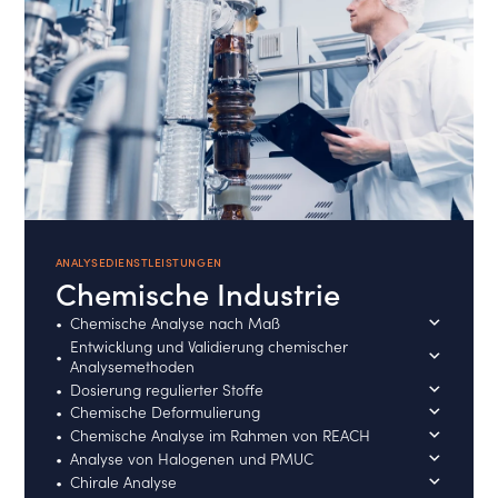
ANALYSEDIENSTLEISTUNGEN
Chemische Industrie
Chemische Analyse nach Maß
Entwicklung und Validierung chemischer
Analysemethoden
Dosierung regulierter Stoffe
Chemische Deformulierung
Chemische Analyse im Rahmen von REACH
Analyse von Halogenen und PMUC
Chirale Analyse