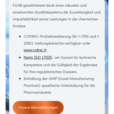
FILAB gewährleistet dank eines robusten und
anerkannten Qualitätssystems die Zuverlässigkeit und
Unparteilichkeit seiner Leistungen in der chemischen
Analyse.
COFRAC-Prüfakkreditierung (Nr. 1-1793 und 1-
2290): Geltungsbereiche verfügbar unter
.
www.cofrac.fr
: ein Garant für technische
Norm ISO 17025
Kompetenz und die Gültigkeit der Ergebnisse
für Ihre regulatorischen Dossiers.
Einhaltung der GMP (Good Manufacturing
Practices): spezifische Unterstützung für die
Pharmaindustrie.
Unsere Akkreditierungen