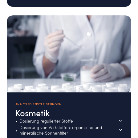
ANALYSEDIENSTLEISTUNGEN
Kosmetik
Dosierung regulierter Stoffe
Dosierung von Wirkstoffen: organische und
mineralische Sonnenfilter