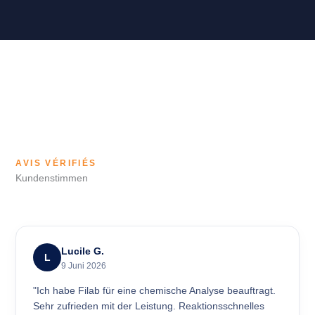
AVIS VÉRIFIÉS
Kundenstimmen
Lucile G.
L
9 Juni 2026
"Ich habe Filab für eine chemische Analyse beauftragt.
Sehr zufrieden mit der Leistung. Reaktionsschnelles