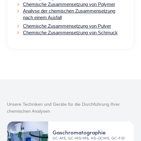
Chemische Zusammensetzung von Polymer
Analyse der chemischen Zusammensetzung
nach einem Ausfall
Chemische Zusammensetzung von Pulver
Chemische Zusammensetzung von Schmuck
Unsere Techniken und Geräte für die Durchführung Ihrer
chemischen Analysen
Gaschromatographie
GC-MS, GC-MS/MS, HS-GCMS, GC-FID