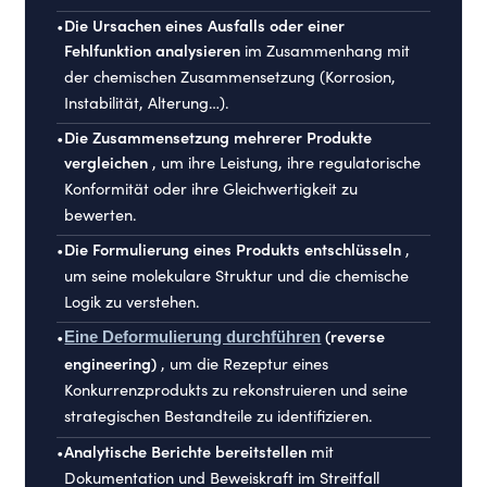
•
Die Ursachen eines Ausfalls oder einer
Fehlfunktion analysieren
im Zusammenhang mit
der chemischen Zusammensetzung (Korrosion,
Instabilität, Alterung…).
•
Die Zusammensetzung mehrerer Produkte
vergleichen
, um ihre Leistung, ihre regulatorische
Konformität oder ihre Gleichwertigkeit zu
bewerten.
•
Die Formulierung eines Produkts entschlüsseln
,
um seine molekulare Struktur und die chemische
Logik zu verstehen.
•
(reverse
Eine Deformulierung durchführen
engineering)
, um die Rezeptur eines
Konkurrenzprodukts zu rekonstruieren und seine
strategischen Bestandteile zu identifizieren.
•
Analytische Berichte bereitstellen
mit
Dokumentation und Beweiskraft im Streitfall