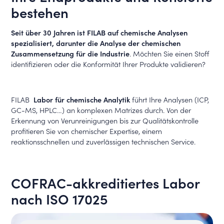
bestehen
Seit über 30 Jahren ist FILAB auf chemische Analysen
spezialisiert, darunter die Analyse der chemischen
Zusammensetzung für die Industrie
. Möchten Sie einen Stoff
identifizieren oder die Konformität Ihrer Produkte validieren?
FILAB
Labor für chemische Analytik
führt Ihre Analysen (ICP,
GC-MS, HPLC…) an komplexen Matrizes durch. Von der
Erkennung von Verunreinigungen bis zur Qualitätskontrolle
profitieren Sie von chemischer Expertise, einem
reaktionsschnellen und zuverlässigen technischen Service.
COFRAC-akkreditiertes Labor
nach ISO 17025