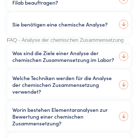
Filab beauftragen?
Sie benötigen eine chemische Analyse?
FAQ - Analyse der chemischen Zusammensetzung
Was sind die Ziele einer Analyse der
chemischen Zusammensetzung im Labor?
Welche Techniken werden für die Analyse
der chemischen Zusammensetzung
verwendet?
Worin bestehen Elementaranalysen zur
Bewertung einer chemischen
Zusammensetzung?