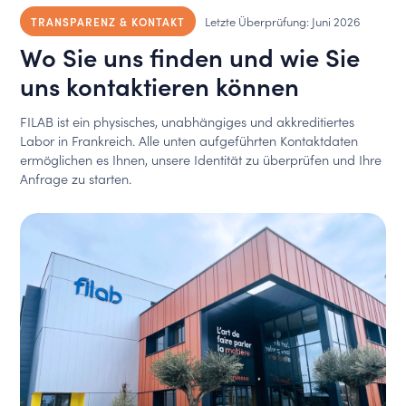
Letzte Überprüfung: Juni 2026
TRANSPARENZ & KONTAKT
Wo Sie uns finden und wie Sie
uns kontaktieren können
FILAB ist ein physisches, unabhängiges und akkreditiertes
Labor in Frankreich. Alle unten aufgeführten Kontaktdaten
ermöglichen es Ihnen, unsere Identität zu überprüfen und Ihre
Anfrage zu starten.