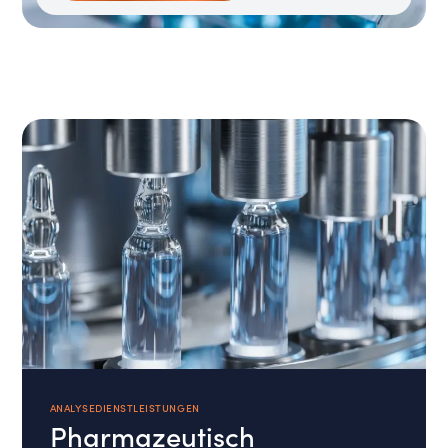
ANALYSEDIENSTLEISTUNGEN
Pharmazeutisch