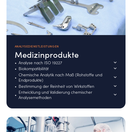
ANALYSEDIENSTLEISTUNGEN
Medizinprodukte
Analyse nach ISO 19227
Biokompatibilität
Chemische Analytik nach Maß (Rohstoffe und
Endprodukte)
Bestimmung der Reinheit von Wirkstoffen
Entwicklung und Validierung chemischer
Analysemethoden