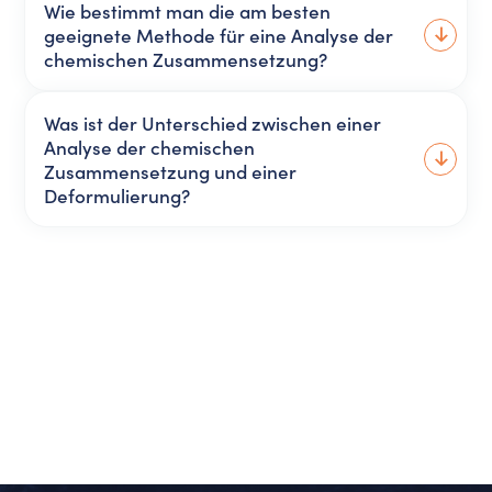
Wie bestimmt man die am besten
geeignete Methode für eine Analyse der
chemischen Zusammensetzung?
Was ist der Unterschied zwischen einer
Analyse der chemischen
Zusammensetzung und einer
Deformulierung?