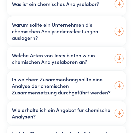
Was ist ein chemisches Analyselabor?
Warum sollte ein Unternehmen die
chemischen Analysedienstleistungen
auslagern?
Welche Arten von Tests bieten wir in
chemischen Analyselaboren an?
In welchem Zusammenhang sollte eine
Analyse der chemischen
Zusammensetzung durchgeführt werden?
Wie erhalte ich ein Angebot für chemische
Analysen?