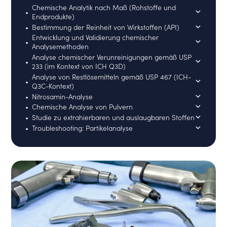
Chemische Analytik nach Maß (Rohstoffe und
Endprodukte)
Bestimmung der Reinheit von Wirkstoffen (API)
Entwicklung und Validierung chemischer
Analysemethoden
Analyse chemischer Verunreinigungen gemäß USP
233 (im Kontext von ICH Q3D)
Analyse von Restlösemitteln gemäß USP 467 (ICH-
Q3C-Kontext)
Nitrosamin-Analyse
Chemische Analyse von Pulvern
Studie zu extrahierbaren und auslaugbaren Stoffen
Troubleshooting: Partikelanalyse