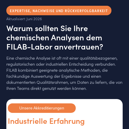
EXPERTISE, NACHWEISE UND RÜCKVERFOLGBARKEIT
Aktualisiert: Juni 2026
Warum sollten Sie Ihre
chemischen Analysen dem
FILAB-Labor anvertrauen?
Eine chemische Analyse ist oft mit einer qualitätsbezogenen,
regulatorischen oder industriellen Entscheidung verbunden.
FILAB kombiniert geeignete analytische Methoden, die
fachkundige Auswertung der Ergebnisse und einen
dokumentierten Qualitätsrahmen, um Daten zu liefern, die von
Ihren Teams direkt genutzt werden können.
Unsere Akkreditierungen
Industrielle Erfahrung