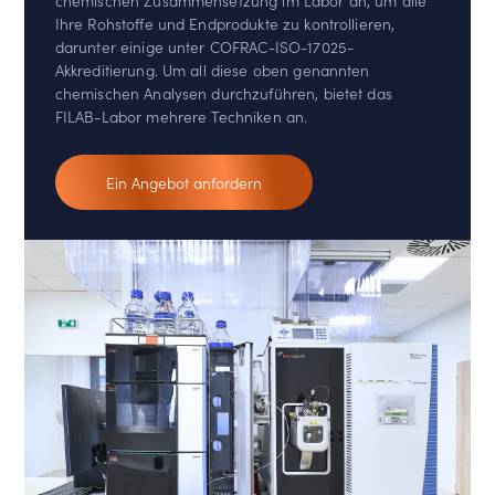
Ihre Rohstoffe und Endprodukte zu kontrollieren,
darunter einige unter COFRAC-ISO-17025-
Akkreditierung. Um all diese oben genannten
chemischen Analysen durchzuführen, bietet das
FILAB-Labor mehrere Techniken an.
Ein Angebot anfordern