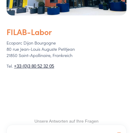
FILAB-Labor
Ecoparc Dijon Bourgogne
80 rue Jean-Louis Auguste Petitjean
21850 Saint-Apollinaire, Frankreich
Tel.
+33 (0)3 80 52 32 05
Unsere Antworten auf Ihre Fragen