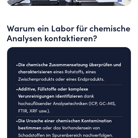
Warum ein Labor für chemische
Analysen kontaktieren?
•
Die chemische Zusammensetzung überprüfen und
charakterisieren
eines Rohstoffs, eines
Zwischenprodukts oder eines Endprodukts.
•
Additive, Füllstoffe oder komplexe
Verunreinigungen identifizieren
dank
hochauflösender Analysetechniken (ICP, GC-MS,
FTIR, XRF usw.).
•
Die Ursache einer chemischen Kontamination
bestimmen
oder das Vorhandensein von
Schadstoffen im Spurenbereich nachverfolgen.