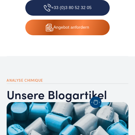
+33 (0)3 80 52 32 05
Angebot anfordern
ANALYSE CHIMIQUE
Unsere Blogartikel