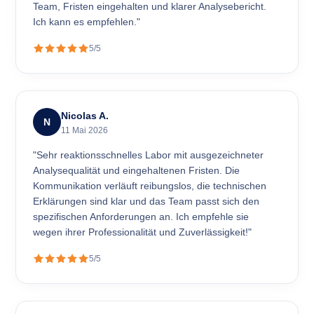
Team, Fristen eingehalten und klarer Analysebericht.
Ich kann es empfehlen."
5/5
Nicolas A.
N
11 Mai 2026
"Sehr reaktionsschnelles Labor mit ausgezeichneter
Analysequalität und eingehaltenen Fristen. Die
Kommunikation verläuft reibungslos, die technischen
Erklärungen sind klar und das Team passt sich den
spezifischen Anforderungen an. Ich empfehle sie
wegen ihrer Professionalität und Zuverlässigkeit!"
5/5