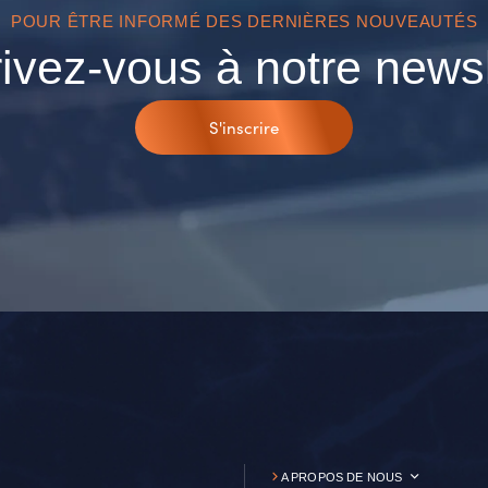
POUR ÊTRE INFORMÉ DES DERNIÈRES NOUVEAUTÉS
rivez-vous à notre newsl
S'inscrire
A PROPOS DE NOUS