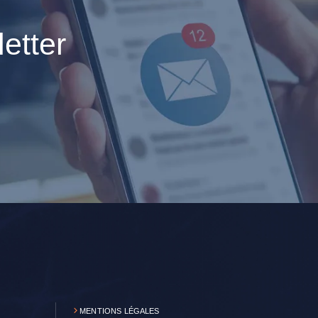
etter
MENTIONS LÉGALES