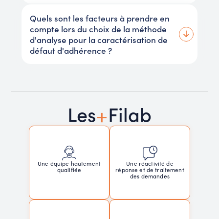
Quels sont les facteurs à prendre en
compte lors du choix de la méthode
d'analyse pour la caractérisation de
défaut d'adhérence ?
+
Les
Filab
Une réactivité de
Une équipe hautement
réponse et de traitement
qualifiée
des demandes