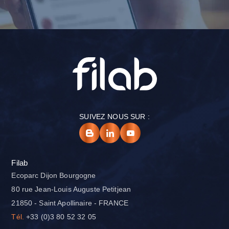
SUIVEZ NOUS SUR :
Filab
Ecoparc Dijon Bourgogne
80 rue Jean-Louis Auguste Petitjean
21850 - Saint Apollinaire - FRANCE
Tél.
+33 (0)3 80 52 32 05