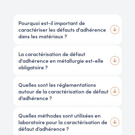
Pourquoi est-il important de
caractériser les défauts d'adhérence
dans les matériaux ?
La caractérisation de défaut
d'adhérence en métallurgie est-elle
obligatoire ?
Quelles sont les réglementations
autour de la caractérisation de défaut
d’adhérence ?
Quelles méthodes sont utilisées en
laboratoire pour la caractérisation de
défaut d’adhérence ?