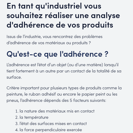
En tant qu'industriel vous
souhaitez réaliser une analyse
d'adhérence de vos produits
Issus de l’industrie, vous rencontrez des problèmes
d’adhérence de vos matériaux ou produits ?
Qu'est-ce que l'adhérence ?
L’adhérence est l’état d’un objet (ou d’une matière) lorsqu’il
tient fortement à un autre par un contact de la totalité de sa
surface.
Critère important pour plusieurs types de produits comme la
peinture, le ruban adhésif ou encore le papier peint ou les
pneus, l’adhérence dépends des 5 facteurs suivants:
la nature des matériaux mis en contact
la température
l’état des surfaces mises en contact
la force perpendiculaire exercée