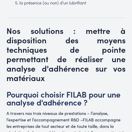
la présence (ou non) d’un lubrifiant
Nos solutions : mettre à
disposition des moyens
techniques de pointe
permettant de réaliser une
analyse d'adhérence sur vos
matériaux
Pourquoi choisir FILAB pour une
analyse d'adhérence ?
A travers nos trois niveaux de prestations – l’analyse,
l’expertise et l’accompagnement R&D –FILAB accompagne
les entreprises de tout secteur et de toute taille, dans la