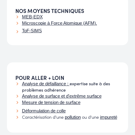
NOS MOYENS TECHNIQUES
MEB-EDX
Microscopie à Force Atomique (AFM).
ToF-SIMS
POUR ALLER + LOIN
expertise suite à des
Analyse de défaillance
:
problèmes adhérence
Analyse de surface et d'extrême surface
Mesure de tension de surface
Déformulation de colle
Caractérisation d'une
ou d'une
pollution
impureté