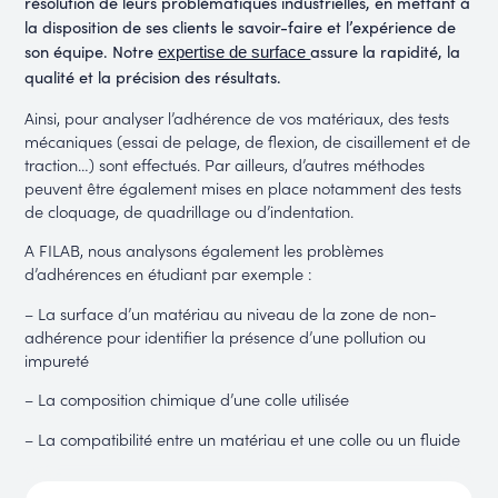
résolution de leurs problématiques industrielles, en mettant à
la disposition de ses clients le savoir-faire et l’expérience de
son équipe. Notre
assure la rapidité, la
expertise de surface
qualité et la précision des résultats.
Ainsi, pour analyser l’adhérence de vos matériaux, des tests
mécaniques (essai de pelage, de flexion, de cisaillement et de
traction…) sont effectués. Par ailleurs, d’autres méthodes
peuvent être également mises en place notamment des tests
de cloquage, de quadrillage ou d’indentation.
A FILAB, nous analysons également les problèmes
d’adhérences en étudiant par exemple :
– La surface d’un matériau au niveau de la zone de non-
adhérence pour identifier la présence d’une pollution ou
impureté
– La composition chimique d’une colle utilisée
– La compatibilité entre un matériau et une colle ou un fluide