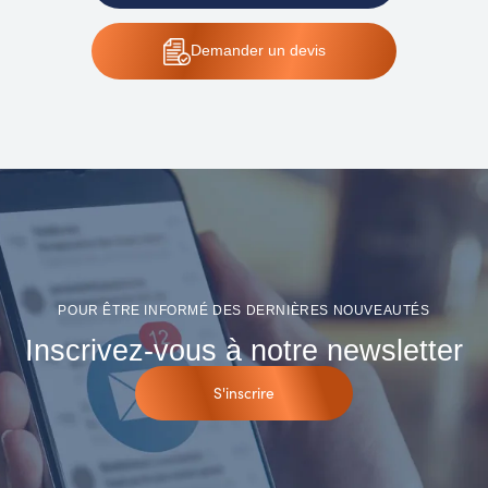
Demander
un devis
POUR ÊTRE INFORMÉ DES DERNIÈRES NOUVEAUTÉS
Inscrivez-vous à notre newsletter
S'inscrire