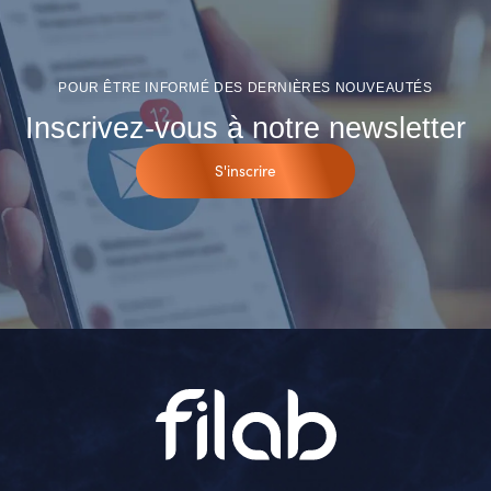
POUR ÊTRE INFORMÉ DES DERNIÈRES NOUVEAUTÉS
Inscrivez-vous à notre newsletter
S'inscrire