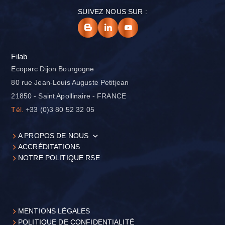
SUIVEZ NOUS SUR :
Filab
Ecoparc Dijon Bourgogne
80 rue Jean-Louis Auguste Petitjean
21850 - Saint Apollinaire - FRANCE
Tél.
+33 (0)3 80 52 32 05
A PROPOS DE NOUS
ACCRÉDITATIONS
NOTRE POLITIQUE RSE
MENTIONS LÉGALES
POLITIQUE DE CONFIDENTIALITÉ