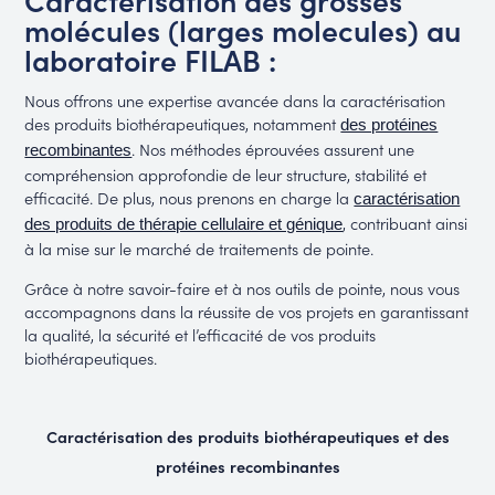
molécules (larges molecules) au
laboratoire FILAB :
Nous offrons une expertise avancée dans la caractérisation
des produits biothérapeutiques, notamment
des protéines
. Nos méthodes éprouvées assurent une
recombinantes
compréhension approfondie de leur structure, stabilité et
efficacité. De plus, nous prenons en charge la
caractérisation
, contribuant ainsi
des produits de thérapie cellulaire et génique
à la mise sur le marché de traitements de pointe.
Grâce à notre savoir-faire et à nos outils de pointe, nous vous
accompagnons dans la réussite de vos projets en garantissant
la qualité, la sécurité et l’efficacité de vos produits
biothérapeutiques.
Caractérisation des produits biothérapeutiques et des
protéines recombinantes