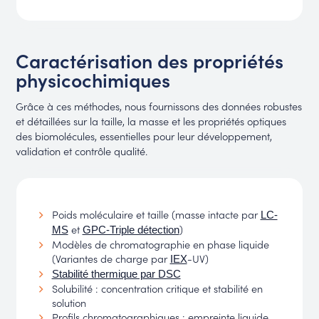
Caractérisation des propriétés
physicochimiques
Grâce à ces méthodes, nous fournissons des données robustes
et détaillées sur la taille, la masse et les propriétés optiques
des biomolécules, essentielles pour leur développement,
validation et contrôle qualité.
Poids moléculaire et taille (masse intacte par
LC-
et
)
MS
GPC-Triple détection
Modèles de chromatographie en phase liquide
(Variantes de charge par
-UV)
IEX
Stabilité thermique par DSC
Solubilité : concentration critique et stabilité en
solution
Profils chromatographiques : empreinte liquide