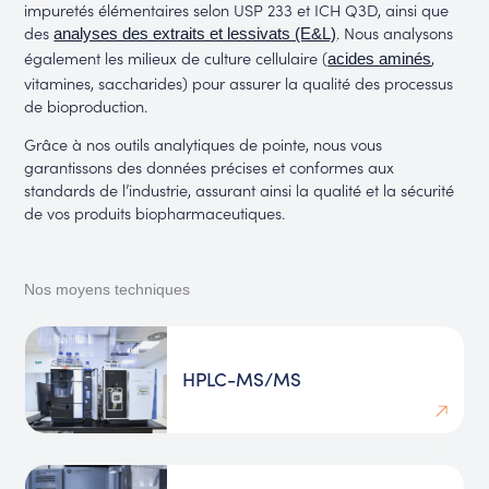
impuretés élémentaires selon USP 233 et ICH Q3D, ainsi que
des
. Nous analysons
analyses des extraits et lessivats (E&L)
également les milieux de culture cellulaire (
,
acides aminés
vitamines, saccharides) pour assurer la qualité des processus
de bioproduction.
Grâce à nos outils analytiques de pointe, nous vous
garantissons des données précises et conformes aux
standards de l’industrie, assurant ainsi la qualité et la sécurité
de vos produits biopharmaceutiques.
Nos moyens techniques
HPLC-MS/MS