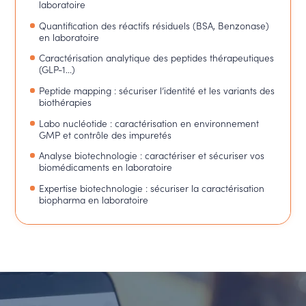
laboratoire
Quantification des réactifs résiduels (BSA, Benzonase)
en laboratoire
Caractérisation analytique des peptides thérapeutiques
(GLP-1...)
Peptide mapping : sécuriser l’identité et les variants des
biothérapies
Labo nucléotide : caractérisation en environnement
GMP et contrôle des impuretés
Analyse biotechnologie : caractériser et sécuriser vos
biomédicaments en laboratoire
Expertise biotechnologie : sécuriser la caractérisation
biopharma en laboratoire