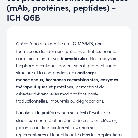
(mAb, protéines, peptides) -
ICH Q6B
Grâce à notre expertise en
, nous
LC-MS/MS
fournissons des données précises et fiables pour la
caractérisation de vos
biomolécules
. Nos analyses
biopharmaceutiques portent spécifiquement sur la
structure et la composition des
anticorps
monoclonaux, hormones recombinantes, enzymes
thérapeutiques et protéines,
permettant de
détecter d’éventuelles modifications post-
traductionnelles, impuretés ou dégradations.
L’
permet ainsi d’évaluer la
analyse de protéines
stabilité, la pureté et l’intégrité de ces biomolécules,
garantissant leur conformité aux normes
réglementaires et leur efficacité dans les applications