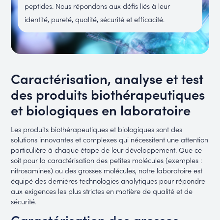
peptides. Nous répondons aux défis liés à leur
identité, pureté, qualité, sécurité et efficacité.
Caractérisation, analyse et test
des produits biothérapeutiques
et biologiques en laboratoire
Les produits biothérapeutiques et biologiques sont des
solutions innovantes et complexes qui nécessitent une attention
particulière à chaque étape de leur développement. Que ce
soit pour la caractérisation des petites molécules (exemples :
nitrosamines) ou des grosses molécules, notre laboratoire est
équipé des dernières technologies analytiques pour répondre
aux exigences les plus strictes en matière de qualité et de
sécurité.
Caractérisation des grosses