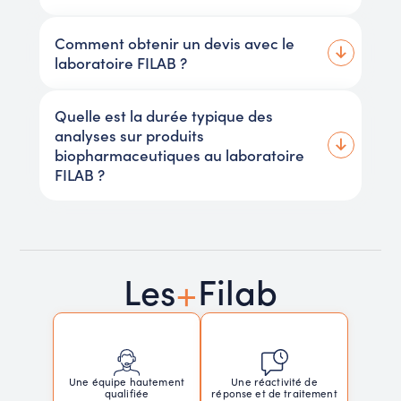
Comment obtenir un devis avec le
laboratoire FILAB ?
Quelle est la durée typique des
analyses sur produits
biopharmaceutiques au laboratoire
FILAB ?
+
Les
Filab
Une réactivité de
Une équipe hautement
réponse et de traitement
qualifiée