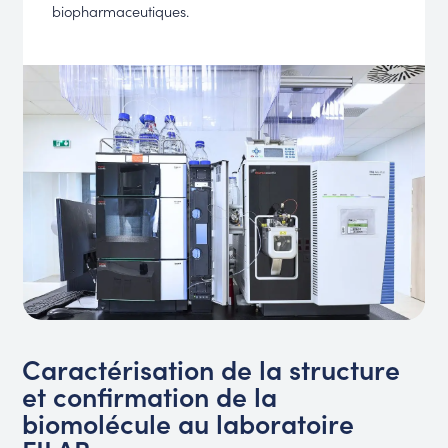
biopharmaceutiques.
Caractérisation de la structure
et confirmation de la
biomolécule au laboratoire