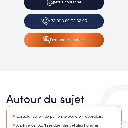
Nous
contacter
+33 (0)3 80 52 32 05
Demander
un devis
Autour du sujet
Caractérisation de petite molécule en laboratoire
Analyse de l'ADN résiduel des cellules hôtes en