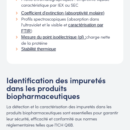
caractéristique par IEX ou SEC
Coefficient d'extinction (absorptivité molaire)
Profils spectroscopiques (absorption dans
l'ultraviolet et le visible et
caractérisation par
)
FTIR
charge nette
Mesure du point isoélectrique (pl) :
de la protéine
Stabilité thermique
Identification des impuretés
dans les produits
biopharmaceutiques
La détection et la caractérisation des impuretés dans les
produits biopharmaceutiques sont essentielles pour garantir
leur sécurité, efficacité et conformité aux normes
réglementaires telles que l’ICH Q6B.