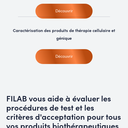
Découvrir
Caractérisation des produits de thérapie cellulaire et
génique
Découvrir
FILAB vous aide à évaluer les
procédures de test et les
critères d'acceptation pour tous
vos produits biothérapeutiques