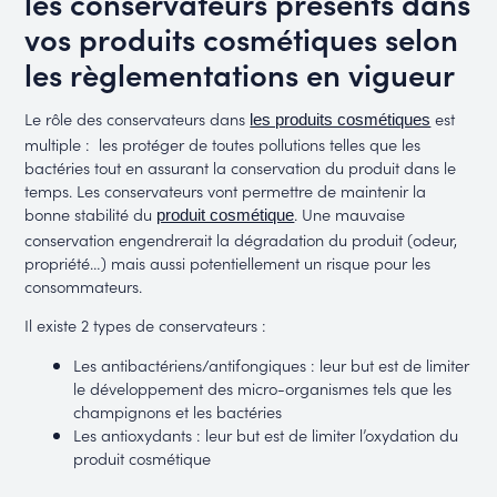
les conservateurs présents dans
vos produits cosmétiques selon
les règlementations en vigueur
Le rôle des conservateurs dans
est
les produits cosmétiques
multiple : les protéger de toutes pollutions telles que les
bactéries tout en assurant la conservation du produit dans le
temps. Les conservateurs vont permettre de maintenir la
bonne stabilité du
. Une mauvaise
produit cosmétique
conservation engendrerait la dégradation du produit (odeur,
propriété…) mais aussi potentiellement un risque pour les
consommateurs.
Il existe 2 types de conservateurs :
Les antibactériens/antifongiques : leur but est de limiter
le développement des micro-organismes tels que les
champignons et les bactéries
Les antioxydants : leur but est de limiter l’oxydation du
produit cosmétique