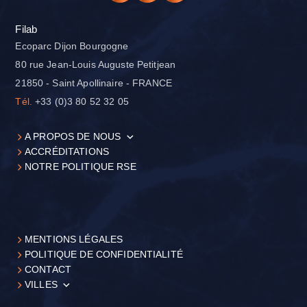
Filab
Ecoparc Dijon Bourgogne
80 rue Jean-Louis Auguste Petitjean
21850 - Saint Apollinaire - FRANCE
Tél.
+33 (0)3 80 52 32 05
A PROPOS DE NOUS
ACCRÉDITATIONS
NOTRE POLITIQUE RSE
MENTIONS LÉGALES
POLITIQUE DE CONFIDENTIALITÉ
CONTACT
VILLES