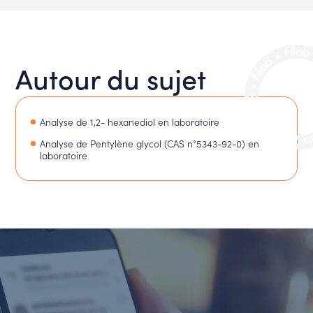
Autour du sujet
Analyse de 1,2- hexanediol en laboratoire
Analyse de Pentylène glycol (CAS n°5343-92-0) en
laboratoire