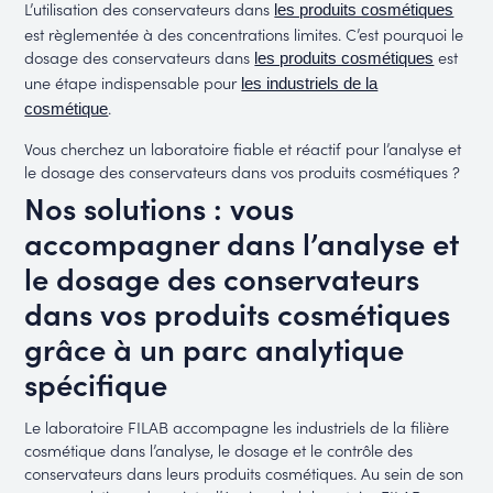
L’utilisation des conservateurs dans
les produits cosmétiques
est règlementée à des concentrations limites. C’est pourquoi le
dosage des conservateurs dans
est
les produits cosmétiques
une étape indispensable pour
les industriels de la
.
cosmétique
Vous cherchez un laboratoire fiable et réactif pour l’analyse et
le dosage des conservateurs dans vos produits cosmétiques ?
Nos solutions : vous
accompagner dans l’analyse et
le dosage des conservateurs
dans vos produits cosmétiques
grâce à un parc analytique
spécifique
Le laboratoire FILAB accompagne les industriels de la filière
cosmétique dans l’analyse, le dosage et le contrôle des
conservateurs dans leurs produits cosmétiques. Au sein de son