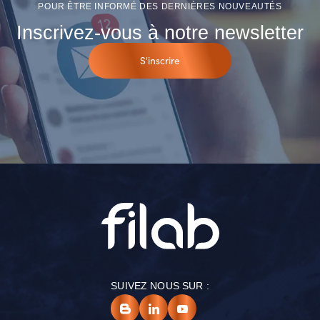
POUR ÊTRE INFORMÉ DES DERNIÈRES NOUVEAUTÉS
Inscrivez-vous à notre newsletter
S'inscrire
SUIVEZ NOUS SUR :