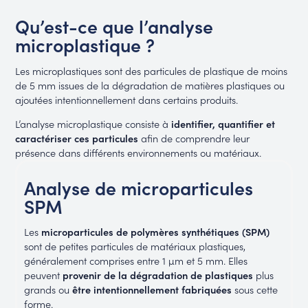
Qu’est-ce que l’analyse
microplastique ?
Les microplastiques sont des particules de plastique de moins
de 5 mm issues de la dégradation de matières plastiques ou
ajoutées intentionnellement dans certains produits.
L’analyse microplastique consiste à
identifier, quantifier et
caractériser ces particules
afin de comprendre leur
présence dans différents environnements ou matériaux.
Analyse de microparticules
SPM
Les
microparticules de polymères
synthétiques (SPM)
sont de petites particules de matériaux plastiques,
généralement comprises entre 1 µm et 5 mm. Elles
peuvent
provenir de la dégradation de plastiques
plus
grands ou
être intentionnellement fabriquées
sous cette
forme.