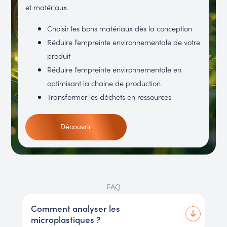
et matériaux.
Choisir les bons matériaux dès la conception
Réduire l’empreinte environnementale de votre
produit
Réduire l’empreinte environnementale en
optimisant la chaine de production
Transformer les déchets en ressources
Découvrir
FAQ
Comment analyser les
microplastiques ?