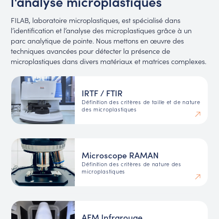
l'analyse microplastiques
FILAB, laboratoire microplastiques, est spécialisé dans
l’identification et l’analyse des microplastiques grâce à un
parc analytique de pointe. Nous mettons en œuvre des
techniques avancées pour détecter la présence de
microplastiques dans divers matériaux et matrices complexes.
IRTF / FTIR
Définition des critères de taille et de nature
des microplastiques
Microscope RAMAN
Définition des critères de nature des
microplastiques
AFM Infrarouge