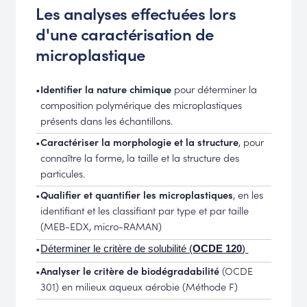
Les analyses effectuées lors
d'une caractérisation de
microplastique
•
Identifier la nature chimique
pour déterminer la
composition polymérique des microplastiques
présents dans les échantillons.
•
Caractériser la morphologie et la structure
, pour
connaître la forme, la taille et la structure des
particules.
•
Qualifier et quantifier les microplastiques
, en les
identifiant et les classifiant par type et par taille
(MEB-EDX, micro-RAMAN)
•
Déterminer le critère de solubilité (
OCDE 120
)
•
Analyser le critère de biodégradabilité
(OCDE
301) en milieux aqueux aérobie (Méthode F)