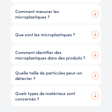
Comment mesurer les
microplastiques ?
Que sont les microplastiques ?
Comment identifier des
microplastiques dans des produits ?
Quelle taille de particules peut-on
détecter ?
Quels types de matériaux sont
concernés ?