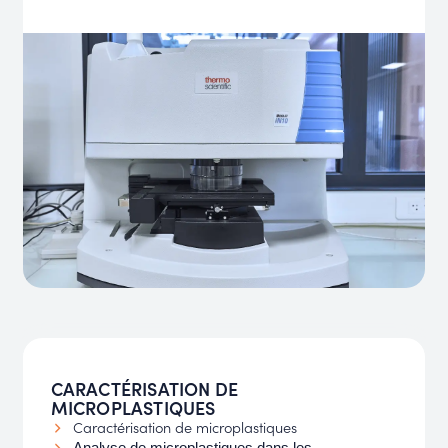
CARACTÉRISATION DE
MICROPLASTIQUES
Caractérisation de microplastiques
Analyse de microplastiques dans les