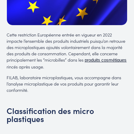
Cette restriction Européenne entrée en vigueur en 2022
impacte l’ensemble des produits industriels puisqu’on retrouve
des microplastiques ajoutés volontairement dans la majorité
des produits de consommation. Cependant, elle concerne
principalement les “microbilles” dans les
produits cosmétiques
rincés après usage.
FILAB, laboratoire microplastiques, vous accompagne dans
l’analyse microplastique de vos produits pour garantir leur
conformité.
Classification des micro
plastiques