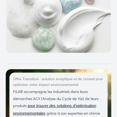
Offre Transition : solution analytique et de conseil pour
optimiser votre impact environnemental
FILAB accompagne les industriels dans leurs
démarches ACV (Analyse du Cycle de Vie) de leurs
produits
pour trouver des solutions d’optimisation
grâce à son expertise en chimie
environnementales