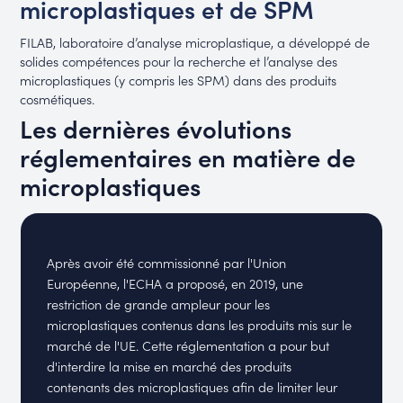
microplastiques et de SPM
FILAB, laboratoire d’analyse microplastique, a développé de
solides compétences pour la recherche et l’analyse des
microplastiques (y compris les SPM) dans des produits
cosmétiques.
Les dernières évolutions
réglementaires en matière de
microplastiques
Après avoir été commissionné par l'Union
Européenne, l'ECHA a proposé, en 2019, une
restriction de grande ampleur pour les
microplastiques contenus dans les produits mis sur le
marché de l'UE. Cette réglementation a pour but
d'interdire la mise en marché des produits
contenants des microplastiques afin de limiter leur