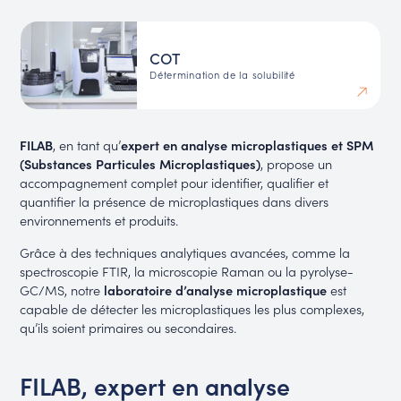
COT
Détermination de la solubilité
FILAB
, en tant qu’
expert en analyse microplastiques et SPM
(Substances Particules Microplastiques)
, propose un
accompagnement complet pour identifier, qualifier et
quantifier la présence de microplastiques dans divers
environnements et produits.
Grâce à des techniques analytiques avancées, comme la
spectroscopie FTIR, la microscopie Raman ou la pyrolyse-
GC/MS, notre
laboratoire d’analyse microplastique
est
capable de détecter les microplastiques les plus complexes,
qu’ils soient primaires ou secondaires.
FILAB, expert en analyse