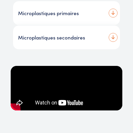
Microplastiques primaires
Microplastiques secondaires