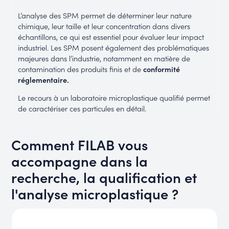
L’analyse des SPM permet de déterminer leur nature
chimique, leur taille et leur concentration dans divers
échantillons, ce qui est essentiel pour évaluer leur impact
industriel. Les SPM posent également des problématiques
majeures dans l’industrie, notamment en matière de
contamination des produits finis et de
conformité
réglementaire.
Le recours à un laboratoire microplastique qualifié permet
de caractériser ces particules en détail.
Comment FILAB vous
accompagne dans la
recherche, la qualification et
l'analyse microplastique ?