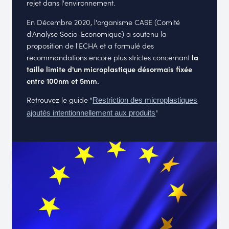
rejet dans l'environnement.
En Décembre 2020, l'organisme CASE (Comité
d'Analyse Socio-Economique) a soutenu la
proposition de l'ECHA et a formulé des
recommandations encore plus strictes concernant
la
taille limite d'un microplastique désormais fixée
entre 100nm et 5mm.
Retrouvez le guide "
Restriction des microplastiques
"
ajoutés intentionnellement aux produits