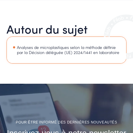
Autour du sujet
Analyses de microplastiques selon la méthode définie
par la Décision déléguée (UE) 2024/1441 en laboratoire
POUR ÊTRE INFORMÉ DES DERNIÈRES NOUVEAUTÉS