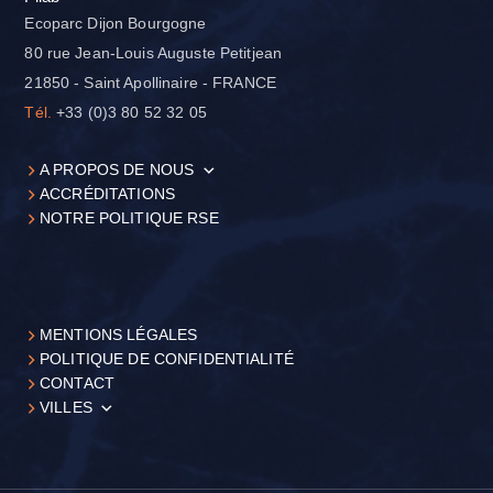
Ecoparc Dijon Bourgogne
80 rue Jean-Louis Auguste Petitjean
21850 - Saint Apollinaire - FRANCE
Tél.
+33 (0)3 80 52 32 05
A PROPOS DE NOUS
ACCRÉDITATIONS
NOTRE POLITIQUE RSE
MENTIONS LÉGALES
POLITIQUE DE CONFIDENTIALITÉ
CONTACT
VILLES