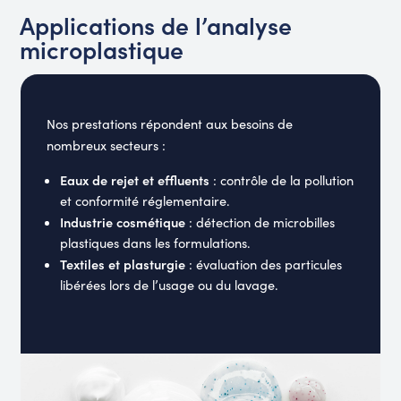
Applications de l’analyse
microplastique
Nos prestations répondent aux besoins de
nombreux secteurs :
Eaux de rejet et effluents
: contrôle de la pollution
et conformité réglementaire.
Industrie cosmétique
: détection de microbilles
plastiques dans les formulations.
Textiles et plasturgie
: évaluation des particules
libérées lors de l’usage ou du lavage.