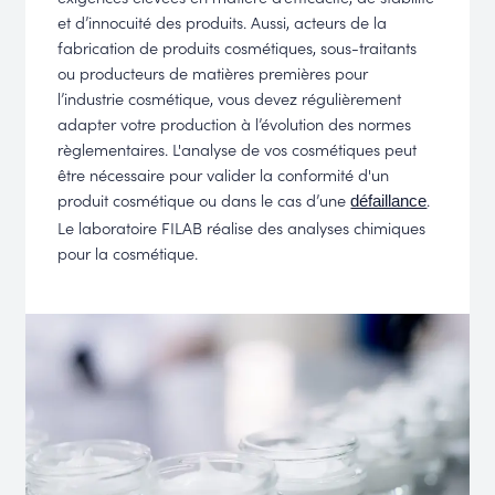
et d’innocuité des produits. Aussi, acteurs de la
fabrication de produits cosmétiques, sous-traitants
ou producteurs de matières premières pour
l’industrie cosmétique, vous devez régulièrement
adapter votre production à l’évolution des normes
règlementaires. L'analyse de vos cosmétiques peut
être nécessaire pour valider la conformité d'un
produit cosmétique ou dans le cas d’une
.
défaillance
Le laboratoire FILAB réalise des analyses chimiques
pour la cosmétique.