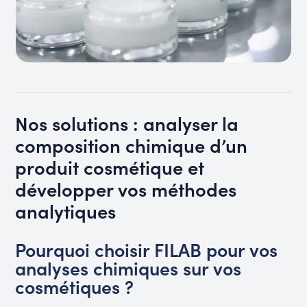
Nos solutions : analyser la
composition chimique d’un
produit cosmétique et
développer vos méthodes
analytiques
Pourquoi choisir FILAB pour vos
analyses chimiques sur vos
cosmétiques ?