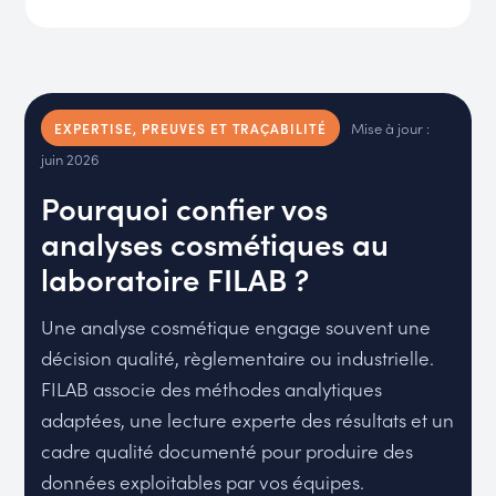
Mise à jour :
EXPERTISE, PREUVES ET TRAÇABILITÉ
juin 2026
Pourquoi confier vos
analyses cosmétiques au
laboratoire FILAB ?
Une analyse cosmétique engage souvent une
décision qualité, règlementaire ou industrielle.
FILAB associe des méthodes analytiques
adaptées, une lecture experte des résultats et un
cadre qualité documenté pour produire des
données exploitables par vos équipes.