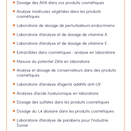
Dosage des AHA dans vos produits cosmétiques
Analyse molécules végétales dans les produits
cosmétiques
Laboratoire de dosage de perturbateurs endocriniens
Laboratoire d’analyse et de dosage de vitamine A
Laboratoire d’analyse et de dosage de vitamine E
Extractibles dans cosmétiques : analyse en laboratoire
Mesure du potentiel Zêta en laboratoire
Analyse et dosage de conservateurs dans des produits
cosmétiques
Laboratoire d’analyse d’agents additifs anti-UV
Analyses d’acide hyaluronique en laboratoire
Dosage des sulfates dans les produits cosmétiques
Dosage du 1,4 dioxane dans les produits cosmétiques
Laboratoire d’analyse de parabens pour l’industrie
Suisse