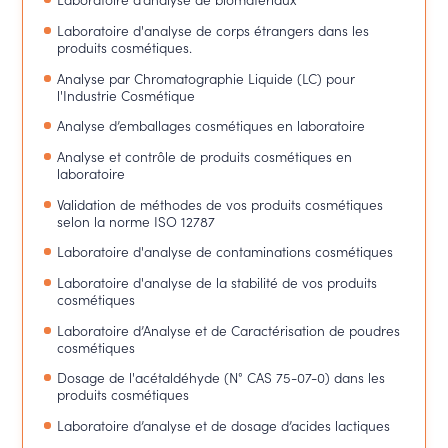
Laboratoire d'analyse de corps étrangers dans les
produits cosmétiques.
Analyse par Chromatographie Liquide (LC) pour
l'Industrie Cosmétique
Analyse d’emballages cosmétiques en laboratoire
Analyse et contrôle de produits cosmétiques en
laboratoire
Validation de méthodes de vos produits cosmétiques
selon la norme ISO 12787
Laboratoire d'analyse de contaminations cosmétiques
Laboratoire d'analyse de la stabilité de vos produits
cosmétiques
Laboratoire d’Analyse et de Caractérisation de poudres
cosmétiques
Dosage de l'acétaldéhyde (N° CAS 75-07-0) dans les
produits cosmétiques
Laboratoire d’analyse et de dosage d’acides lactiques