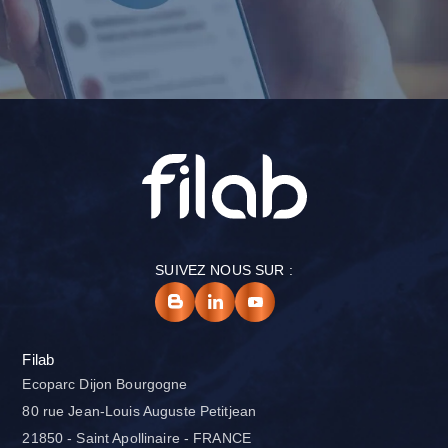
SUIVEZ NOUS SUR :
Filab
Ecoparc Dijon Bourgogne
80 rue Jean-Louis Auguste Petitjean
21850 - Saint Apollinaire - FRANCE