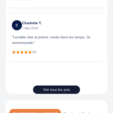
Charlotte T.
C
7 May 2026
"Livrable clair et précis, rendu dans les temps. Je
recommande."
5/5
Voir tous les avis