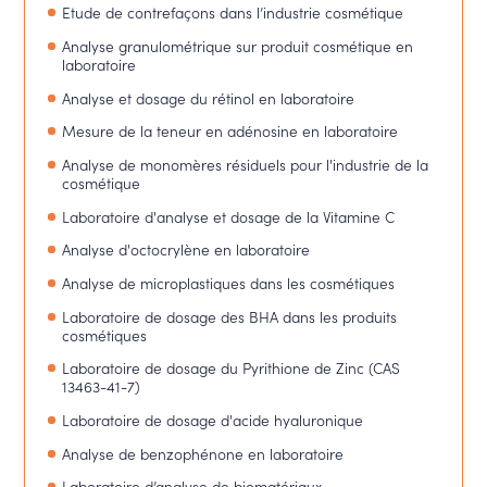
Etude de contrefaçons dans l’industrie cosmétique
Analyse granulométrique sur produit cosmétique en
laboratoire
Analyse et dosage du rétinol en laboratoire
Mesure de la teneur en adénosine en laboratoire
Analyse de monomères résiduels pour l'industrie de la
cosmétique
Laboratoire d'analyse et dosage de la Vitamine C
Analyse d'octocrylène en laboratoire
Analyse de microplastiques dans les cosmétiques
Laboratoire de dosage des BHA dans les produits
cosmétiques
Laboratoire de dosage du Pyrithione de Zinc (CAS
13463-41-7)
Laboratoire de dosage d'acide hyaluronique
Analyse de benzophénone en laboratoire
Laboratoire d’analyse de biomatériaux