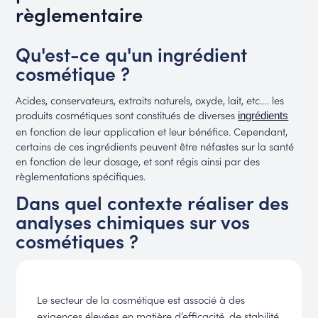
règlementaire
Qu'est-ce qu'un ingrédient
cosmétique ?
Acides, conservateurs, extraits naturels, oxyde, lait, etc…. les
produits cosmétiques sont constitués de diverses
ingrédients
en fonction de leur application et leur bénéfice. Cependant,
certains de ces ingrédients peuvent être néfastes sur la santé
en fonction de leur dosage, et sont régis ainsi par des
règlementations spécifiques.
Dans quel contexte réaliser des
analyses chimiques sur vos
cosmétiques ?
Le secteur de la cosmétique est associé à des
exigences élevées en matière d’efficacité, de stabilité