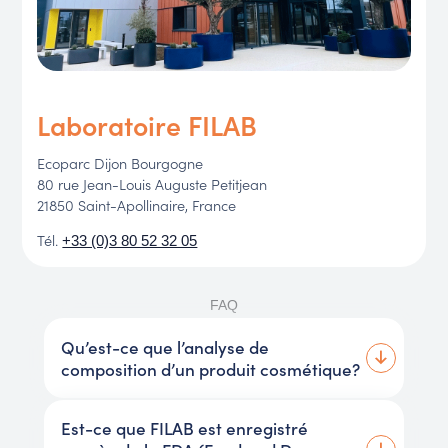
Laboratoire FILAB
Ecoparc Dijon Bourgogne
80 rue Jean-Louis Auguste Petitjean
21850 Saint-Apollinaire, France
Tél.
+33 (0)3 80 52 32 05
FAQ
Qu’est-ce que l’analyse de
composition d’un produit cosmétique?
Est-ce que FILAB est enregistré