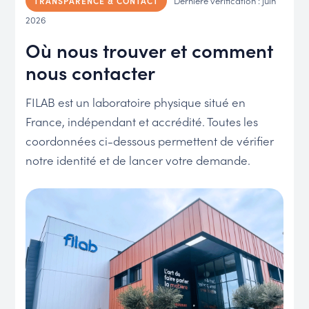
Dernière vérification : juin
TRANSPARENCE & CONTACT
2026
Où nous trouver et comment
nous contacter
FILAB est un laboratoire physique situé en
France, indépendant et accrédité. Toutes les
coordonnées ci-dessous permettent de vérifier
notre identité et de lancer votre demande.