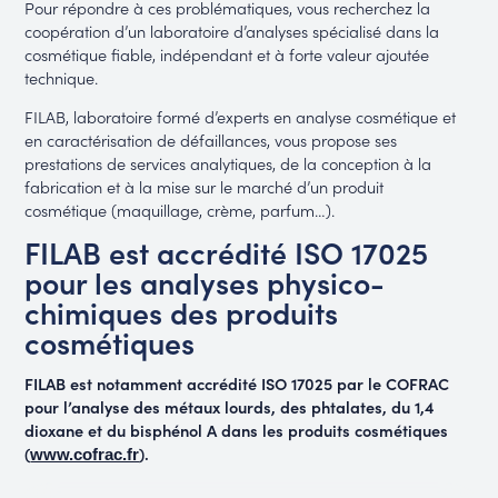
Pour répondre à ces problématiques, vous recherchez la
coopération d’un laboratoire d’analyses spécialisé dans la
cosmétique fiable, indépendant et à forte valeur ajoutée
technique.
FILAB, laboratoire formé d’experts en analyse cosmétique et
en caractérisation de défaillances, vous propose ses
prestations de services analytiques, de la conception à la
fabrication et à la mise sur le marché d’un produit
cosmétique (maquillage, crème, parfum…).
FILAB est accrédité ISO 17025
pour les analyses physico-
chimiques des produits
cosmétiques
FILAB est notamment accrédité ISO 17025 par le COFRAC
pour l’analyse des métaux lourds, des phtalates, du 1,4
dioxane et du bisphénol A dans les produits cosmétiques
(
).
www.cofrac.fr