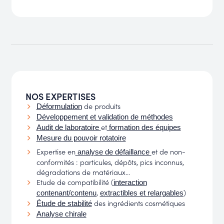
NOS EXPERTISES
de produits
Déformulation
Développement et validation de méthodes
et
Audit de laboratoire
formation des équipes
Mesure du pouvoir rotatoire
Expertise en
et de non-
analyse de défaillance
conformités : particules, dépôts, pics inconnus,
dégradations de matériaux...
Etude de compatibilité (
interaction
,
)
contenant/contenu
extractibles et relargables
des ingrédients cosmétiques
Étude de stabilité
Analyse chirale