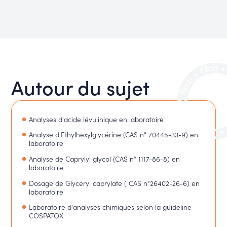
Autour du sujet
Analyses d'acide lévulinique en laboratoire
Analyse d'Ethylhexylglycérine (CAS n° 70445-33-9) en
laboratoire
Analyse de Caprylyl glycol (CAS n° 1117-86-8) en
laboratoire
Dosage de Glyceryl caprylate ( CAS n°26402-26-6) en
laboratoire
Laboratoire d'analyses chimiques selon la guideline
COSPATOX