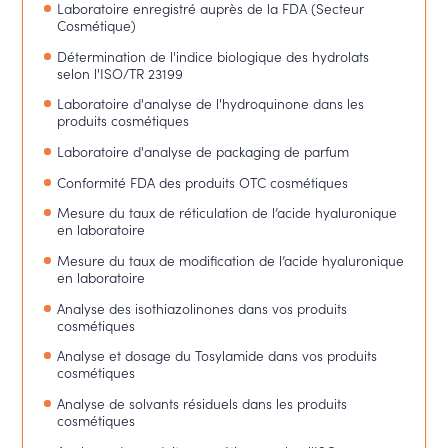
Laboratoire enregistré auprès de la FDA (Secteur
Cosmétique)
Détermination de l'indice biologique des hydrolats
selon l'ISO/TR 23199
Laboratoire d'analyse de l'hydroquinone dans les
produits cosmétiques
Laboratoire d'analyse de packaging de parfum
Conformité FDA des produits OTC cosmétiques
Mesure du taux de réticulation de l’acide hyaluronique
en laboratoire
Mesure du taux de modification de l’acide hyaluronique
en laboratoire
Analyse des isothiazolinones dans vos produits
cosmétiques
Analyse et dosage du Tosylamide dans vos produits
cosmétiques
Analyse de solvants résiduels dans les produits
cosmétiques