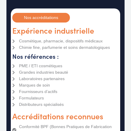
Nos accréditations
Expérience industrielle
Cosmétique, pharmacie, dispositifs médicaux
Chimie fine, parfumerie et soins dermatologiques
Nos références :
PME / ETI cosmétiques
Grandes industries beauté
Laboratoires partenaires
Marques de soin
Fournisseurs d’actifs
Formulateurs
Distributeurs spécialisés
Accréditations reconnues
Conformité BPF (Bonnes Pratiques de Fabrication