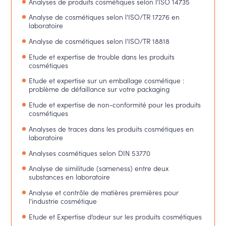
Analyses de produits cosmétiques selon l'ISO 14735
Analyse de cosmétiques selon l'ISO/TR 17276 en
laboratoire
Analyse de cosmétiques selon l'ISO/TR 18818
Etude et expertise de trouble dans les produits
cosmétiques
Etude et expertise sur un emballage cosmétique :
problème de défaillance sur votre packaging
Etude et expertise de non-conformité pour les produits
cosmétiques
Analyses de traces dans les produits cosmétiques en
laboratoire
Analyses cosmétiques selon DIN 53770
Analyse de similitude (sameness) entre deux
substances en laboratoire
Analyse et contrôle de matières premières pour
l'industrie cosmétique
Etude et Expertise d’odeur sur les produits cosmétiques