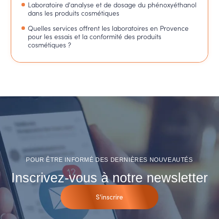
Laboratoire d'analyse et de dosage du phénoxyéthanol
dans les produits cosmétiques
Quelles services offrent les laboratoires en Provence
pour les essais et la conformité des produits
cosmétiques ?
POUR ÊTRE INFORMÉ DES DERNIÈRES NOUVEAUTÉS
Inscrivez-vous à notre newsletter
S'inscrire