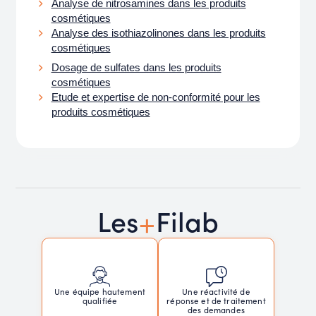
Analyse de nitrosamines dans les produits
cosmétiques
Analyse des isothiazolinones dans les produits
cosmétiques
Dosage de sulfates dans les produits
cosmétiques
Etude et expertise de non-conformité pour les
produits cosmétiques
+
Les
Filab
Une réactivité de
Une équipe hautement
réponse et de traitement
qualifiée
des demandes