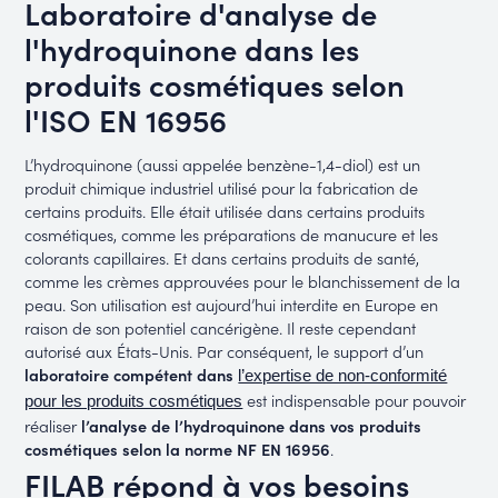
Laboratoire d'analyse de
l'hydroquinone dans les
produits cosmétiques selon
l'ISO EN 16956
L’hydroquinone (aussi appelée benzène-1,4-diol) est un
produit chimique industriel utilisé pour la fabrication de
certains produits. Elle était utilisée dans certains produits
cosmétiques, comme les préparations de manucure et les
colorants capillaires. Et dans certains produits de santé,
comme les crèmes approuvées pour le blanchissement de la
peau. Son utilisation est aujourd’hui interdite en Europe en
raison de son potentiel cancérigène. Il reste cependant
autorisé aux États-Unis. Par conséquent, le support d’un
laboratoire compétent dans
l’expertise de non-conformité
est indispensable pour pouvoir
pour les produits cosmétiques
réaliser
l’analyse de l’hydroquinone dans vos produits
cosmétiques selon la norme NF EN 16956
.
FILAB répond à vos besoins