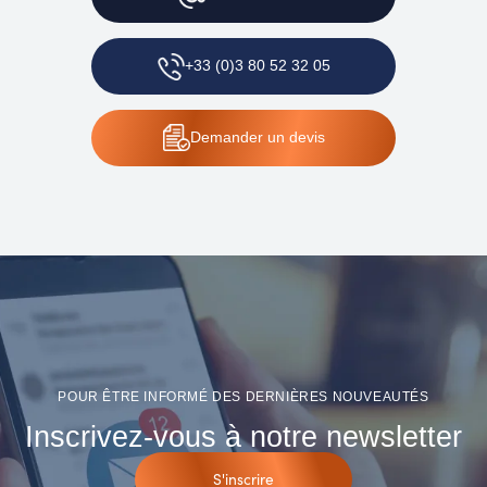
+33 (0)3 80 52 32 05
Demander
un devis
POUR ÊTRE INFORMÉ DES DERNIÈRES NOUVEAUTÉS
Inscrivez-vous à notre newsletter
S'inscrire