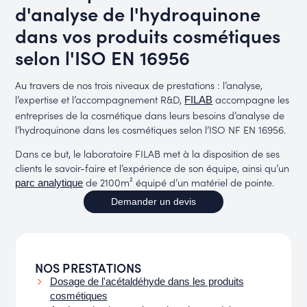
d'analyse de l'hydroquinone
dans vos produits cosmétiques
selon l'ISO EN 16956
Au travers de nos trois niveaux de prestations : l’analyse,
l’expertise et l’accompagnement R&D,
accompagne les
FILAB
entreprises de la cosmétique dans leurs besoins d’analyse de
l’hydroquinone dans les cosmétiques selon l’ISO NF EN 16956.
Dans ce but, le laboratoire FILAB met à la disposition de ses
clients le savoir-faire et l’expérience de son équipe, ainsi qu’un
de 2100m² équipé d’un matériel de pointe.
parc analytique
Demander un devis
NOS PRESTATIONS
Dosage de l'acétaldéhyde dans les produits
cosmétiques