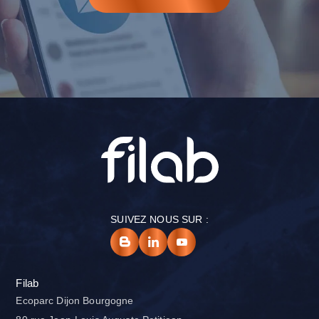
SUIVEZ NOUS SUR :
Filab
Ecoparc Dijon Bourgogne