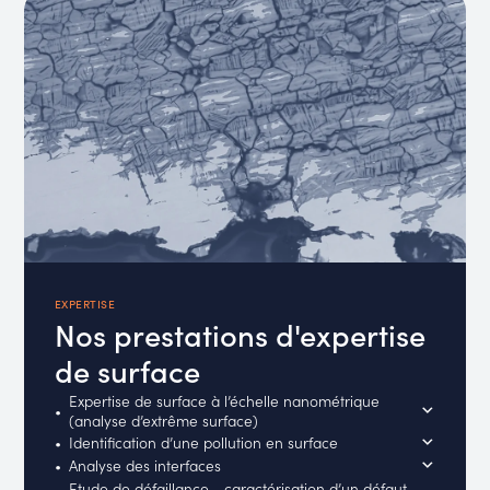
EXPERTISE
Nos prestations d'expertise
de surface
Expertise de surface à l’échelle nanométrique
(analyse d’extrême surface)
Identification d’une pollution en surface
Analyse des interfaces
Etude de défaillance - caractérisation d’un défaut