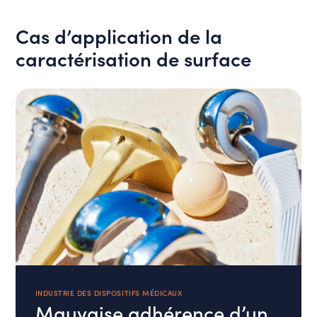
Cas d’application de la
caractérisation de surface
INDUSTRIE DES DISPOSITIFS MÉDICAUX
Mauvaise adhérence d’un