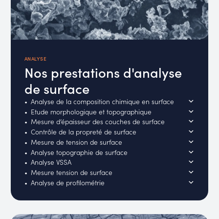
ANALYSE
Nos prestations d'analyse
de surface
Analyse de la composition chimique en surface
Etude morphologique et topographique
Mesure d’épaisseur des couches de surface
Contrôle de la propreté de surface
Mesure de tension de surface
Analyse topographie de surface
Analyse VSSA
Mesure tension de surface
Analyse de profilométrie