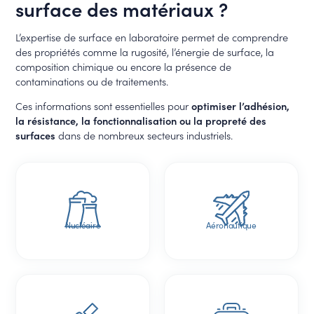
surface des matériaux ?
L’expertise de surface en laboratoire permet de comprendre
des propriétés comme la rugosité, l’énergie de surface, la
composition chimique ou encore la présence de
contaminations ou de traitements.
Ces informations sont essentielles pour
optimiser l’adhésion,
la résistance, la fonctionnalisation ou la propreté des
surfaces
dans de nombreux secteurs industriels.
Nucléaire
Aéronautique