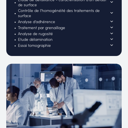
de surface
Contrôle de l’homogénéité des traitements de
surface
Analyse d’adhérence
Traitement par grenaillage
Analyse de rugosité
Etude délamination
Essai tomographie