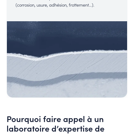
(corrosion, usure, adhésion, frottement…).
Pourquoi faire appel à un
laboratoire d’expertise de