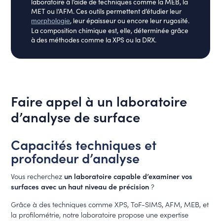
laboratoire à l’aide de techniques comme la MEB, la
MET ou l’AFM. Ces outils permettent d’étudier leur
, leur épaisseur ou encore leur rugosité.
morphologie
La composition chimique est, elle, déterminée grâce
à des méthodes comme la XPS ou la DRX.
Faire appel à un laboratoire
d’analyse de surface
Capacités techniques et
profondeur d’analyse
Vous recherchez
un laboratoire capable d’examiner vos
surfaces avec un haut niveau de précision
?
Grâce à des techniques comme XPS, ToF-SIMS, AFM, MEB, et
la profilométrie, notre laboratoire propose une expertise