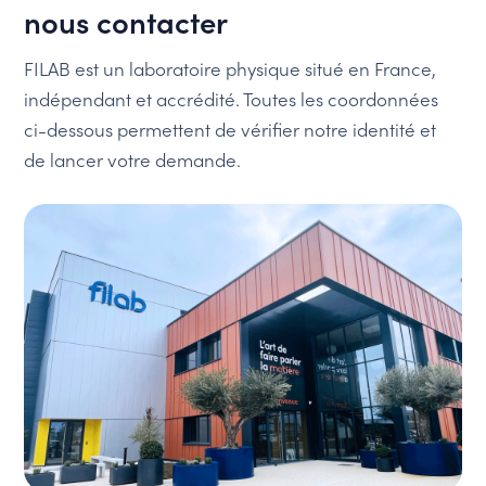
nous contacter
FILAB est un laboratoire physique situé en France,
indépendant et accrédité. Toutes les coordonnées
ci-dessous permettent de vérifier notre identité et
de lancer votre demande.