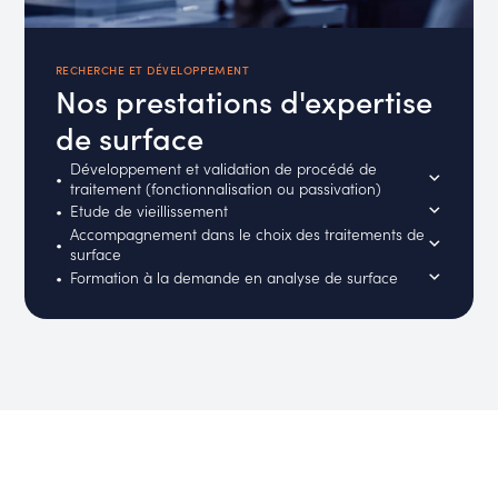
RECHERCHE ET DÉVELOPPEMENT
Nos prestations d'expertise
de surface
Développement et validation de procédé de
traitement (fonctionnalisation ou passivation)
Etude de vieillissement
Accompagnement dans le choix des traitements de
surface
Formation à la demande en analyse de surface