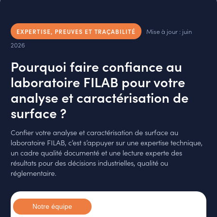
Mise à jour : juin
EXPERTISE, PREUVES ET TRAÇABILITÉ
2026
Pourquoi faire confiance au
laboratoire FILAB pour votre
analyse et caractérisation de
surface ?
Confier votre analyse et caractérisation de surface au
laboratoire FILAB, c’est s’appuyer sur une expertise technique,
un cadre qualité documenté et une lecture experte des
résultats pour des décisions industrielles, qualité ou
réglementaire.
Notre équipe