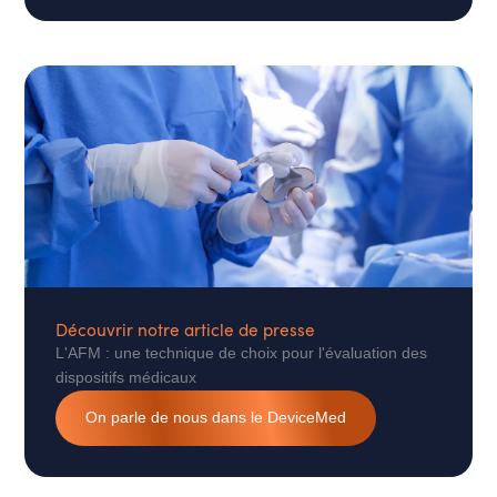
Découvrir notre article de presse
L'AFM : une technique de choix pour l'évaluation des
dispositifs médicaux
On parle de nous dans le DeviceMed