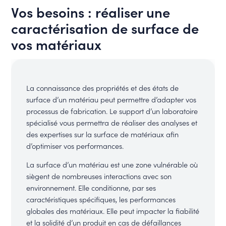
Vos besoins : réaliser une
caractérisation de surface de
vos matériaux
La connaissance des propriétés et des états de
surface d’un matériau peut permettre d’adapter vos
processus de fabrication. Le support d’un laboratoire
spécialisé vous permettra de réaliser des analyses et
des expertises sur la surface de matériaux afin
d’optimiser vos performances.
La surface d’un matériau est une zone vulnérable où
siègent de nombreuses interactions avec son
environnement. Elle conditionne, par ses
caractéristiques spécifiques, les performances
globales des matériaux. Elle peut impacter la fiabilité
et la solidité d’un produit en cas de défaillances