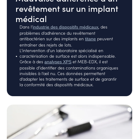
revêtement sur un implant
médical
Dans l’
, des
industrie des dispositifs médicaux
problèmes d’adhérence du revêtement
antibactérien sur des implants en
peuvent
titane
entraîner des rejets de lots.
L’intervention d’un laboratoire spécialisé en
caractérisation de surface est alors indispensable.
Grâce à des
et MEB-EDX, il est
analyses XPS
possible d’identifier des contaminations organiques
invisibles à l’œil nu. Ces données permettent
d’adapter les traitements de surface et de garantir
la conformité des dispositifs médicaux.