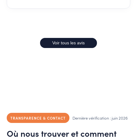
Voir tous les avis
Dernière vérification : juin 2026
TRANSPARENCE & CONTACT
Où nous trouver et comment