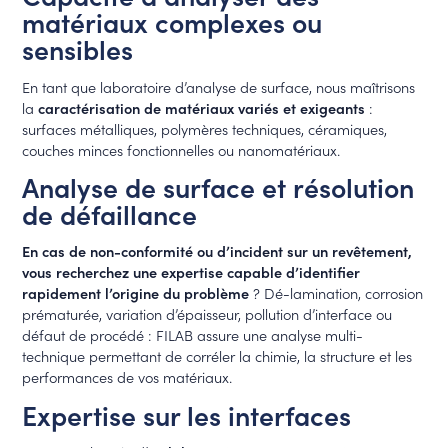
matériaux complexes ou
sensibles
En tant que laboratoire d’analyse de surface, nous maîtrisons
la
caractérisation de matériaux variés et exigeants
:
surfaces métalliques, polymères techniques, céramiques,
couches minces fonctionnelles ou nanomatériaux.
Analyse de surface et résolution
de défaillance
En cas de non-conformité ou d’incident sur un revêtement,
vous recherchez une expertise capable d’identifier
rapidement l’origine du problème
? Dé-lamination, corrosion
prématurée, variation d’épaisseur, pollution d’interface ou
défaut de procédé : FILAB assure une analyse multi-
technique permettant de corréler la chimie, la structure et les
performances de vos matériaux.
Expertise sur les interfaces