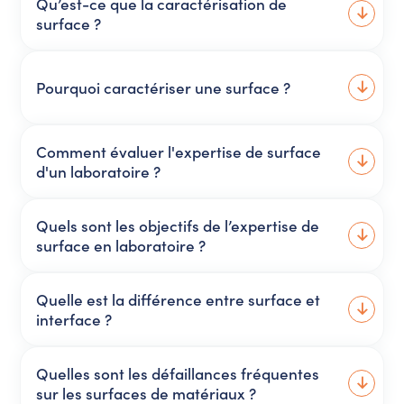
Qu’est-ce que la caractérisation de
surface ?
Pourquoi caractériser une surface ?
Comment évaluer l'expertise de surface
d'un laboratoire ?
Quels sont les objectifs de l’expertise de
surface en laboratoire ?
Quelle est la différence entre surface et
interface ?
Quelles sont les défaillances fréquentes
sur les surfaces de matériaux ?