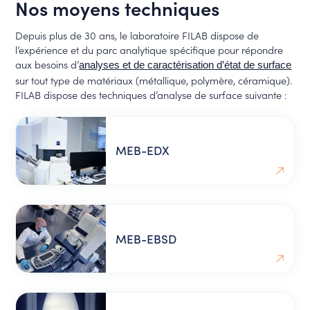
Nos moyens techniques
Depuis plus de 30 ans, le laboratoire FILAB dispose de
l’expérience et du parc analytique spécifique pour répondre
aux besoins d’
analyses et de caractérisation d’état de surface
sur tout type de matériaux (métallique, polymère, céramique).
FILAB dispose des techniques d’analyse de surface suivante :
MEB-EDX
MEB-EBSD