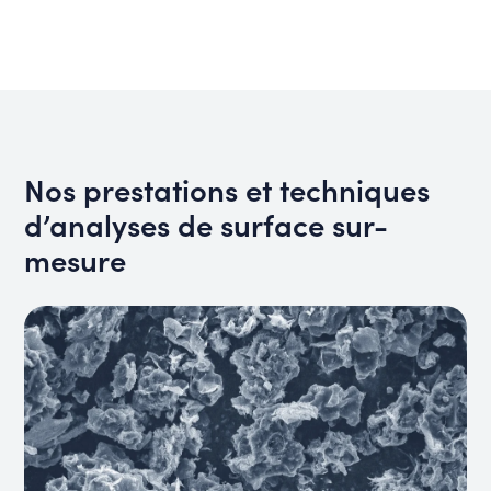
Nos prestations et techniques
d’analyses de surface sur-
mesure