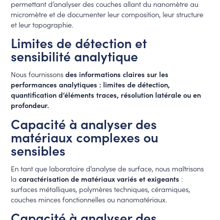
permettant d’analyser des couches allant du nanomètre au
micromètre et de documenter leur composition, leur structure
et leur topographie.
Limites de détection et
sensibilité analytique
Nous fournissons
des informations claires sur les
performances analytiques : limites de détection,
quantification d’éléments traces, résolution latérale ou en
profondeur.
Capacité à analyser des
matériaux complexes ou
sensibles
En tant que laboratoire d’analyse de surface, nous maîtrisons
la
caractérisation de matériaux variés et exigeants
:
surfaces métalliques, polymères techniques, céramiques,
couches minces fonctionnelles ou nanomatériaux.
Capacité à analyser des