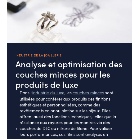
INDUSTRIE DE LA JOAILLERIE
Analyse et optimisation des
couches minces pour les
produits de luxe
Dans l’
, les
sont
industrie du luxe
couches minces
utilisées pour conférer aux produits des finitions
esthétiques et personnalisées, comme des
revêtements en or ou platine sur les bijoux. Elles
offrent aussi des fonctions techniques, telles que la
résistance aux rayures pour les montres via des
couches de DLC ou nitrure de titane. Pour valider
leurs performances, ces films sont analysés en