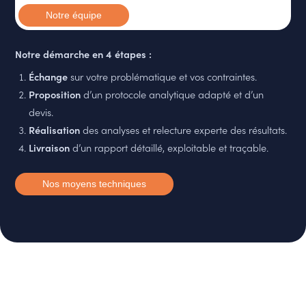
Notre équipe
Notre démarche en 4 étapes :
Échange
sur votre problématique et vos contraintes.
Proposition
d’un protocole analytique adapté et d’un
devis.
Réalisation
des analyses et relecture experte des résultats.
Livraison
d’un rapport détaillé, exploitable et traçable.
Nos moyens techniques