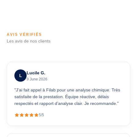
AVIS VÉRIFIÉS
Les avis de nos clients
Lucile G.
L
9 June 2026
"J’ai fait appel à Filab pour une analyse chimique. Très
satisfaite de la prestation. Équipe réactive, délais
respectés et rapport d’analyse clair. Je recommande."
5/5