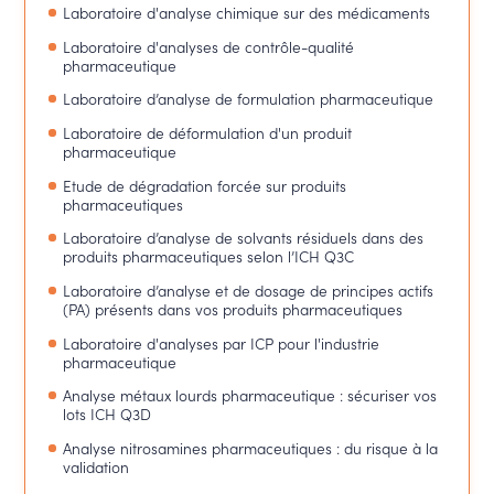
Laboratoire d'analyse chimique sur des médicaments
Laboratoire d'analyses de contrôle-qualité
pharmaceutique
Laboratoire d’analyse de formulation pharmaceutique
Laboratoire de déformulation d'un produit
pharmaceutique
Etude de dégradation forcée sur produits
pharmaceutiques
Laboratoire d’analyse de solvants résiduels dans des
produits pharmaceutiques selon l’ICH Q3C
Laboratoire d’analyse et de dosage de principes actifs
(PA) présents dans vos produits pharmaceutiques
Laboratoire d'analyses par ICP pour l'industrie
pharmaceutique
Analyse métaux lourds pharmaceutique : sécuriser vos
lots ICH Q3D
Analyse nitrosamines pharmaceutiques : du risque à la
validation