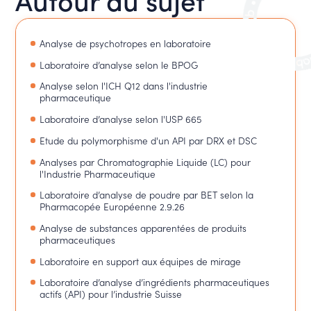
Analyse de psychotropes en laboratoire
Laboratoire d’analyse selon le BPOG
Analyse selon l'ICH Q12 dans l'industrie
pharmaceutique
Laboratoire d’analyse selon l'USP 665
Etude du polymorphisme d'un API par DRX et DSC
Analyses par Chromatographie Liquide (LC) pour
l'Industrie Pharmaceutique
Laboratoire d’analyse de poudre par BET selon la
Pharmacopée Européenne 2.9.26
Analyse de substances apparentées de produits
pharmaceutiques
Laboratoire en support aux équipes de mirage
Laboratoire d’analyse d’ingrédients pharmaceutiques
actifs (API) pour l’industrie Suisse