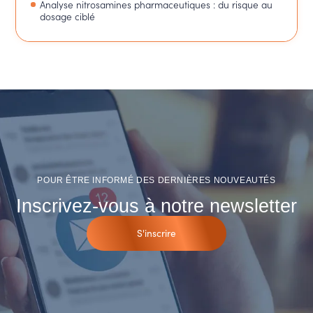
Analyse nitrosamines pharmaceutiques : du risque au
dosage ciblé
POUR ÊTRE INFORMÉ DES DERNIÈRES NOUVEAUTÉS
Inscrivez-vous à notre newsletter
S'inscrire