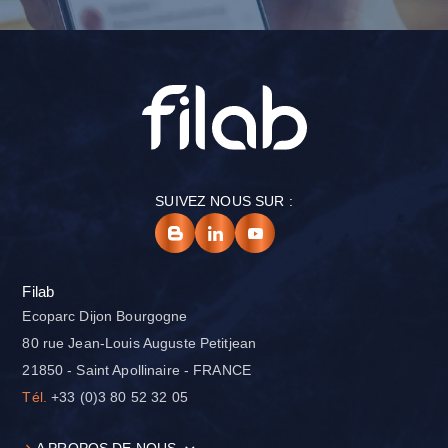
SUIVEZ NOUS SUR :
Filab
Ecoparc Dijon Bourgogne
80 rue Jean-Louis Auguste Petitjean
21850 - Saint Apollinaire - FRANCE
Tél.
+33 (0)3 80 52 32 05