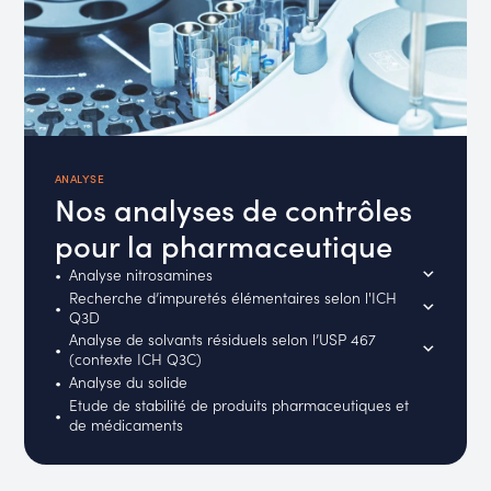
ANALYSE
Nos analyses de contrôles
pour la pharmaceutique
Analyse nitrosamines
Recherche d’impuretés élémentaires selon l'ICH
Q3D
Analyse de solvants résiduels selon l’USP 467
(contexte ICH Q3C)
Analyse du solide
Etude de stabilité de produits pharmaceutiques et
de médicaments