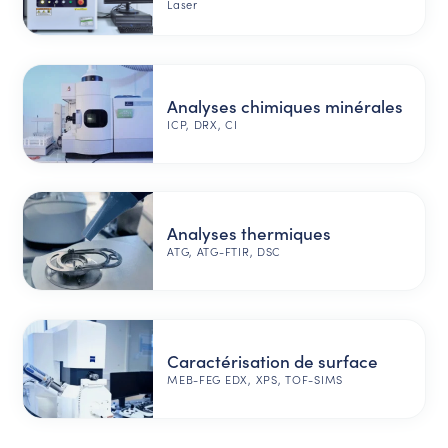
Laser
Analyses chimiques minérales
ICP, DRX, CI
Analyses thermiques
ATG, ATG-FTIR, DSC
Caractérisation de surface
MEB-FEG EDX, XPS, TOF-SIMS