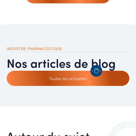
INDUSTRIE PHARMACEUTIQUE
Nos articles de blog
Toutes les actualités
Autour du sujet