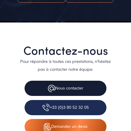
Contactez-nous
Pour répondre à toutes ces prestations, n'hésitez
pas à contacter notre équipe.
Nous
contacter
+33 (0)3 80 52 32 05
Demander
un devis