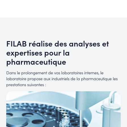
FILAB réalise des analyses et
expertises pour la
pharmaceutique
Dans le prolongement de vos laboratoires internes, le
laboratoire propose aux industriels de la pharmaceutique les
prestations suivantes :