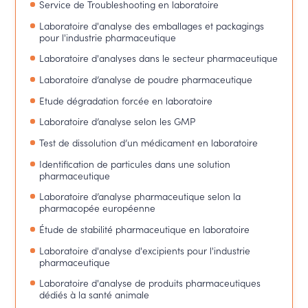
Service de Troubleshooting en laboratoire
Laboratoire d'analyse des emballages et packagings
pour l'industrie pharmaceutique
Laboratoire d'analyses dans le secteur pharmaceutique
Laboratoire d’analyse de poudre pharmaceutique
Etude dégradation forcée en laboratoire
Laboratoire d’analyse selon les GMP
Test de dissolution d’un médicament en laboratoire
Identification de particules dans une solution
pharmaceutique
Laboratoire d’analyse pharmaceutique selon la
pharmacopée européenne
Étude de stabilité pharmaceutique en laboratoire
Laboratoire d'analyse d'excipients pour l'industrie
pharmaceutique
Laboratoire d'analyse de produits pharmaceutiques
dédiés à la santé animale