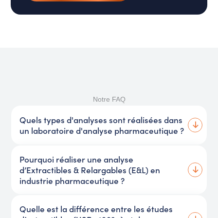
Notre FAQ
Quels types d'analyses sont réalisées dans
un laboratoire d'analyse pharmaceutique ?
Pourquoi réaliser une analyse
d’Extractibles & Relargables (E&L) en
industrie pharmaceutique ?
Quelle est la différence entre les études