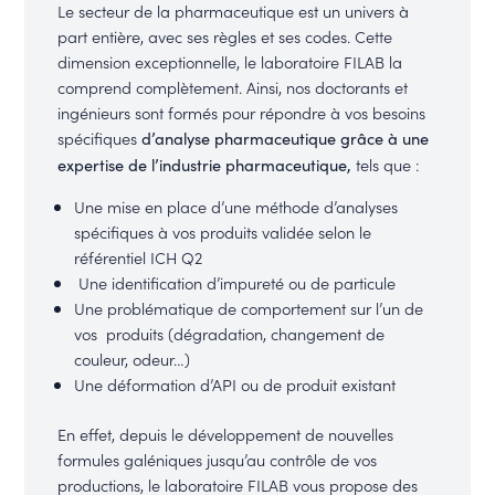
Le secteur de la pharmaceutique est un univers à
part entière, avec ses règles et ses codes. Cette
dimension exceptionnelle, le laboratoire FILAB la
comprend complètement. Ainsi, nos doctorants et
ingénieurs sont formés pour répondre à vos besoins
spécifiques
d’analyse pharmaceutique grâce à une
tels que :
expertise de l’industrie pharmaceutique,
Une mise en place d’une méthode d’analyses
spécifiques à vos produits validée selon le
référentiel ICH Q2
Une identification d’impureté ou de particule
Une problématique de comportement sur l’un de
vos produits (dégradation, changement de
couleur, odeur…)
Une déformation d’API ou de produit existant
En effet, depuis le développement de nouvelles
formules galéniques jusqu’au contrôle de vos
productions, le laboratoire FILAB vous propose des