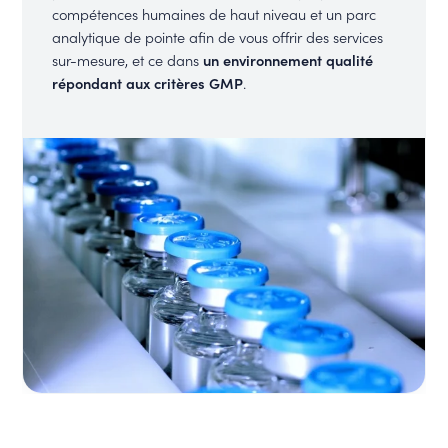
compétences humaines de haut niveau et un parc
analytique de pointe afin de vous offrir des services
sur-mesure, et ce dans
un environnement qualité
répondant aux critères GMP
.