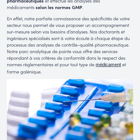
pharmaceutiques
et effectue les analyses des
médicaments
selon les normes GMP
.
En effet, notre parfaite connaissance des spécificités de votre
secteur nous permet de vous proposer un accompagnement
sur-mesure selon vos besoins d’analyses. Nos doctorants et
ingénieurs spécialisés sont à votre écoute à chaque étape du
processus des analyses de contrôle-qualité pharmaceutique.
Notre parc analytique de pointe vous offre des services
répondant à vos critères de conformité dans le respect des
normes règlementaires et pour tout type de
et
médicament
forme galénique.