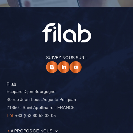
SUIVEZ NOUS SUR :
Filab
Ecoparc Dijon Bourgogne
80 rue Jean-Louis Auguste Petitjean
21850 - Saint Apollinaire - FRANCE
Tél.
+33 (0)3 80 52 32 05
A PROPOS DE NOUS