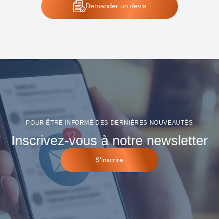
Demander
un devis
POUR ÊTRE INFORMÉ DES DERNIÈRES NOUVEAUTÉS
Inscrivez-vous à notre newsletter
S'inscrire