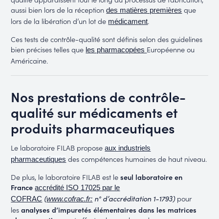
aussi bien lors de la réception
que
des matières premières
lors de la libération d’un lot de
.
médicament
Ces tests de contrôle-qualité sont définis selon des guidelines
bien précises telles que
Européenne ou
les pharmacopées
Américaine.
Nos prestations de contrôle-
qualité sur médicaments et
produits pharmaceutiques
Le laboratoire FILAB propose
aux industriels
des compétences humaines de haut niveau.
pharmaceutiques
De plus, le laboratoire FILAB est le
seul laboratoire en
France
accrédité ISO 17025 par le
pour
(
n° d’accréditation 1-1793)
COFRAC
www.cofrac.fr:
les
analyses d’impuretés élémentaires dans les matrices