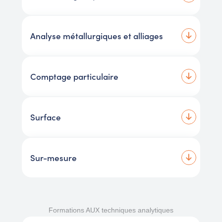
Analyse métallurgiques et alliages
Comptage particulaire
Surface
Sur-mesure
Formations AUX techniques analytiques