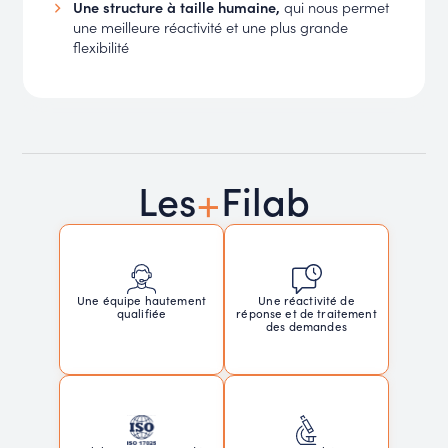
Une structure à taille humaine,
qui nous permet
une meilleure réactivité et une plus grande
flexibilité
+
Les
Filab
Une réactivité de
Une équipe hautement
réponse et de traitement
qualifiée
des demandes