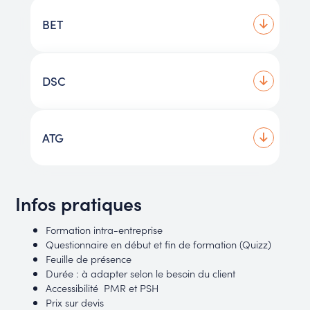
BET
DSC
ATG
Infos pratiques
Formation intra-entreprise
Questionnaire en début et fin de formation (Quizz)
Feuille de présence
Durée : à adapter selon le besoin du client
Accessibilité PMR et PSH
Prix sur devis