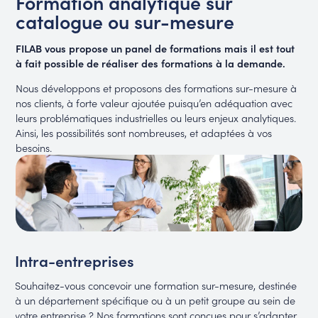
Formation analytique sur
catalogue ou sur-mesure
FILAB vous propose un panel de formations mais il est tout
à fait possible de réaliser des formations à la demande.
Nous développons et proposons des formations sur-mesure à
nos clients, à forte valeur ajoutée puisqu’en adéquation avec
leurs problématiques industrielles ou leurs enjeux analytiques.
Ainsi, les possibilités sont nombreuses, et adaptées à vos
besoins.
Intra-entreprises
Souhaitez-vous concevoir une formation sur-mesure, destinée
à un département spécifique ou à un petit groupe au sein de
votre entreprise ? Nos formations sont conçues pour s’adapter