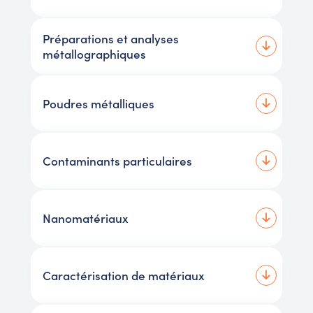
Préparations et analyses
métallographiques
Poudres métalliques
Contaminants particulaires
Nanomatériaux
Caractérisation de matériaux