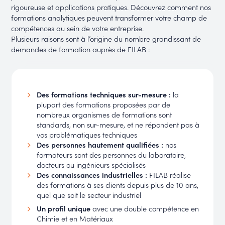
rigoureuse et applications pratiques. Découvrez comment nos
formations analytiques peuvent transformer votre champ de
compétences au sein de votre entreprise.
Plusieurs raisons sont à l’origine du nombre grandissant de
demandes de formation auprès de FILAB :
Des formations techniques sur-mesure :
la
plupart des formations proposées par de
nombreux organismes de formations sont
standards, non sur-mesure, et ne répondent pas à
vos problématiques techniques
Des personnes hautement qualifiées :
nos
formateurs sont des personnes du laboratoire,
docteurs ou ingénieurs spécialisés
Des connaissances industrielles :
FILAB réalise
des formations à ses clients depuis plus de 10 ans,
quel que soit le secteur industriel
Un profil unique
avec une double compétence en
Chimie et en Matériaux