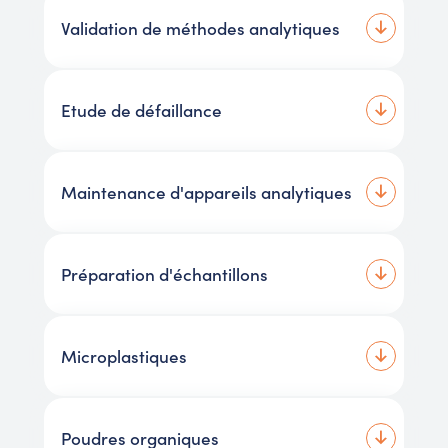
Validation de méthodes analytiques
Etude de défaillance
Maintenance d'appareils analytiques
Préparation d'échantillons
Microplastiques
Poudres organiques