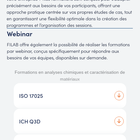
précisément aux besoins de vos participants, offrant une
approche pratique centrée sur vos propres études de cas, tout
en garantissant une flexibilité optimale dans la création des
programmes et l’organisation des sessions.
Webinar
FILAB offre également la possibilité de réaliser les formations
par webinar, conçus spécifiquement pour répondre aux
besoins de vos équipes, disponibles sur demande.
Formations en analyses chimiques et caractérisation de
matériaux
ISO 17025
ICH Q3D