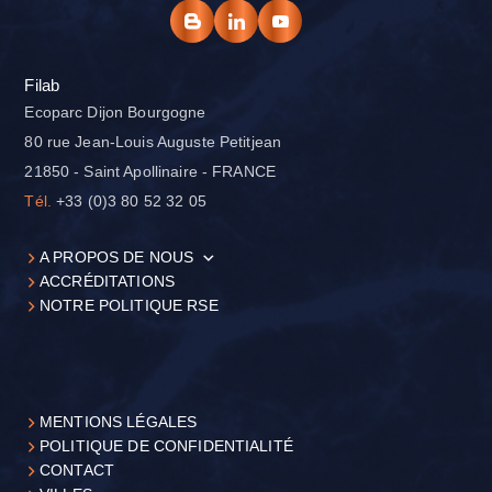
Filab
Ecoparc Dijon Bourgogne
80 rue Jean-Louis Auguste Petitjean
21850 - Saint Apollinaire - FRANCE
Tél.
+33 (0)3 80 52 32 05
A PROPOS DE NOUS
ACCRÉDITATIONS
NOTRE POLITIQUE RSE
MENTIONS LÉGALES
POLITIQUE DE CONFIDENTIALITÉ
CONTACT