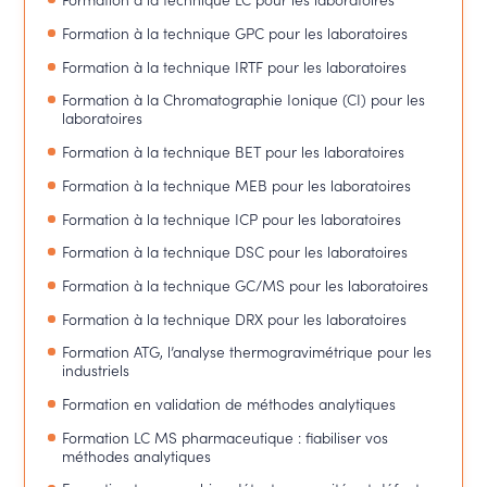
Formation à la technique GPC pour les laboratoires
Formation à la technique IRTF pour les laboratoires
Formation à la Chromatographie Ionique (CI) pour les
laboratoires
Formation à la technique BET pour les laboratoires
Formation à la technique MEB pour les laboratoires
Formation à la technique ICP pour les laboratoires
Formation à la technique DSC pour les laboratoires
Formation à la technique GC/MS pour les laboratoires
Formation à la technique DRX pour les laboratoires
Formation ATG, l’analyse thermogravimétrique pour les
industriels
Formation en validation de méthodes analytiques
Formation LC MS pharmaceutique : fiabiliser vos
méthodes analytiques