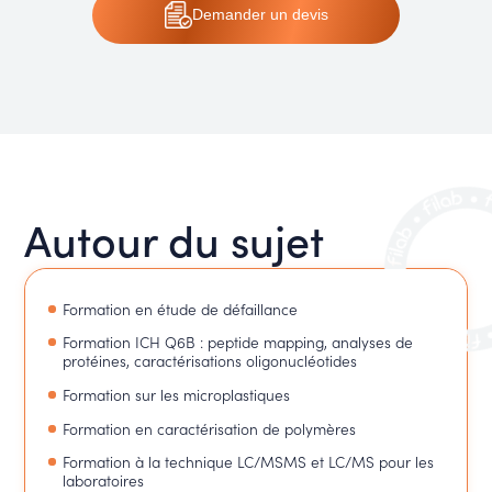
Demander
un devis
Autour du sujet
Formation en étude de défaillance
Formation ICH Q6B : peptide mapping, analyses de
protéines, caractérisations oligonucléotides
Formation sur les microplastiques
Formation en caractérisation de polymères
Formation à la technique LC/MSMS et LC/MS pour les
laboratoires