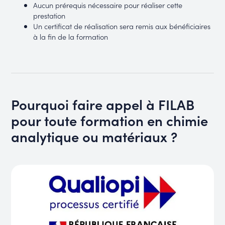
Aucun prérequis nécessaire pour réaliser cette
prestation
Un certificat de réalisation sera remis aux bénéficiaires
à la fin de la formation
Pourquoi faire appel à FILAB
pour toute formation en chimie
analytique ou matériaux ?