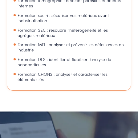
Formation tomographie : détecter porosités et défauts
internes
Formation sec ri : sécuriser vos matériaux avant
industrialisation
Formation SEC : résoudre l’hétérogénéité et les
agrégats matériaux
Formation MFI : analyser et prévenir les défaillances en
industrie
Formation DLS : identifier et fiabiliser l’analyse de
nanoparticules
Formation CHONS : analyser et caractériser les
éléments clés