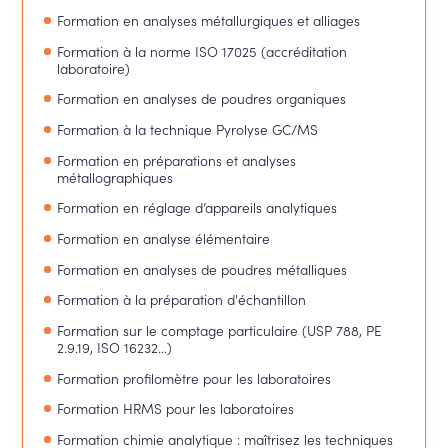
Formation en analyses métallurgiques et alliages
Formation à la norme ISO 17025 (accréditation
laboratoire)
Formation en analyses de poudres organiques
Formation à la technique Pyrolyse GC/MS
Formation en préparations et analyses
métallographiques
Formation en réglage d’appareils analytiques
Formation en analyse élémentaire
Formation en analyses de poudres métalliques
Formation à la préparation d'échantillon
Formation sur le comptage particulaire (USP 788, PE
2.9.19, ISO 16232…)
Formation profilomètre pour les laboratoires
Formation HRMS pour les laboratoires
Formation chimie analytique : maîtrisez les techniques