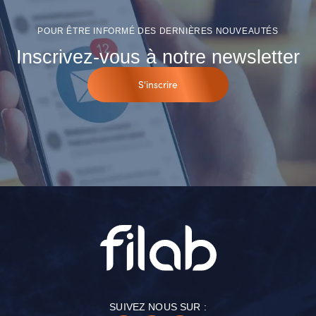
POUR ÊTRE INFORMÉ DES DERNIÈRES NOUVEAUTÉS
Inscrivez-vous à notre newsletter
S'inscrire
SUIVEZ NOUS SUR :