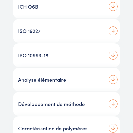
ICH Q6B
ISO 19227
ISO 10993-18
Analyse élémentaire
Développement de méthode
Caractérisation de polymères