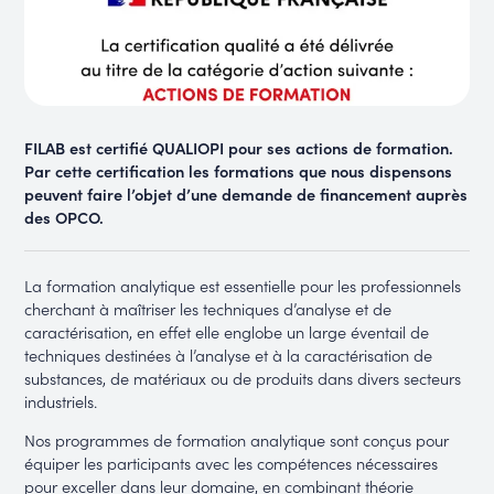
FILAB est certifié QUALIOPI pour ses actions de formation.
Par cette certification les formations que nous dispensons
peuvent faire l’objet d’une demande de financement auprès
des OPCO.
La formation analytique est essentielle pour les professionnels
cherchant à maîtriser les techniques d’analyse et de
caractérisation, en effet elle englobe un large éventail de
techniques destinées à l’analyse et à la caractérisation de
substances, de matériaux ou de produits dans divers secteurs
industriels.
Nos programmes de formation analytique sont conçus pour
équiper les participants avec les compétences nécessaires
pour exceller dans leur domaine, en combinant théorie