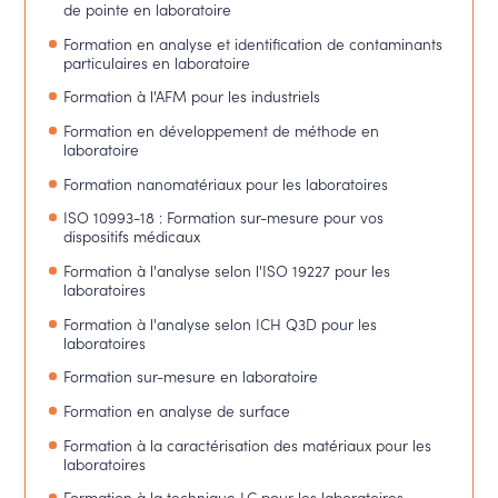
de pointe en laboratoire
Formation en analyse et identification de contaminants
particulaires en laboratoire
Formation à l'AFM pour les industriels
Formation en développement de méthode en
laboratoire
Formation nanomatériaux pour les laboratoires
ISO 10993-18 : Formation sur-mesure pour vos
dispositifs médicaux
Formation à l'analyse selon l'ISO 19227 pour les
laboratoires
Formation à l'analyse selon ICH Q3D pour les
laboratoires
Formation sur-mesure en laboratoire
Formation en analyse de surface
Formation à la caractérisation des matériaux pour les
laboratoires
Formation à la technique LC pour les laboratoires