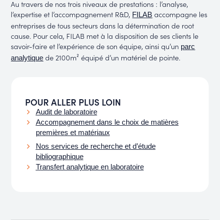
Au travers de nos trois niveaux de prestations : l’analyse,
l’expertise et l’accompagnement R&D,
accompagne les
FILAB
entreprises de tous secteurs dans la détermination de root
cause. Pour cela, FILAB met à la disposition de ses clients le
savoir-faire et l’expérience de son équipe, ainsi qu’un
parc
de 2100m² équipé d’un matériel de pointe.
analytique
POUR ALLER PLUS LOIN
Audit de laboratoire
Accompagnement dans le choix de matières
premières et matériaux
Nos services de recherche et d’étude
bibliographique
Transfert analytique en laboratoire