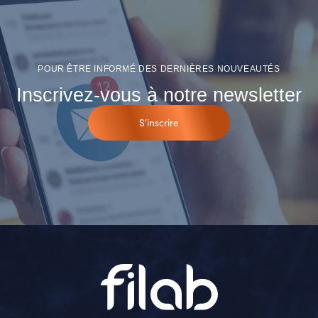
POUR ÊTRE INFORMÉ DES DERNIÈRES NOUVEAUTÉS
Inscrivez-vous à notre newsletter
S'inscrire