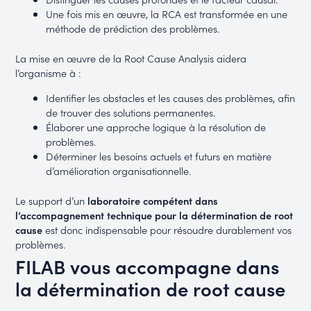
Une fois mis en œuvre, la RCA est transformée en une
méthode de prédiction des problèmes.
La mise en œuvre de la Root Cause Analysis aidera
l’organisme à :
Identifier les obstacles et les causes des problèmes, afin
de trouver des solutions permanentes.
Élaborer une approche logique à la résolution de
problèmes.
Déterminer les besoins actuels et futurs en matière
d’amélioration organisationnelle.
Le support d’un
laboratoire compétent dans
l’accompagnement technique pour la détermination de root
cause
est donc indispensable pour résoudre durablement vos
problèmes.
FILAB vous accompagne dans
la détermination de root cause