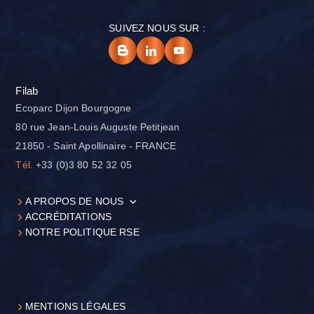
SUIVEZ NOUS SUR :
Filab
Ecoparc Dijon Bourgogne
80 rue Jean-Louis Auguste Petitjean
21850 - Saint Apollinaire - FRANCE
Tél.
+33 (0)3 80 52 32 05
A PROPOS DE NOUS
ACCRÉDITATIONS
NOTRE POLITIQUE RSE
MENTIONS LÉGALES