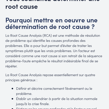
root cause
Pourquoi mettre en oeuvre une
détermination de root cause ?
La Root Cause Analysis (RCA) est une méthode de résolution
de problème qui identifie les causes profondes des
problèmes. Elle a pour but permet d’éviter de traiter les
symptômes plutôt que les vrais problèmes. Un facteur est
considéré comme une root cause si son retrait de la séquence
problème-faute empêche le résultat indésirable final de se
répéter.
La Root Cause Analysis repose essentiellement sur quatre
principes généraux :
Définir et décrire correctement l’événement ou le
problème.
Établir un calendrier à partir de la situation normale
jusqu’à la crise finale.
Distinguer les causes profondes et le facteur causal.