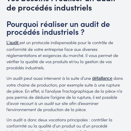
de procédés industriels
Pourquoi réaliser un audit de
procédés industriels ?
est un protocole indispensable pour le contrôle de
L’audit
conformité de votre entreprise face aux diverses
réglementations et exigences du marché. Il vous permet de
vérifier la qualité de vos produits et/ou la gestion de vos
procédés industriels.
Un audit peut aussi intervenir à la suite d’une
dans
défaillance
votre chaine de production, par exemple suite à une rupture
de pièce. En effet, si l’analyse fractographique de la pièce n’a
pas permis de déduire l’origine de la rupture, il est possible
d’avoir recourt à un audit sur site afin d’examiner
l’environnement de production de la pièce.
Un audit a donc deux vocations principales : contrôler la
conformité ou la qualité d’un produit ou d’un procédé