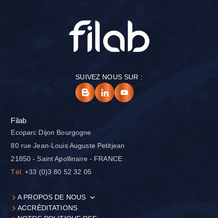
SUIVEZ NOUS SUR :
Filab
Ecoparc Dijon Bourgogne
80 rue Jean-Louis Auguste Petitjean
21850 - Saint Apollinaire - FRANCE
Tél.
+33 (0)3 80 52 32 05
A PROPOS DE NOUS
ACCRÉDITATIONS