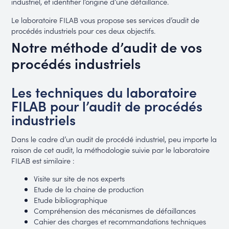
industriel, et identifier l’origine d’une défaillance.
Le laboratoire FILAB vous propose ses services d’audit de
procédés industriels pour ces deux objectifs.
Notre méthode d’audit de vos
procédés industriels
Les techniques du laboratoire
FILAB pour l’audit de procédés
industriels
Dans le cadre d’un audit de procédé industriel, peu importe la
raison de cet audit, la méthodologie suivie par le laboratoire
FILAB est similaire :
Visite sur site de nos experts
Etude de la chaine de production
Etude bibliographique
Compréhension des mécanismes de défaillances
Cahier des charges et recommandations techniques