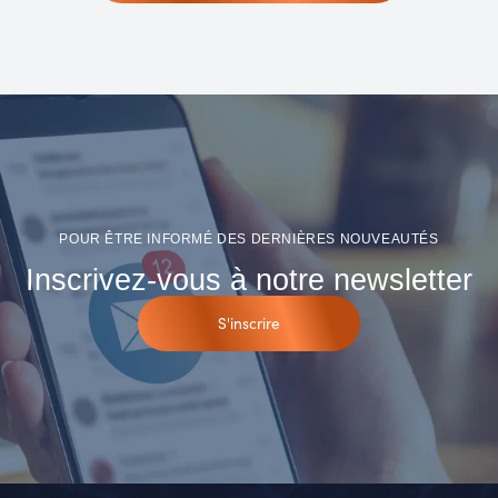
POUR ÊTRE INFORMÉ DES DERNIÈRES NOUVEAUTÉS
Inscrivez-vous à notre newsletter
S'inscrire