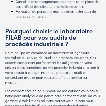
Conseil et accompagnement pour la mise en place de
correctifs et évolution de procédés industriels
du personnel aux nouvelles techniques de
Formation
procédés industriels
Pourquoi choisir le laboratoire
FILAB pour vos audits de
procédés industriels ?
Notre équipe est composée de doctorants et ingénieurs
spécialisés au service de l’audit de procédés industriels. Ces
experts connaissent parfaitement les obligations de votre
univers et les contraintes de vos procédés industriels. Ils sont à
votre écoute à chaque instant du protocole d’audit et
construisent avec et pour vous une offre de service sur-
mesure.
Les compétences de haut-niveau de nos équipes couplées à
notre parc analytique de pointe nous permettent ainsi de vous
garantir la fiabilité des solutions correctives que nous vous
proposons à la suite d’un audit de procédés industriels.