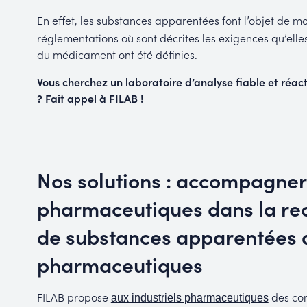
En effet, les substances apparentées font l’objet de
réglementations où sont décrites les exigences qu’elle
du médicament ont été définies.
Vous cherchez un laboratoire d’analyse fiable et réacti
? Fait appel à FILAB !
Nos solutions : accompagner 
pharmaceutiques dans la rech
de substances apparentées d
pharmaceutiques
FILAB propose
des com
aux industriels pharmaceutiques