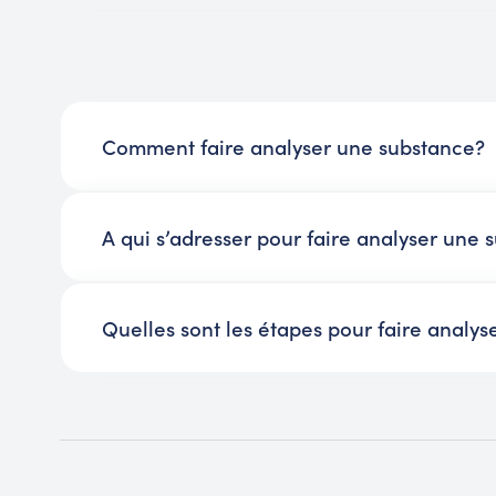
Comment faire analyser une substance?
A qui s’adresser pour faire analyser une 
Quelles sont les étapes pour faire analys