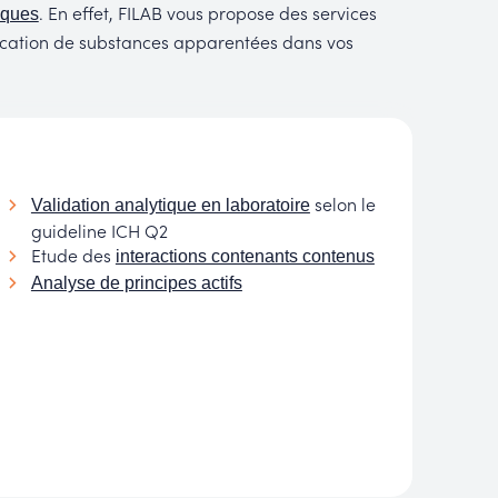
. En effet, FILAB vous propose des services
iques
fication de substances apparentées dans vos
selon le
Validation analytique en laboratoire
guideline ICH Q2
Etude des
interactions contenants contenus
Analyse de principes actifs