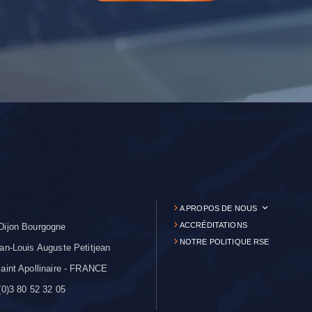
A PROPOS DE NOUS
ACCRÉDITATIONS
Dijon Bourgogne
NOTRE POLITIQUE RSE
an-Louis Auguste Petitjean
aint Apollinaire - FRANCE
0)3 80 52 32 05