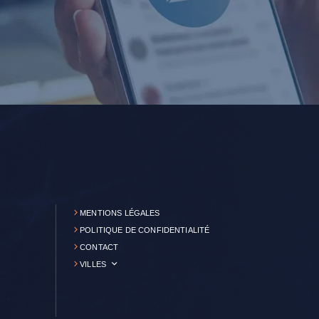
MENTIONS LÉGALES
POLITIQUE DE CONFIDENTIALITÉ
CONTACT
VILLES