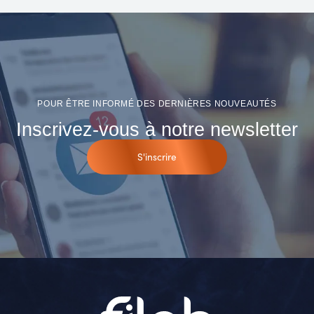
POUR ÊTRE INFORMÉ DES DERNIÈRES NOUVEAUTÉS
Inscrivez-vous à notre newsletter
S'inscrire