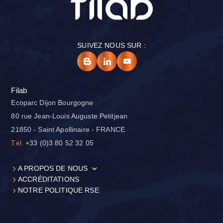
SUIVEZ NOUS SUR :
Filab
Ecoparc Dijon Bourgogne
80 rue Jean-Louis Auguste Petitjean
21850 - Saint Apollinaire - FRANCE
Tél.
+33 (0)3 80 52 32 05
A PROPOS DE NOUS
ACCRÉDITATIONS
NOTRE POLITIQUE RSE