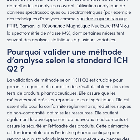
de méthodes d’analyses couvrant l’utilisation analytique de
données spectroscopiques ou spectrométriques (par exemple
des techniques d’analyses comme
spectroscopie infrarouge
, Raman, la
ou
FTIR
Résonance Magnétique Nucléaire RMN
la spectrométrie de Masse MS), dont certaines nécessitent
souvent des analyses statistiques à plusieurs variables.
Pourquoi valider une méthode
d’analyse selon le standard ICH
Q2 ?
La validation de méthode selon l’ICH Q2 est cruciale pour
garantir la qualité et la fiabilité des résultats obtenus lors des
tests de produits pharmaceutiques. Elle assure que les
méthodes sont précises, reproductibles et spécifiques. Elle est
essentielle pour la conformité réglementaire, réduit les risques
de non-conformité, optimise les ressources. Elle soutient
également le développement de nouveaux médicaments et
assure la sécurité et l’efficacité des produits. Cette démarche
est fondamentale dans l’industrie pharmaceutique pour
répondre aux standards internationaux et aux exigences des