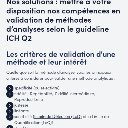
Nos solutions : mettre à votre
disposition nos compétences en
validation de méthodes
d’analyses selon le guideline
ICH Q2
Les critères de validation d'une
méthode et leur intérêt
Quelle que soit la méthode d’analyse, voici les principaux
critères à considérer pour valider une méthode analytique :
spécificité (ou sélectivité)
fidélité : Répétabilité, Fidélité intermédiaire,
Reproductibilité
justesse
linéarité
sensibilité
et la Limite de
(Limite de Détection (LoD)
Quantification (LoQ))
stabilité