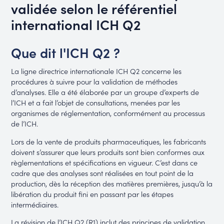
validée selon le référentiel
international ICH Q2
Que dit l'ICH Q2 ?
La ligne directrice internationale ICH Q2 concerne les
procédures à suivre pour la validation de méthodes
d’analyses. Elle a été élaborée par un groupe d’experts de
l’ICH et a fait l’objet de consultations, menées par les
organismes de réglementation, conformément au processus
de l’ICH.
Lors de la vente de produits pharmaceutiques, les fabricants
doivent s’assurer que leurs produits sont bien conformes aux
règlementations et spécifications en vigueur. C’est dans ce
cadre que des analyses sont réalisées en tout point de la
production, dès la réception des matières premières, jusqu’à la
libération du produit fini en passant par les étapes
intermédiaires.
La révision de l’ICH Q2 (R1) inclut des principes de validation