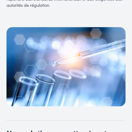
autorités de régulation.