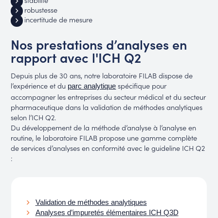
robustesse
incertitude de mesure
Nos prestations d’analyses en
rapport avec l'ICH Q2
Depuis plus de 30 ans, notre laboratoire FILAB dispose de
l’expérience et du
spécifique pour
parc analytique
accompagner les entreprises du secteur médical et du secteur
pharmaceutique dans la validation de méthodes analytiques
selon l’ICH Q2.
Du développement de la méthode d’analyse à l’analyse en
routine, le laboratoire FILAB propose une gamme complète
de services d’analyses en conformité avec le guideline ICH Q2
:
Validation de méthodes analytiques
Analyses d’impuretés élémentaires ICH Q3D