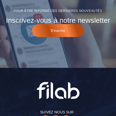
POUR ÊTRE INFORMÉ DES DERNIÈRES NOUVEAUTÉS
Inscrivez-vous à notre newsletter
S'inscrire
SUIVEZ NOUS SUR :