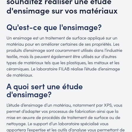
souhaitez réaliser une étude
d'ensimage sur vos matériaux
Qu'est-ce que l'ensimage?
Un ensimage est un traitement de surface appliqué sur un
matériau pour en améliorer certaines de ses propriétés. Les
produits d’ensimage sont couramment utilisés dans l’industrie
textile, mais ils peuvent également être utilisés sur d’autres
types de matériaux tels que les plastiques, les métaux et les
céramiques. Le laboratoire FILAB réalise l’étude d’ensimage
de matériaux.
A quoi sert une étude
d'ensimage?
L’étude d’ensimage d’un matériau, notamment par XPS, vous
permet d’adapter vos processus de fabrication ainsi que la
mise en œuvre de procédés de traitement de surface ou de
nettoyage. Le support d’un laboratoire spécialisé vous
apportera l’expertise et les outils d’analyse vous permettant de