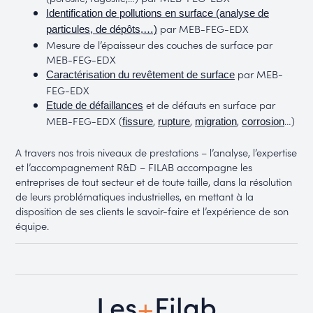
Identification de pollutions en surface (analyse de
par MEB-FEG-EDX
particules, de dépôts,…)
Mesure de l’épaisseur des couches de surface par
MEB-FEG-EDX
par MEB-
Caractérisation du revêtement de surface
FEG-EDX
et de défauts en surface par
Etude de défaillances
MEB-FEG-EDX (
,
,
,
…)
fissure
rupture
migration
corrosion
A travers nos trois niveaux de prestations – l’analyse, l’expertise
et l’accompagnement R&D – FILAB accompagne les
entreprises de tout secteur et de toute taille, dans la résolution
de leurs problématiques industrielles, en mettant à la
disposition de ses clients le savoir-faire et l’expérience de son
équipe.
+
Les
Filab