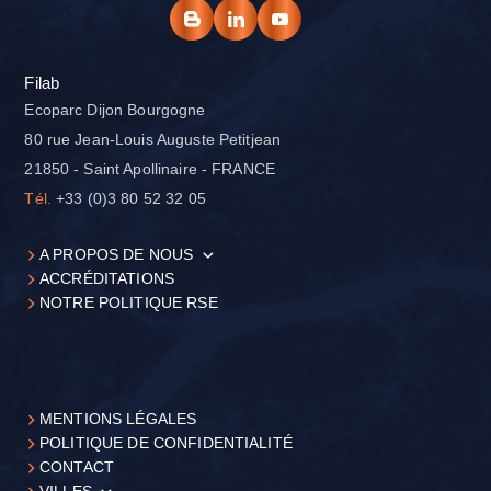
Filab
Ecoparc Dijon Bourgogne
80 rue Jean-Louis Auguste Petitjean
21850 - Saint Apollinaire - FRANCE
Tél.
+33 (0)3 80 52 32 05
A PROPOS DE NOUS
ACCRÉDITATIONS
NOTRE POLITIQUE RSE
MENTIONS LÉGALES
POLITIQUE DE CONFIDENTIALITÉ
CONTACT