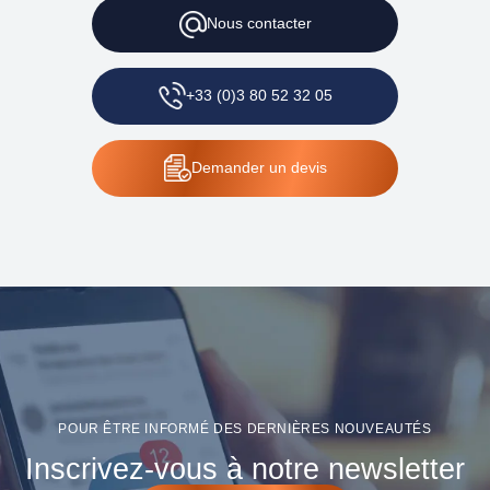
Nous
contacter
+33 (0)3 80 52 32 05
Demander
un devis
POUR ÊTRE INFORMÉ DES DERNIÈRES NOUVEAUTÉS
Inscrivez-vous à notre newsletter