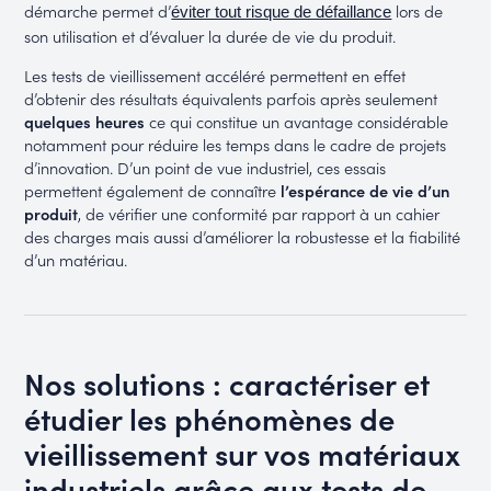
démarche permet d’
lors de
éviter tout risque de défaillance
son utilisation et d’évaluer la durée de vie du produit.
Les tests de vieillissement accéléré permettent en effet
d’obtenir des résultats équivalents parfois après seulement
quelques heures
ce qui constitue un avantage considérable
notamment pour réduire les temps dans le cadre de projets
d’innovation. D’un point de vue industriel, ces essais
permettent également de connaître
l’espérance de vie d’un
produit
, de vérifier une conformité par rapport à un cahier
des charges mais aussi d’améliorer la robustesse et la fiabilité
d’un matériau.
Nos solutions : caractériser et
étudier les phénomènes de
vieillissement sur vos matériaux
industriels grâce aux tests de