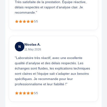
Très satisfaite de la prestation. Équipe réactive,
délais respectés et rapport d’analyse clair. Je
recommande."
5/5
Nicolas A.
N
11 May 2026
"Laboratoire très réactif, avec une excellente
qualité d’analyse et des délais respectés. Les
échanges sont fluides, les explications techniques
sont claires et l’équipe sait s’adapter aux besoins
spécifiques. Je recommande pour leur
professionnalisme et leur fiabilité !"
5/5