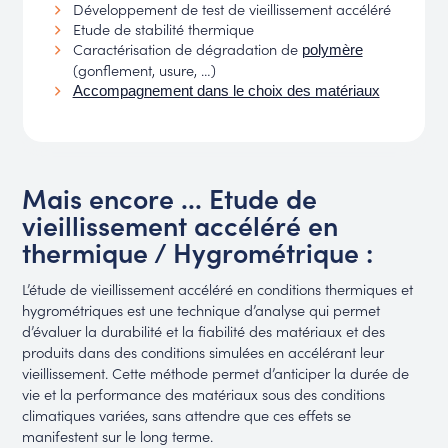
Développement de test de vieillissement accéléré
Etude de stabilité thermique
Caractérisation de dégradation de
polymère
(gonflement, usure, …)
Accompagnement dans le choix des matériaux
Mais encore ... Etude de
vieillissement accéléré en
thermique / Hygrométrique :
L’étude de vieillissement accéléré en conditions thermiques et
hygrométriques est une technique d’analyse qui permet
d’évaluer la durabilité et la fiabilité des matériaux et des
produits dans des conditions simulées en accélérant leur
vieillissement. Cette méthode permet d’anticiper la durée de
vie et la performance des matériaux sous des conditions
climatiques variées, sans attendre que ces effets se
manifestent sur le long terme.