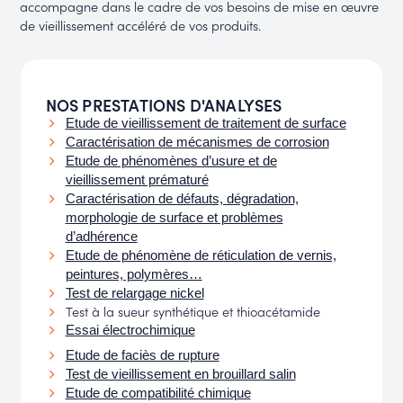
accompagne dans le cadre de vos besoins de mise en œuvre
de vieillissement accéléré de vos produits.
NOS PRESTATIONS D'ANALYSES
Etude de vieillissement de traitement de surface
Caractérisation de mécanismes de corrosion
Etude de phénomènes d’usure et de
vieillissement prématuré
Caractérisation de défauts, dégradation,
morphologie de surface et problèmes
d’adhérence
Etude de phénomène de réticulation de vernis,
peintures, polymères…
Test de relargage nickel
Test à la sueur synthétique et thioacétamide
Essai électrochimique
Etude de faciès de rupture
Test de vieillissement en brouillard salin
Etude de compatibilité chimique