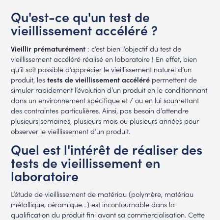
Qu'est-ce qu'un test de
vieillissement accéléré ?
Vieillir prématurément
: c’est bien l’objectif du test de
vieillissement accéléré réalisé en laboratoire ! En effet, bien
qu’il soit possible d’apprécier le vieillissement naturel d’un
produit, les
tests de vieillissement accéléré
permettent de
simuler rapidement l’évolution d’un produit en le conditionnant
dans un environnement spécifique et / ou en lui soumettant
des contraintes particulières. Ainsi, pas besoin d’attendre
plusieurs semaines, plusieurs mois ou plusieurs années pour
observer le vieillissement d’un produit.
Quel est l'intérêt de réaliser des
tests de vieillissement en
laboratoire
L’étude de vieillissement de matériau (polymère, matériau
métallique, céramique…) est incontournable dans la
qualification du produit fini avant sa commercialisation. Cette