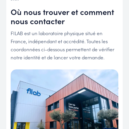
Où nous trouver et comment
nous contacter
FILAB est un laboratoire physique situé en
France, indépendant et accrédité. Toutes les
coordonnées ci-dessous permettent de vérifier
notre identité et de lancer votre demande.