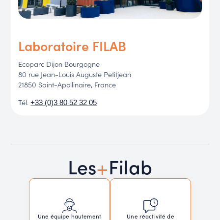
Laboratoire FILAB
Ecoparc Dijon Bourgogne
80 rue Jean-Louis Auguste Petitjean
21850 Saint-Apollinaire, France
Tél.
+33 (0)3 80 52 32 05
+
Les
Filab
Une réactivité de
Une équipe hautement