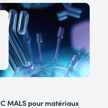
SEC MALS pour matériaux