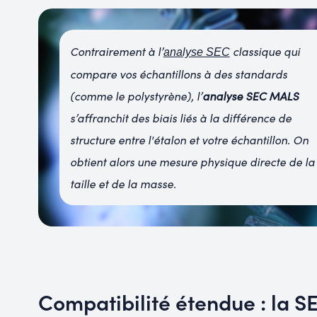
Contrairement à l’
classique qui
analyse SEC
compare vos échantillons à des standards
(comme le polystyrène), l’
analyse SEC MALS
s’affranchit des biais liés à la différence de
structure entre l'étalon et votre échantillon. On
obtient alors une mesure physique directe de la
taille et de la masse.
Compatibilité étendue : la 