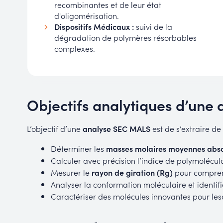
recombinantes et de leur état
d'oligomérisation.
Dispositifs Médicaux :
suivi de la
dégradation de polymères résorbables
complexes.
Objectifs analytiques d’une
L’objectif d’une
analyse SEC MALS
est de s’extraire de
Déterminer les
masses molaires moyennes abs
Calculer avec précision l’indice de polymolécular
Mesurer le
rayon de giration (Rg)
pour compren
Analyser la conformation moléculaire et identif
Caractériser des molécules innovantes pour les