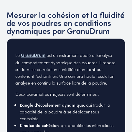
Mesurer la cohésion et la fluidité
de vos poudres en conditions
dynamiques par GranuDrum
Le
est un instrument dédié à l’analyse
GranuDrum
du comportement dynamique des poudres. Il repose
sur la mise en rotation contrôlée d’un tambour
contenant l’échantillon. Une caméra haute résolution
analyse en continu la surface libre de la poudre.
Deux paramètres majeurs sont déterminés :
L’angle d’écoulement dynamique
, qui traduit la
capacité de la poudre à se déplacer sous
contrainte.
L’indice de cohésion
, qui quantifie les interactions
entre particules.