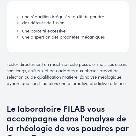
une répartition irrégulière du lit de poudre
des défauts de fusion
une porosité excessive
une dispersion des propriétés mécaniques
Tester directement en machine reste possible, mais ces essais
sont longs, coûteux et peu adaptés aux phases amont de
sélection ou de qualification matière. L’analyse rhéologique
dynamique constitue alors une alternative prédictive efficace.
Le laboratoire FILAB vous
accompagne dans l'analyse de
la rhéologie de vos poudres par