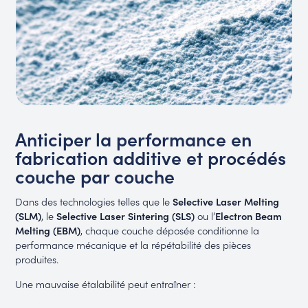
Anticiper la performance en
fabrication additive et procédés
couche par couche
Dans des technologies telles que le
Selective Laser Melting
(SLM)
, le
Selective Laser Sintering (SLS)
ou l’
Electron Beam
Melting (EBM)
, chaque couche déposée conditionne la
performance mécanique et la répétabilité des pièces
produites.
Une mauvaise étalabilité peut entraîner :