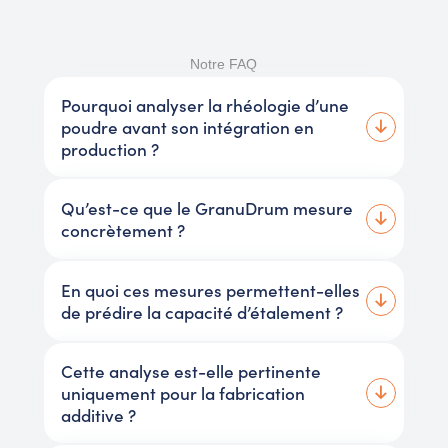
Notre FAQ
Pourquoi analyser la rhéologie d’une
poudre avant son intégration en
production ?
Qu’est-ce que le GranuDrum mesure
concrètement ?
En quoi ces mesures permettent-elles
de prédire la capacité d’étalement ?
Cette analyse est-elle pertinente
uniquement pour la fabrication
additive ?