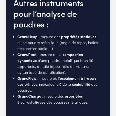
Autres instruments
pour l’analyse de
poudres :
GranuHeap
: mesure des
propriétés statiques
d’une poudre métallique (angle de repos, indice
de cohésion statique).
GranuPack
: mesure de la
compaction
dynamique
d’une poudre métallique (densité
apparente, densité tapée, ratio de Hausner,
dynamique de densification).
GranuFlow
: mesure de l’
écoulement à travers
des orifices
, indicateur clé de la
coulabilité
des
poudres.
GranuCharge
: mesure des
propriétés
électrostatiques
des poudres métalliques.