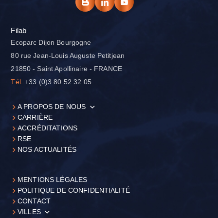
Filab
Ecoparc Dijon Bourgogne
80 rue Jean-Louis Auguste Petitjean
21850 - Saint Apollinaire - FRANCE
Tél.
+33 (0)3 80 52 32 05
A PROPOS DE NOUS
CARRIÈRE
ACCRÉDITATIONS
RSE
NOS ACTUALITÉS
MENTIONS LÉGALES
POLITIQUE DE CONFIDENTIALITÉ
CONTACT
VILLES