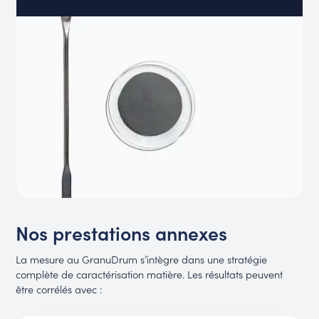
Nos prestations annexes
La mesure au GranuDrum s’intègre dans une stratégie
complète de caractérisation matière. Les résultats peuvent
être corrélés avec :