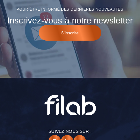
POUR ÊTRE INFORMÉ DES DERNIÈRES NOUVEAUTÉS
Inscrivez-vous à notre newsletter
S'inscrire
SUIVEZ NOUS SUR :