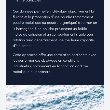
Ces données permettent d’évaluer objectivement la
fluidité et la propension d’une poudre (notamment
ou poudre organique) à former un
poudre métallique
lit homogène. Une poudre présentant un faible
indice de cohésion et un comportement stable sous
rotation aura généralement une meilleure capacité
d’étalement.
Cette approche offre une corrélation pertinente avec
les performances observées en conditions
industrielles, notamment en fabrication additive
métallique ou polymère.