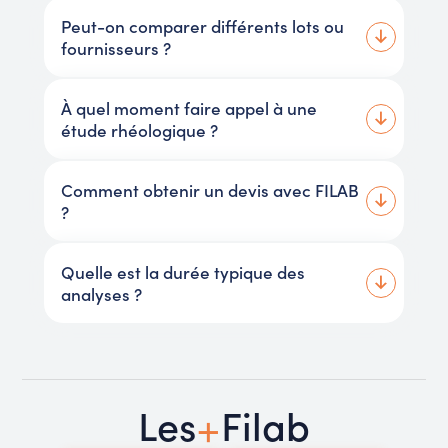
Peut-on comparer différents lots ou
fournisseurs ?
À quel moment faire appel à une
étude rhéologique ?
Comment obtenir un devis avec FILAB
?
Quelle est la durée typique des
analyses ?
+
Les
Filab