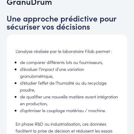
GranuDrum
Une approche prédictive pour
sécuriser vos décisions
L’analyse réalisée par le laboratoire Filab permet :
de comparer différents lots ou fournisseurs,
d’évaluer l’impact d’une variation
granulométrique,
d’étudier l’effet de l’humidité ou du recyclage
poudre,
de qualifier une nouvelle matière avant intégration
en production,
d’optimiser le couplage matériau / machine.
En phase R&D ou industrialisation, ces données
facilitent la prise de décision et réduisent les essais