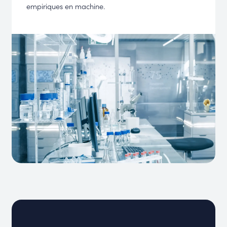
empiriques en machine.