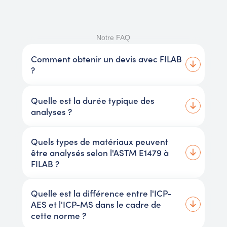
Notre FAQ
Comment obtenir un devis avec FILAB
?
Quelle est la durée typique des
analyses ?
Quels types de matériaux peuvent
être analysés selon l'ASTM E1479 à
FILAB ?
Quelle est la différence entre l'ICP-
AES et l'ICP-MS dans le cadre de
cette norme ?