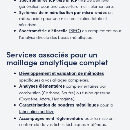
génération pour une couverture multi-élémentaire.
Systèmes de minéralisation par micro-ondes
en
milieu acide pour une mise en solution totale et
sécurisée.
Spectrométrie d’étincelle (
)
en complément pour
SEO
l’analyse directe des bases métalliques.
Services associés pour un
maillage analytique complet
Développement et validation de méthodes
spécifiques à vos alliages complexes.
complémentaires par
Analyses élémentaires
combustion (Carbone, Soufre) ou fusion gazeuse
(Oxygène, Azote, Hydrogène).
pour la
Caractérisation de poudres métalliques
.
fabrication additive
Accompagnement réglementaire
pour la mise en
conformité de vos fiches techniques matériaux.