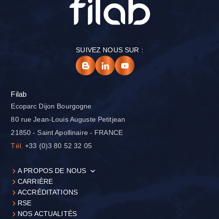
SUIVEZ NOUS SUR :
Filab
Ecoparc Dijon Bourgogne
80 rue Jean-Louis Auguste Petitjean
21850 - Saint Apollinaire - FRANCE
Tél.
+33 (0)3 80 52 32 05
A PROPOS DE NOUS
CARRIÈRE
ACCRÉDITATIONS
RSE
NOS ACTUALITÉS