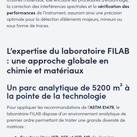
la correction des interférences spectrales et la
vérification des
performances
de l’instrument, assurant ainsi une précision
optimale pour la détection d’éléments majeurs, mineurs ou
sous forme de traces.
L’expertise du laboratoire FILAB
: une approche globale en
chimie et matériaux
Un parc analytique de 5200 m² à
la pointe de la technologie
Pour appliquer les recommandations de l’
ASTM E1479
, le
laboratoire FILAB dispose d’un environnement analytique de
premier ordre permettant de traiter une grande diversité de
matrices :
Spectromètres ICP-AES et ICP-MS
de dernière