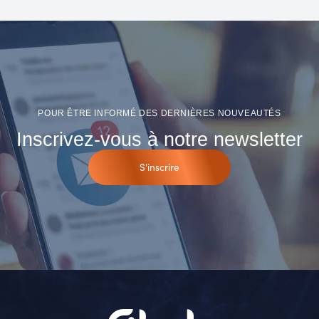
POUR ÊTRE INFORMÉ DES DERNIÈRES NOUVEAUTÉS
Inscrivez-vous à notre newsletter
S'inscrire