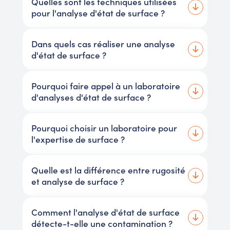
Quelles sont les techniques utilisées
pour l'analyse d'état de surface ?
Dans quels cas réaliser une analyse
d'état de surface ?
Pourquoi faire appel à un laboratoire
d'analyses d'état de surface ?
Pourquoi choisir un laboratoire pour
l'expertise de surface ?
Quelle est la différence entre rugosité
et analyse de surface ?
Comment l'analyse d'état de surface
détecte-t-elle une contamination ?