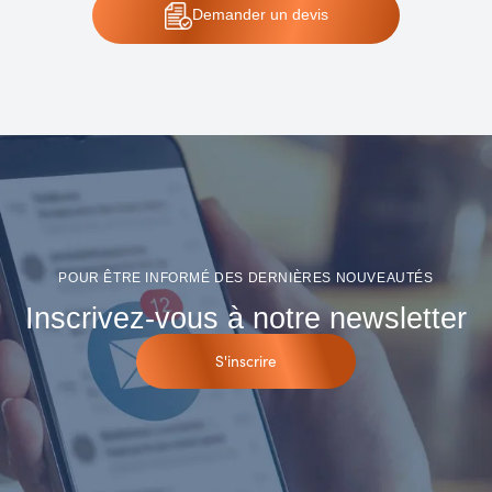
Demander
un devis
POUR ÊTRE INFORMÉ DES DERNIÈRES NOUVEAUTÉS
Inscrivez-vous à notre newsletter
S'inscrire