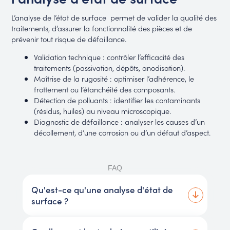
L’analyse de l’état de surface permet de valider la qualité des
traitements, d’assurer la fonctionnalité des pièces et de
prévenir tout risque de défaillance.
Validation technique : contrôler l’efficacité des
traitements (passivation, dépôts, anodisation).
Maîtrise de la rugosité : optimiser l’adhérence, le
frottement ou l’étanchéité des composants.
Détection de polluants : identifier les contaminants
(résidus, huiles) au niveau microscopique.
Diagnostic de défaillance : analyser les causes d’un
décollement, d’une corrosion ou d’un défaut d’aspect.
FAQ
Qu'est-ce qu'une analyse d'état de
surface ?