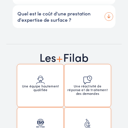
Quel est le coût d'une prestation
d'expertise de surface ?
+
Les
Filab
Une réactivité de
Une équipe hautement
réponse et de traitement
qualifiée
des demandes