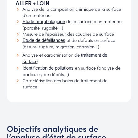
ALLER + LOIN
Analyse de la composition chimique de la surface
d'un matériau
de la surface d'un matériau
Étude morphologique
(porosité, rugosité,…)
Mesure de l’épaisseur des couches de surface
et de défauts en surface
Etude de défaillances
(fissure, rupture, migration, corrosion…)
Analyse et caractérisation de
traitement de
surface
en surface (analyse de
Identification de pollutions
particules, de dépôts,...)
Caractérisation des bains de traitement de
surface
Objectifs analytiques de
l’analyse d’état de surface