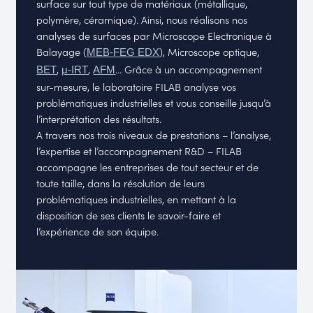
surface sur tout type de matériaux (métallique,
polymère, céramique). Ainsi, nous réalisons nos
analyses de surfaces par Microscope Electronique à
Balayage (
), Microscope optique,
MEB-FEG EDX
,
,
... Grâce à un accompagnement
BET
µ-IRT
AFM
sur-mesure, le laboratoire FILAB analyse vos
problématiques industrielles et vous conseille jusqu’à
l’interprétation des résultats.
A travers nos trois niveaux de prestations – l’analyse,
l’expertise et l’accompagnement R&D – FILAB
accompagne les entreprises de tout secteur et de
toute taille, dans la résolution de leurs
problématiques industrielles, en mettant à la
disposition de ses clients le savoir-faire et
l’expérience de son équipe.