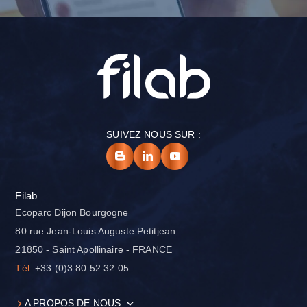
SUIVEZ NOUS SUR :
Filab
Ecoparc Dijon Bourgogne
80 rue Jean-Louis Auguste Petitjean
21850 - Saint Apollinaire - FRANCE
Tél.
+33 (0)3 80 52 32 05
A PROPOS DE NOUS