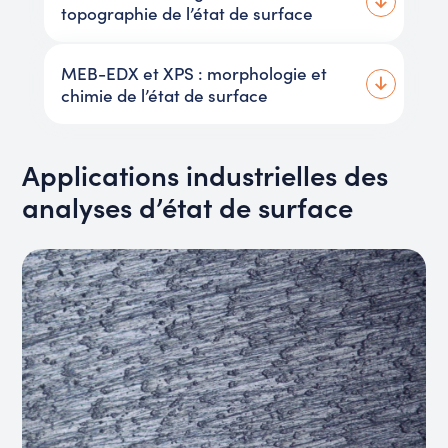
topographie de l’état de surface
MEB-EDX et XPS : morphologie et
chimie de l’état de surface
Applications industrielles des
analyses d’état de surface