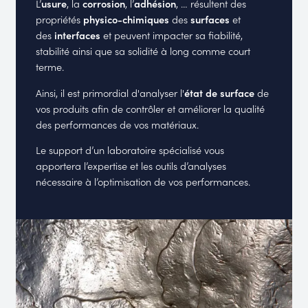
L’
usure
, la
corrosion
, l’
adhésion
, … résultent des
propriétés
physico-chimiques
des
surfaces
et
des
interfaces
et peuvent impacter sa fiabilité,
stabilité ainsi que sa solidité à long comme court
terme.
Ainsi, il est primordial d'analyser l'
état de surface
de
vos produits afin de contrôler et améliorer la qualité
des performances de vos matériaux.
Le support d’un laboratoire spécialisé vous
apportera l’expertise et les outils d’analyses
nécessaire à l’optimisation de vos performances.