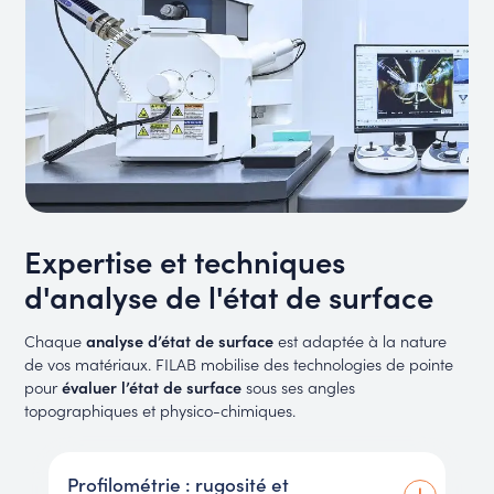
Expertise et techniques
d'analyse de l'état de surface
Chaque
analyse d’état de surface
est adaptée à la nature
de vos matériaux. FILAB mobilise des technologies de pointe
pour
évaluer l’état de surface
sous ses angles
topographiques et physico-chimiques.
Profilométrie : rugosité et