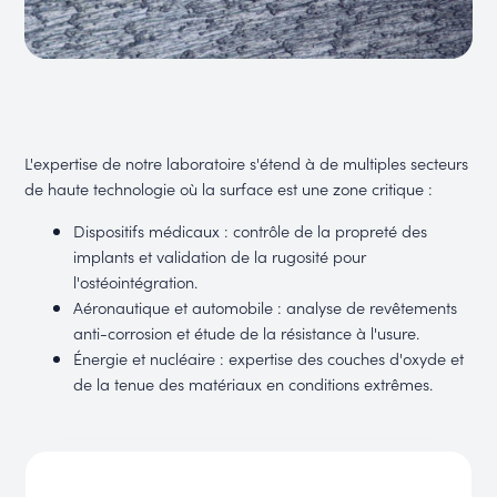
L'expertise de notre laboratoire s'étend à de multiples secteurs
de haute technologie où la surface est une zone critique :
Dispositifs médicaux : contrôle de la propreté des
implants et validation de la rugosité pour
l'ostéointégration.
Aéronautique et automobile : analyse de revêtements
anti-corrosion et étude de la résistance à l'usure.
Énergie et nucléaire : expertise des couches d'oxyde et
de la tenue des matériaux en conditions extrêmes.