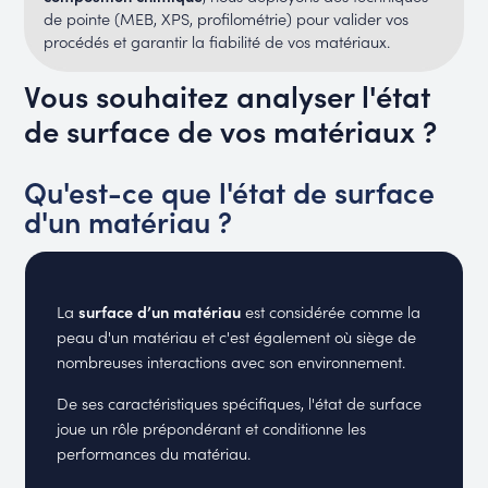
de pointe (MEB, XPS, profilométrie) pour valider vos
procédés et garantir la fiabilité de vos matériaux.
Vous souhaitez analyser l'état
de surface de vos matériaux ?
Qu'est-ce que l'état de surface
d'un matériau ?
La
surface d’un matériau
est considérée comme la
peau d'un matériau et c'est également où siège de
nombreuses interactions avec son environnement.
De ses caractéristiques spécifiques, l'état de surface
joue un rôle prépondérant et conditionne les
performances du matériau.