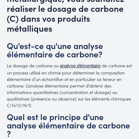
réaliser le dosage de carbone
(C) dans vos produits
métalliques
Qu'est-ce qu'une analyse
élémentaire de carbone?
Le dosage de carbone ou
de carbone est
analyse élémentaire
un process utilisé en chimie pour déterminer la composition
élémentaire d’un échantillon et en particulier sa teneur en
carbone. L’analyse élémentaire permet d’obtenir des
informations quantitatives (concentration et dosage) ou
qualitatives (présence ou absence) sur les éléments chimiques
C/H/O/N/S.
Quel est le principe d'une
analyse élémentaire de carbone
?