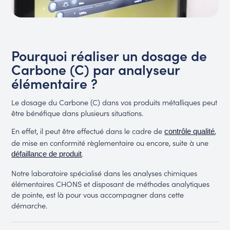
Pourquoi réaliser un dosage de
Carbone (C) par analyseur
élémentaire ?
Le dosage du Carbone (C) dans vos produits métalliques peut
être bénéfique dans plusieurs situations.
En effet, il peut être effectué dans le cadre de
,
contrôle qualité
de mise en conformité règlementaire ou encore, suite à une
.
défaillance de produit
Notre laboratoire spécialisé dans les analyses chimiques
élémentaires CHONS et disposant de méthodes analytiques
de pointe, est là pour vous accompagner dans cette
démarche.