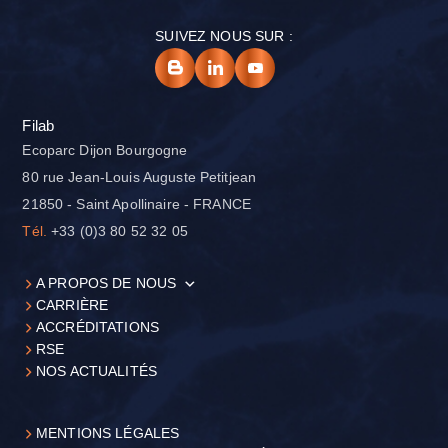
SUIVEZ NOUS SUR :
Filab
Ecoparc Dijon Bourgogne
80 rue Jean-Louis Auguste Petitjean
21850 - Saint Apollinaire - FRANCE
Tél.
+33 (0)3 80 52 32 05
A PROPOS DE NOUS
CARRIÈRE
ACCRÉDITATIONS
RSE
NOS ACTUALITÉS
MENTIONS LÉGALES