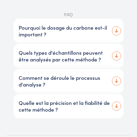
FAQ
Pourquoi le dosage du carbone est-il
important ?
Quels types d'échantillons peuvent
être analysés par cette méthode ?
Comment se déroule le processus
d'analyse ?
Quelle est la précision et la fiabilité de
cette méthode ?