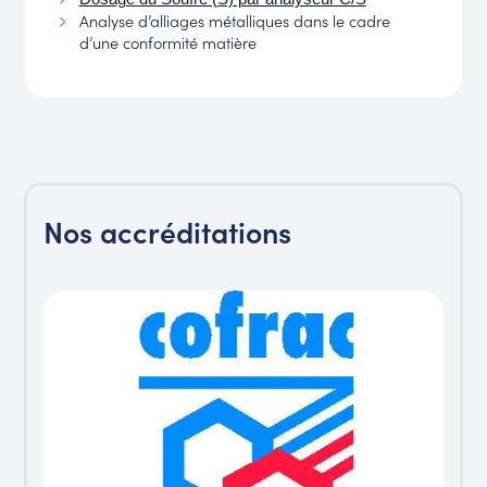
Analyse d’alliages métalliques dans le cadre
d’une conformité matière
Nos accréditations