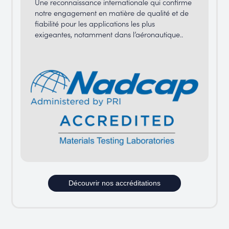
Une reconnaissance internationale qui confirme
notre engagement en matière de qualité et de
fiabilité pour les applications les plus
exigeantes, notamment dans l’aéronautique..
Découvrir nos accréditations