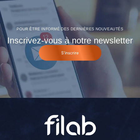
POUR ÊTRE INFORMÉ DES DERNIÈRES NOUVEAUTÉS
Inscrivez-vous à notre newsletter
S'inscrire