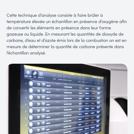
Cette technique d’analyse consiste à faire brûler à
température élevée un échantillon en présence d’oxygène afin
de convertir les éléments en présence dans leur forme
gazeuse ou liquide. En mesurant les quantités de dioxyde de
carbone, d’eau et d’azote émis lors de la combustion on est en
mesure de déterminer la quantité de carbone présente dans
l’échantillon analysé.