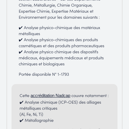
Chimie, Métallurgie, Chimie Organique,
Expertise Chimie, Expertise Matériaux et
Environnement pour les domaines suivants :
✔️ Analyse physico-chimique des matériaux
métalliques
✔️ Analyse physico-chimiques des produits
cosmétiques et des produits pharmaceutiques
✔️ Analyse physico chimique des dispositifs
médicaux, équipements médicaux et produits
chimiques et biologiques
Portée disponible N° 1-1793
Cette
couvre notamment :
accréditation Nadcap
✔️ Analyse chimique (ICP-OES) des alliages
métalliques critiques
(Al, Fe, Ni, Ti)
✔️ Métallographie