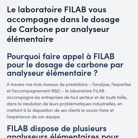
Le laboratoire FILAB vous
accompagne dans le dosage
de Carbone par analyseur
élémentaire
Pourquoi faire appel à FILAB
pour le dosage de carbone par
analyseur élémentaire ?
A travers nos trois niveaux de prestations – l’analyse, l’expertise
et l’accompagnement R&D – le laboratoire FILAB
accompagne les entreprises de tout secteur et de toute taille,
dans la résolution de leurs problématiques industrielles, en
mettant à la disposition de ses clients le savoir-faire et
l’expérience de son équipe.
FILAB dispose de plusieurs
analyseurs élémentaires pour