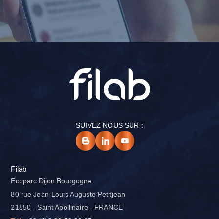
SUIVEZ NOUS SUR :
Filab
Ecoparc Dijon Bourgogne
80 rue Jean-Louis Auguste Petitjean
21850 - Saint Apollinaire - FRANCE