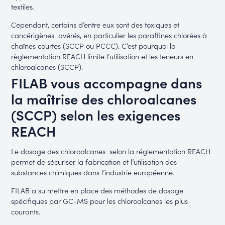
textiles.
Cependant, certains d’entre eux sont des toxiques et
cancérigènes avérés, en particulier les paraffines chlorées à
chaînes courtes (SCCP ou PCCC). C’est pourquoi la
règlementation REACH limite l’utilisation et les teneurs en
chloroalcanes (SCCP).
FILAB vous accompagne dans
la maîtrise des chloroalcanes
(SCCP) selon les exigences
REACH
Le dosage des chloroalcanes selon la réglementation REACH
permet de sécuriser la fabrication et l’utilisation des
substances chimiques dans l’industrie européenne.
FILAB a su mettre en place des méthodes de dosage
spécifiques par GC-MS pour les chloroalcanes les plus
courants.