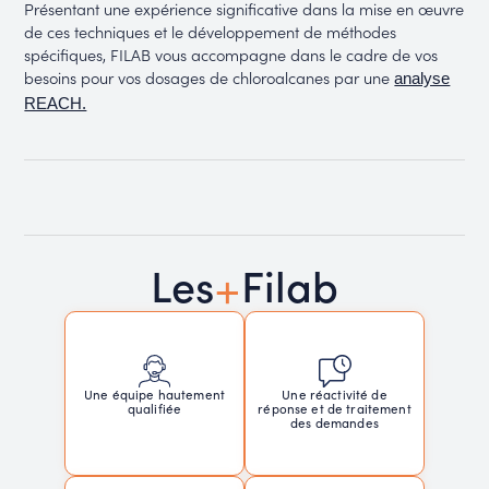
Présentant une expérience significative dans la mise en œuvre
de ces techniques et le développement de méthodes
spécifiques, FILAB vous accompagne dans le cadre de vos
besoins pour vos dosages de chloroalcanes par une
analyse
REACH.
+
Les
Filab
Une réactivité de
Une équipe hautement
réponse et de traitement
qualifiée
des demandes