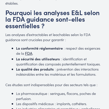
établies.
Pourquoi les analyses E&L selon
la FDA guidance sont-elles
essentielles ?
Les analyses d’extractables et leachables selon la FDA
guidance sont cruciales pour garantir :
La conformité réglementaire
: respect des exigences
de la
.
FDA
La sécurité des utilisateurs
: identification et
quantification des composés potentiellement toxiques.
La qualité des produits
: prévention des interactions
indésirables entre les matériaux et les formulations.
Ces études sont indispensables pour des secteurs tels que :
La pharmaceutique : seringues, flacons, poches de
perfusion.
Les dispositifs médicaux : implants, cathéters.
Les industries alimentaire et cosmétique : emballages,