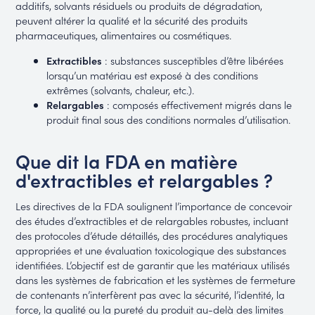
additifs, solvants résiduels ou produits de dégradation,
peuvent altérer la qualité et la sécurité des produits
pharmaceutiques, alimentaires ou cosmétiques.
Extractibles
: substances susceptibles d’être libérées
lorsqu’un matériau est exposé à des conditions
extrêmes (solvants, chaleur, etc.).
Relargables
: composés effectivement migrés dans le
produit final sous des conditions normales d’utilisation.
Que dit la FDA en matière
d'extractibles et relargables ?
Les directives de la FDA soulignent l’importance de concevoir
des études d’extractibles et de relargables robustes, incluant
des protocoles d’étude détaillés, des procédures analytiques
appropriées et une évaluation toxicologique des substances
identifiées. L’objectif est de garantir que les matériaux utilisés
dans les systèmes de fabrication et les systèmes de fermeture
de contenants n’interfèrent pas avec la sécurité, l’identité, la
force, la qualité ou la pureté du produit au-delà des limites