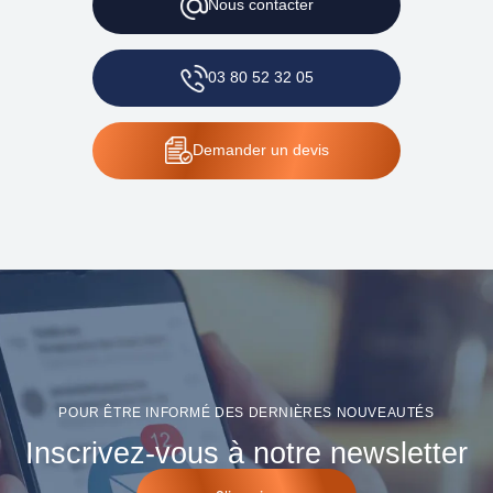
Nous
contacter
03 80 52 32 05
Demander
un devis
POUR ÊTRE INFORMÉ DES DERNIÈRES NOUVEAUTÉS
Inscrivez-vous à notre newsletter