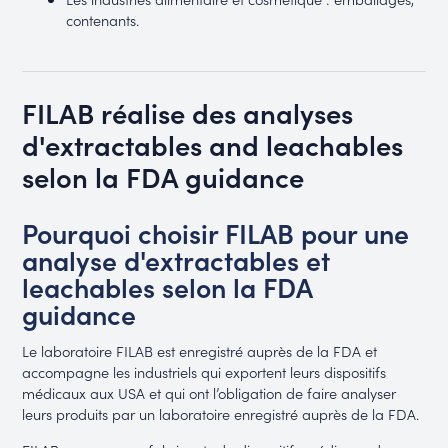
contenants.
FILAB réalise des analyses
d'extractables and leachables
selon la FDA guidance
Pourquoi choisir FILAB pour une
analyse d'extractables et
leachables selon la FDA
guidance
Le laboratoire FILAB est enregistré auprès de la FDA et
accompagne les industriels qui exportent leurs dispositifs
médicaux aux USA et qui ont l’obligation de faire analyser
leurs produits par un laboratoire enregistré auprès de la FDA.