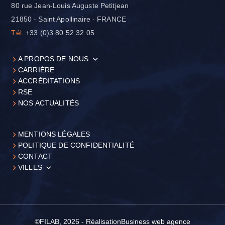
80 rue Jean-Louis Auguste Petitjean
21850 - Saint Apollinaire - FRANCE
Tél.
+33 (0)3 80 52 32 05
A PROPOS DE NOUS
CARRIÈRE
ACCRÉDITATIONS
RSE
NOS ACTUALITÉS
MENTIONS LÉGALES
POLITIQUE DE CONFIDENTIALITÉ
CONTACT
VILLES
©FILAB, 2026 - Réalisation
Business web agence