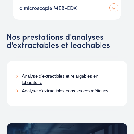
la microscopie MEB-EDX
Nos prestations d'analyses
d'extractables et leachables
Analyse d'extractibles et relargables en
laboratoire
Analyse d'extractibles dans les cosmétiques