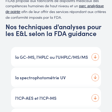
FILAB propose aux fabricants de dispositifs médicaux des
compétences humaines de haut niveau et un
parc analytique
afin de leur offrir des services répondant aux critères
de pointe
de conformité imposés par la FDA.
Nos techniques d'analyses pour
les E&L selon la FDA guidance
la GC-MS, l’HPLC ou l’UHPLC/MS/MS
la spectrophotométrie UV
l’ICP-AES et l’ICP-MS