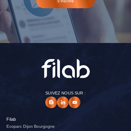
S'inscrire
SUIVEZ NOUS SUR :
Filab
Ecoparc Dijon Bourgogne