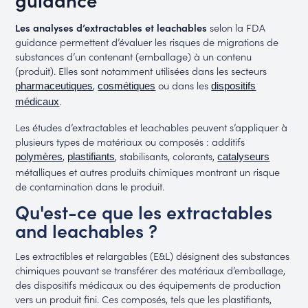
Les analyses d’extractables et leachables
selon la FDA
guidance permettent d’évaluer les risques de migrations de
substances d’un contenant (emballage) à un contenu
(produit). Elles sont notamment utilisées dans les secteurs
,
ou dans les
pharmaceutiques
cosmétiques
dispositifs
.
médicaux
Les études d’extractables et leachables peuvent s’appliquer à
plusieurs types de matériaux ou composés : additifs
,
, stabilisants, colorants,
polymères
plastifiants
catalyseurs
métalliques et autres produits chimiques montrant un risque
de contamination dans le produit.
Qu'est-ce que les extractables
and leachables ?
Les extractibles et relargables (E&L) désignent des substances
chimiques pouvant se transférer des matériaux d’emballage,
des dispositifs médicaux ou des équipements de production
vers un produit fini. Ces composés, tels que les plastifiants,