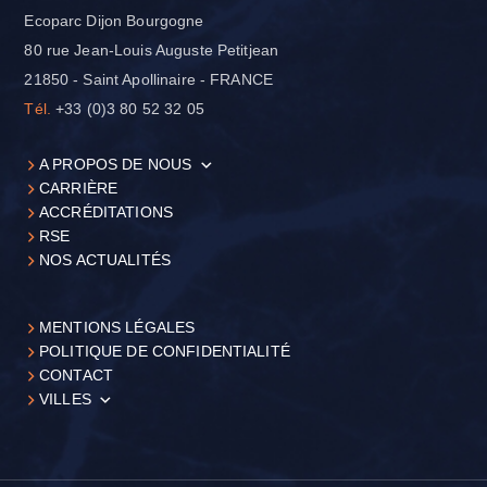
Ecoparc Dijon Bourgogne
80 rue Jean-Louis Auguste Petitjean
21850 - Saint Apollinaire - FRANCE
Tél.
+33 (0)3 80 52 32 05
A PROPOS DE NOUS
CARRIÈRE
ACCRÉDITATIONS
RSE
NOS ACTUALITÉS
MENTIONS LÉGALES
POLITIQUE DE CONFIDENTIALITÉ
CONTACT
VILLES