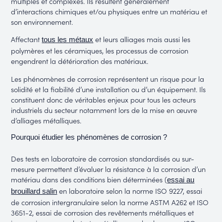
multiples et complexes. Ils résultent généralement
d’interactions chimiques et/ou physiques entre un matériau et
son environnement.
Affectant
et leurs alliages mais aussi les
tous les métaux
polymères et les céramiques, les processus de corrosion
engendrent la détérioration des matériaux.
Les phénomènes de corrosion représentent un risque pour la
solidité et la fiabilité d’une installation ou d’un équipement. Ils
constituent donc de véritables enjeux pour tous les acteurs
industriels du secteur notamment lors de la mise en œuvre
d’alliages métalliques.
Pourquoi étudier les phénomènes de corrosion ?
Des tests en laboratoire de corrosion standardisés ou sur-
mesure permettent d’évaluer la résistance à la corrosion d’un
matériau dans des conditions bien déterminées (
essai au
en laboratoire selon la norme ISO 9227, essai
brouillard salin
de corrosion intergranulaire selon la norme ASTM A262 et ISO
3651-2, essai de corrosion des revêtements métalliques et