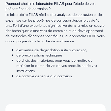
Pourquoi choisir le laboratoire FILAB pour l’étude de vos
phénomènes de corrosion ?
Le laboratoire FILAB réalise des
et des
analyses de corrosion
expertises sur les problèmes de corrosion depuis plus de 10
ans. Fort d’une expérience significative dans la mise en œuvre
des techniques d’analyses de corrosion et de développement
de méthodes d’analyses spécifiques, la laboratoire FILAB vous
accompagne dans le cadre de vos besoins:
d’expertise de dégradation suite à corrosion,
de préconisations techniques
de choix des matériaux pour vous permettre de
maîtriser la durée de vie de vos produits ou de vos
installations,
de contrôle de tenue à la corrosion.