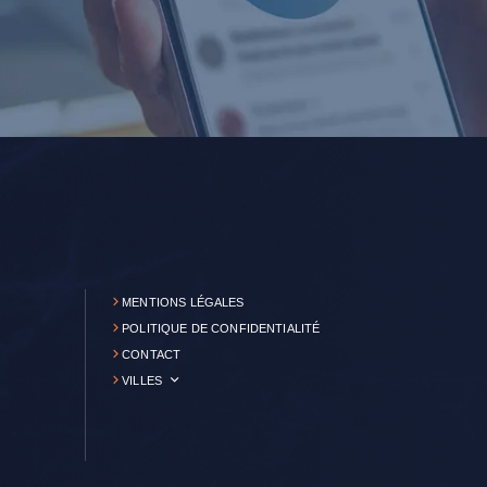
MENTIONS LÉGALES
POLITIQUE DE CONFIDENTIALITÉ
CONTACT
VILLES