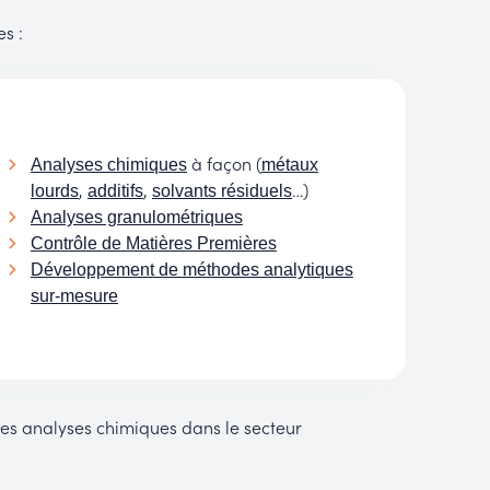
s :
à façon (
Analyses chimiques
métaux
,
,
…)
lourds
additifs
solvants résiduels
Analyses granulométriques
Contrôle de Matières Premières
Développement de méthodes analytiques
sur-mesure
es analyses chimiques dans le secteur