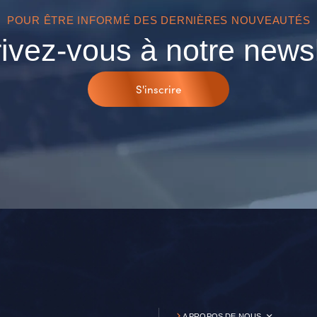
POUR ÊTRE INFORMÉ DES DERNIÈRES NOUVEAUTÉS
rivez-vous à notre newsl
S'inscrire
A PROPOS DE NOUS