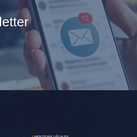
etter
MENTIONS LÉGALES