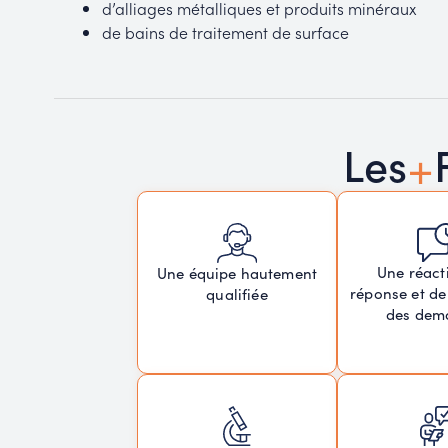
d’alliages métalliques et produits minéraux
de bains de traitement de surface
+
Les
Une réacti
Une équipe hautement
réponse et de
qualifiée
des dem