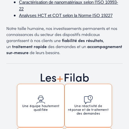
Caractérisation de nanomatériaux selon l’ISO 10993-
22
Analyses HCT et COT selon la Norme ISO 19227
Notre taille humaine, nos investissements permanents et nos
connaissances du secteur des dispositifs médicaux
garantissent à nos clients une
fiabilité des résultats
,
un
traitement rapide
des demandes et un
accompagnement
sur-mesure
de leurs besoins.
+
Les
Filab
Une réactivité de
Une équipe hautement
réponse et de traitement
qualifiée
des demandes