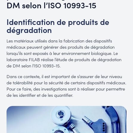
DM selon l’ISO 10993-15
Identification de produits de
dégradation
Les matériaux utilisés dans la fabrication des dispositifs
médicaux peuvent générer des produits de dégradation
lorsqu’ils sont exposés à leur environnement biologique. Le
laboratoire FILAB réalise l’étude de produits de dégradation
de DM selon l’ISO 10993-15.
Dans ce contexte, il est important de s’assurer de leur niveau
de tolérabilité pour la sécurité de certains dispositifs médicaux.
Pour ce faire, des investigations sont à réaliser pour permettre
de les identifier et de les quantifier.