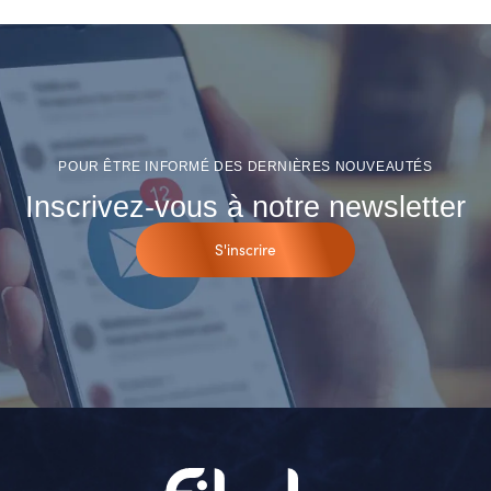
POUR ÊTRE INFORMÉ DES DERNIÈRES NOUVEAUTÉS
Inscrivez-vous à notre newsletter
S'inscrire