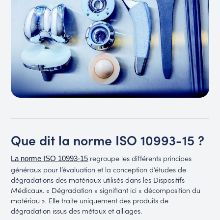
Que dit la norme ISO 10993-15 ?
regroupe les différents principes
La norme ISO 10993-15
généraux pour l’évaluation et la conception d’études de
dégradations des matériaux utilisés dans les Dispositifs
Médicaux. « Dégradation » signifiant ici « décomposition du
matériau ». Elle traite uniquement des produits de
dégradation issus des métaux et alliages.