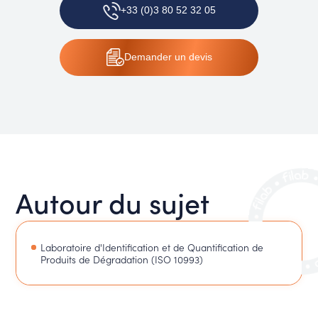
+33 (0)3 80 52 32 05
Demander un devis
Autour du sujet
Laboratoire d'Identification et de Quantification de
Produits de Dégradation (ISO 10993)