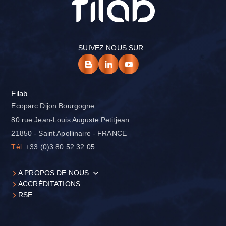
SUIVEZ NOUS SUR :
Filab
Ecoparc Dijon Bourgogne
80 rue Jean-Louis Auguste Petitjean
21850 - Saint Apollinaire - FRANCE
Tél.
+33 (0)3 80 52 32 05
A PROPOS DE NOUS
ACCRÉDITATIONS
RSE