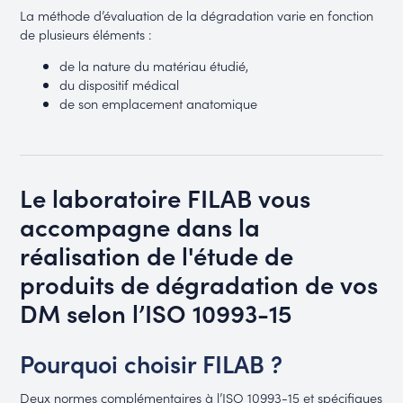
La méthode d’évaluation de la dégradation varie en fonction
de plusieurs éléments :
de la nature du matériau étudié,
du dispositif médical
de son emplacement anatomique
Le laboratoire FILAB vous
accompagne dans la
réalisation de l'étude de
produits de dégradation de vos
DM selon l’ISO 10993-15
Pourquoi choisir FILAB ?
Deux normes complémentaires à l’ISO 10993-15 et spécifiques