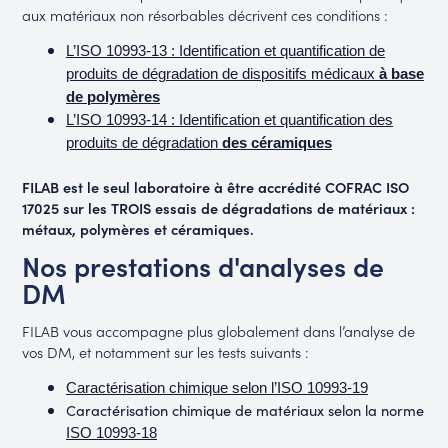
aux matériaux non résorbables décrivent ces conditions :
L’ISO 10993-13 : Identification et quantification de
produits de dégradation de dispositifs médicaux
à base
de polymères
L’ISO 10993-14 : Identification et quantification des
produits de dégradation
des céramiques
FILAB est le seul laboratoire à être accrédité COFRAC ISO
17025 sur les TROIS essais de dégradations de matériaux :
métaux, polymères et céramiques.
Nos prestations d'analyses de
DM
FILAB vous accompagne plus globalement dans l’analyse de
vos DM, et notamment sur les tests suivants :
Caractérisation chimique selon l’ISO 10993-19
Caractérisation chimique de matériaux selon la norme
ISO 10993-18