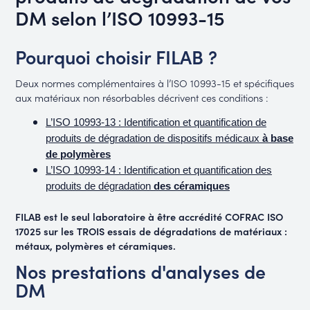
DM selon l’ISO 10993-15
Pourquoi choisir FILAB ?
Deux normes complémentaires à l’ISO 10993-15 et spécifiques
aux matériaux non résorbables décrivent ces conditions :
L’ISO 10993-13 : Identification et quantification de
produits de dégradation de dispositifs médicaux
à base
de polymères
L’ISO 10993-14 : Identification et quantification des
produits de dégradation
des céramiques
FILAB est le seul laboratoire à être accrédité COFRAC ISO
17025 sur les TROIS essais de dégradations de matériaux :
métaux, polymères et céramiques.
Nos prestations d'analyses de
DM