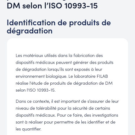
DM selon l’ISO 10993-15
Identification de produits de
dégradation
Les matériaux utilisés dans la fabrication des
dispositifs médicaux peuvent générer des produits
de dégradation lorsqu’ils sont exposés à leur
environnement biologique. Le laboratoire FILAB
réalise l'étude de produits de dégradation de DM
selon l'ISO 10993-15.
Dans ce contexte, il est important de s’assurer de leur
niveau de tolérabilité pour la sécurité de certains
dispositifs médicaux. Pour ce faire, des investigations
sont à réaliser pour permettre de les identifier et de
les quantifier.