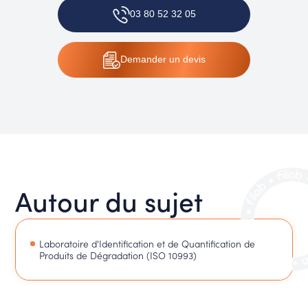
03 80 52 32 05
Demander
un devis
Autour du sujet
Laboratoire d'Identification et de Quantification de
Produits de Dégradation (ISO 10993)