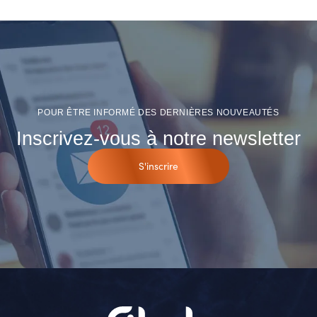
POUR ÊTRE INFORMÉ DES DERNIÈRES NOUVEAUTÉS
Inscrivez-vous à notre newsletter
S'inscrire