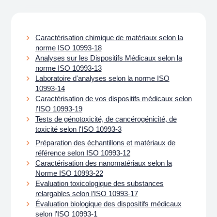
Caractérisation chimique de matériaux selon la
norme ISO 10993-18
Analyses sur les Dispositifs Médicaux selon la
norme ISO 10993-13
Laboratoire d'analyses selon la norme ISO
10993-14
Caractérisation de vos dispositifs médicaux selon
l’ISO 10993-19
Tests de génotoxicité, de cancérogénicité, de
toxicité selon l'ISO 10993-3
Préparation des échantillons et matériaux de
référence selon ISO 10993-12
Caractérisation des nanomatériaux selon la
Norme ISO 10993-22
Evaluation toxicologique des substances
relargables selon l’ISO 10993-17
Évaluation biologique des dispositifs médicaux
selon l'ISO 10993-1