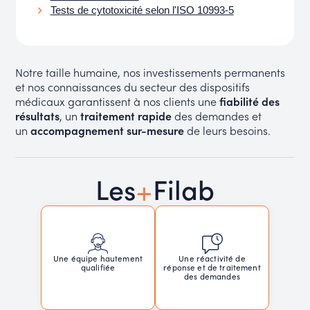
Tests de cytotoxicité selon l'ISO 10993-5
Notre taille humaine, nos investissements permanents
et nos connaissances du secteur des dispositifs
médicaux garantissent à nos clients une
fiabilité des
résultats
, un
traitement rapide
des demandes et
un
accompagnement sur-mesure
de leurs besoins.
+
Les
Filab
Une réactivité de
Une équipe hautement
réponse et de traitement
qualifiée
des demandes