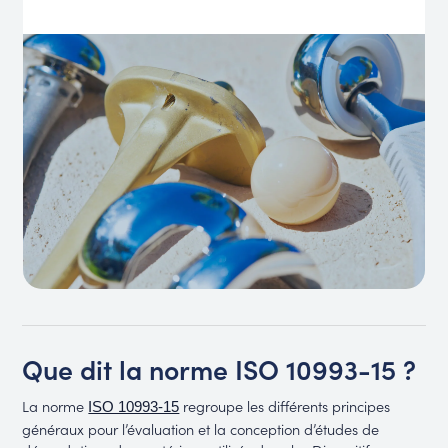
Que dit la norme ISO 10993-15 ?
La norme
regroupe les différents principes
ISO 10993-15
généraux pour l’évaluation et la conception d’études de