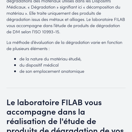
dégradations des matériaux utilisés dans les Dispositifs
Médicaux. « Dégradation » signifiant ici « décomposition du
matériau ». Elle traite uniquement des produits de
dégradation issus des métaux et alliages. Le laboratoire FILAB
vous accompagne dans l’étude de produits de dégradation
de DM selon l’ISO 10993-15.
La méthode d’évaluation de la dégradation varie en fonction
de plusieurs éléments :
de la nature du matériau étudié,
du dispositif médical
de son emplacement anatomique
Le laboratoire FILAB vous
accompagne dans la
réalisation de l'étude de
produits de dégradation de vos