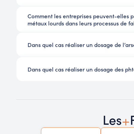
Comment les entreprises peuvent-elles pr
métaux lourds dans leurs processus de fa
Dans quel cas réaliser un dosage de l’ars
Dans quel cas réaliser un dosage des pht
+
Les