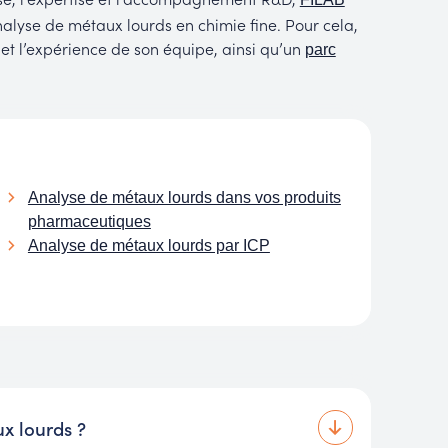
alyse de métaux lourds en chimie fine. Pour cela,
e et l’expérience de son équipe, ainsi qu’un
parc
Analyse de métaux lourds dans vos produits
pharmaceutiques
Analyse de métaux lourds par ICP
x lourds ?