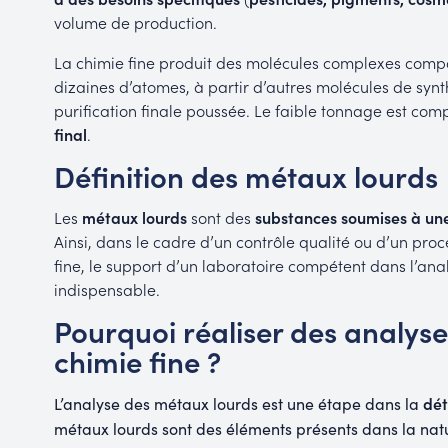
volume de production.
La chimie fine produit des molécules complexes comp
dizaines d’atomes, à partir d’autres molécules de synt
purification finale poussée. Le faible tonnage est co
final
.
Définition des métaux lourds
Les
métaux lourds
sont des
substances soumises à une
Ainsi, dans le cadre d’un contrôle qualité ou d’un pro
fine, le support d’un laboratoire compétent dans l’ana
indispensable.
Pourquoi réaliser des analys
chimie fine ?
dét
L’analyse des métaux lourds est une étape dans la
métaux lourds sont des éléments présents dans la natu