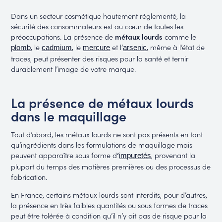
Dans un secteur cosmétique hautement réglementé, la
sécurité des consommateurs est au cœur de toutes les
préoccupations. La présence de
métaux lourds
comme le
, le
, le
et l’
, même à l’état de
plomb
cadmium
mercure
arsenic
traces, peut présenter des risques pour la santé et ternir
durablement l’image de votre marque.
La présence de métaux lourds
dans le maquillage
Tout d’abord, les métaux lourds ne sont pas présents en tant
qu’ingrédients dans les formulations de maquillage mais
peuvent apparaître sous forme d
’
, provenant la
impuretés
plupart du temps des matières premières ou des processus de
fabrication.
En France, certains métaux lourds sont interdits, pour d’autres,
la présence en très faibles quantités ou sous formes de traces
peut être tolérée à condition qu’il n’y ait pas de risque pour la