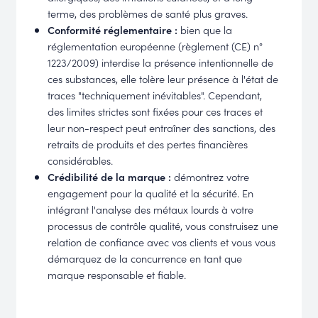
terme, des problèmes de santé plus graves.
Conformité réglementaire :
bien que la
réglementation européenne (règlement (CE) n°
1223/2009) interdise la présence intentionnelle de
ces substances, elle tolère leur présence à l'état de
traces "techniquement inévitables". Cependant,
des limites strictes sont fixées pour ces traces et
leur non-respect peut entraîner des sanctions, des
retraits de produits et des pertes financières
considérables.
Crédibilité de la marque :
démontrez votre
engagement pour la qualité et la sécurité. En
intégrant l'analyse des métaux lourds à votre
processus de contrôle qualité, vous construisez une
relation de confiance avec vos clients et vous vous
démarquez de la concurrence en tant que
marque responsable et fiable.