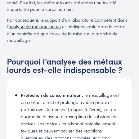
santé. En effet, les métaux lourds présentes une toxicité
importante pour le corps humain.
Par conséquent, le support d’un laboratoire compétent dans
l’
est indispensable dans le cadre
analyse de métaux lourds
d’un contrôle de qualité ou de la mise sur la marché de
maquillage.
Pourquoi l'analyse des métaux
lourds est-elle indispensable ?
Protection du consommateur :
le maquillage est
en contact direct et prolongé avec la peau, et
parfois avec la bouche (rouges à lèvres), ce qui
augmente le risque d'absorption de substances
nocives. Les métaux lourds sont potentiellement
toxiques et peuvent causer des réactions
allergiques, des irritations cutanées, et à long