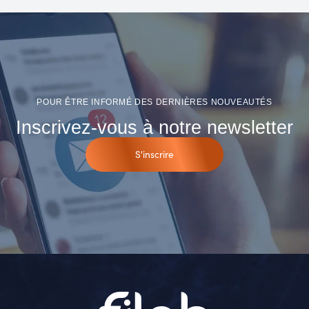
POUR ÊTRE INFORMÉ DES DERNIÈRES NOUVEAUTÉS
Inscrivez-vous à notre newsletter
S'inscrire