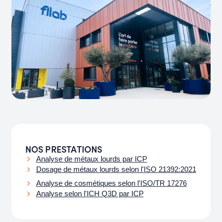
NOS PRESTATIONS
Analyse de métaux lourds par ICP
Dosage de métaux lourds selon l'ISO 21392:2021
Analyse de cosmétiques selon l'ISO/TR 17276
Analyse selon l'ICH Q3D par ICP