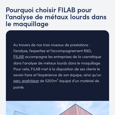
Pourquoi choisir FILAB pour
l'analyse de métaux lourds dans
le maquillage
Au travers de nos trois niveaux de prestations :
l’analyse, l’expertise et l’accompagnement R&D,
accompagne les entreprises de la cosmétique
FILAB
dans l'analyse de métaux lourds dans le maquillage.
Pour cela, FILAB met à la disposition de ses clients le
savoir-faire et l’expérience de son équipe, ainsi qu’un
de 5200m² équipé d’un matériel de
parc analytique
pointe.