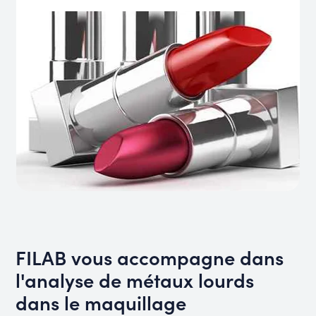
FILAB vous accompagne dans
l'analyse de métaux lourds
dans le maquillage