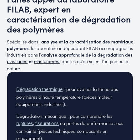
FILAB, expert en
caractérisation de dégradation
des polymères
Spécialisé dans l’
analyse et la caractérisation des matériaux
polymères
, le laboratoire indépendant FILAB accompagne les
industriels dans l’
analyse approfondie de la dégradation des
et
, quelles qu’en soient l’origine ou la
plastiques
élastomères
nature.
: pour évaluer la tenue des
Dégradation thermique
polymères à haute température (pièces moteur,
équipements industriels).
Dégradation mécanique : pour comprendre les
,
ou pertes de performance sous
ruptures
fissurations
contrainte (pièces techniques, composants en
mouvement).