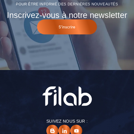
POUR ÊTRE INFORMÉ DES DERNIÈRES NOUVEAUTÉS
Inscrivez-vous à notre newsletter
S'inscrire
SUIVEZ NOUS SUR :