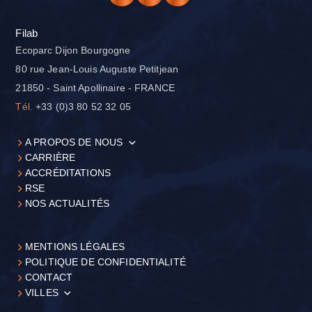
Filab
Ecoparc Dijon Bourgogne
80 rue Jean-Louis Auguste Petitjean
21850 - Saint Apollinaire - FRANCE
Tél.
+33 (0)3 80 52 32 05
A PROPOS DE NOUS
CARRIÈRE
ACCRÉDITATIONS
RSE
NOS ACTUALITÉS
MENTIONS LÉGALES
POLITIQUE DE CONFIDENTIALITÉ
CONTACT
VILLES