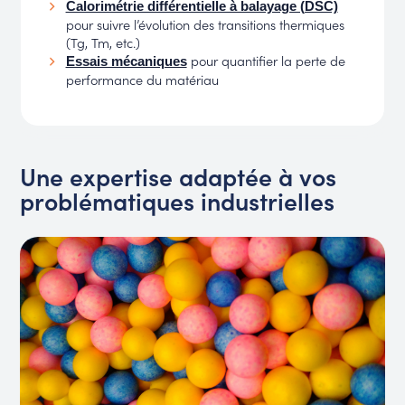
Calorimétrie différentielle à balayage (DSC)
pour suivre l’évolution des transitions thermiques
(Tg, Tm, etc.)
pour quantifier la perte de
Essais mécaniques
performance du matériau
Une expertise adaptée à vos
problématiques industrielles