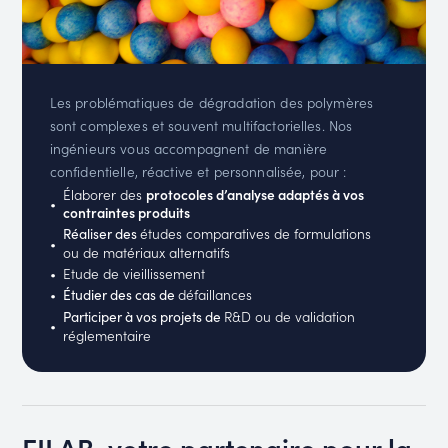
Les problématiques de dégradation des polymères
sont complexes et souvent multifactorielles. Nos
ingénieurs vous accompagnent de manière
confidentielle, réactive et personnalisée, pour :
Élaborer des
protocoles d’analyse adaptés à vos
contraintes produits
études comparatives de formulations
Réaliser des
ou de matériaux alternatifs
Etude de vieillissement
défaillances
Étudier des cas de
R&D ou de validation
Participer à vos projets de
réglementaire
FILAB, votre partenaire pour la