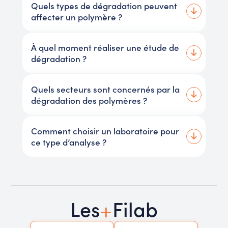
Quels types de dégradation peuvent
affecter un polymère ?
À quel moment réaliser une étude de
dégradation ?
Quels secteurs sont concernés par la
dégradation des polymères ?
Comment choisir un laboratoire pour
ce type d’analyse ?
+
Les
Filab