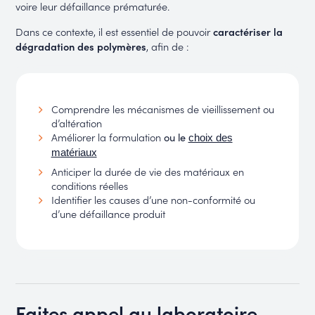
voire leur défaillance prématurée.
Dans ce contexte, il est essentiel de pouvoir
caractériser la
dégradation des polymères
, afin de :
Comprendre les mécanismes de vieillissement ou
d’altération
Améliorer la formulation
ou le
choix des
matériaux
Anticiper la durée de vie des matériaux en
conditions réelles
Identifier les causes d’une non-conformité ou
d’une défaillance produit
Faites appel au laboratoire