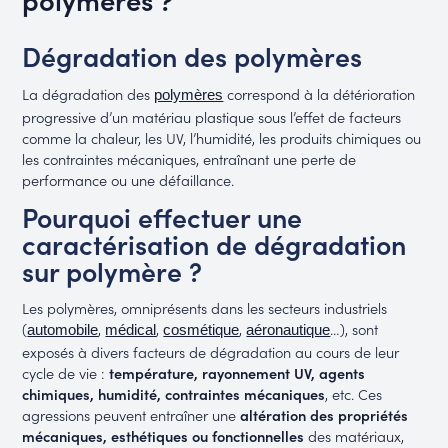
Dégradation des polymères
La dégradation des
correspond à la détérioration
polymères
progressive d’un matériau plastique sous l’effet de facteurs
comme la chaleur, les UV, l’humidité, les produits chimiques ou
les contraintes mécaniques, entraînant une perte de
performance ou une défaillance.
Pourquoi effectuer une
caractérisation de dégradation
sur polymère ?
Les polymères, omniprésents dans les secteurs industriels
(
,
,
,
…), sont
automobile
médical
cosmétique
aéronautique
exposés à divers facteurs de dégradation au cours de leur
cycle de vie :
température, rayonnement UV, agents
chimiques, humidité, contraintes mécaniques
, etc. Ces
agressions peuvent entraîner une
altération des propriétés
mécaniques, esthétiques ou fonctionnelles
des matériaux,