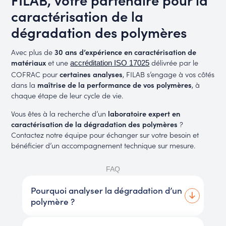
caractérisation de la
dégradation des polymères
Avec plus de
30 ans d’expérience en caractérisation de
matériaux
et une
délivrée par le
accréditation ISO 17025
COFRAC pour
certaines analyses
, FILAB s’engage à vos côtés
dans la
maîtrise de la performance de vos polymères
, à
chaque étape de leur cycle de vie.
Vous êtes à la recherche d’un
laboratoire expert en
caractérisation de la dégradation des polymères
?
Contactez notre équipe pour échanger sur votre besoin et
bénéficier d’un accompagnement technique sur mesure.
FAQ
Pourquoi analyser la dégradation d’un
polymère ?