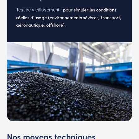
:
pour simuler les conditions
Test de vieillissement
réelles d’usage (environnements sévères, transport,
aéronautique, offshore).
Nos moyens techniques