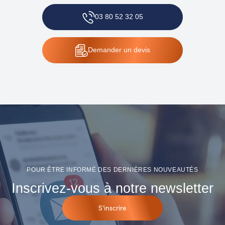
03 80 52 32 05
Demander
un devis
POUR ÊTRE INFORMÉ DES DERNIÈRES NOUVEAUTÉS
Inscrivez-vous à notre newsletter
S'inscrire