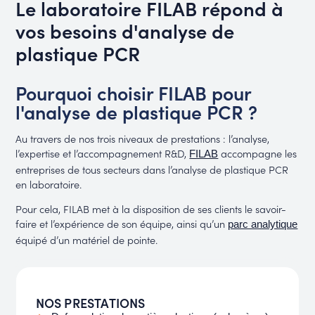
Le laboratoire FILAB répond à
vos besoins d'analyse de
plastique PCR
Pourquoi choisir FILAB pour
l'analyse de plastique PCR ?
Au travers de nos trois niveaux de prestations : l’analyse,
l’expertise et l’accompagnement R&D,
accompagne les
FILAB
entreprises de tous secteurs dans l’analyse de plastique PCR
en laboratoire.
Pour cela, FILAB met à la disposition de ses clients le savoir-
faire et l’expérience de son équipe, ainsi qu’un
parc analytique
équipé d’un matériel de pointe.
NOS PRESTATIONS