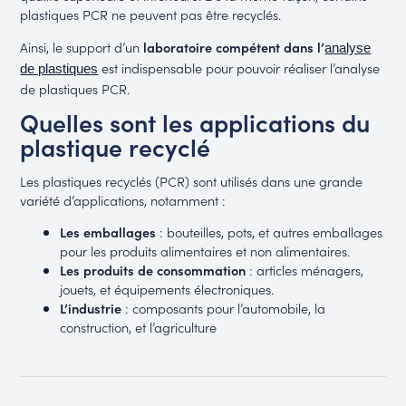
plastiques PCR ne peuvent pas être recyclés.
Ainsi, le support d’un
laboratoire compétent dans l’
analyse
est indispensable pour pouvoir réaliser l’analyse
de plastiques
de plastiques PCR.
Quelles sont les applications du
plastique recyclé
Les plastiques recyclés (PCR) sont utilisés dans une grande
variété d’applications, notamment :
Les emballages
: bouteilles, pots, et autres emballages
pour les produits alimentaires et non alimentaires.
Les produits de consommation
: articles ménagers,
jouets, et équipements électroniques.
L’industrie
: composants pour l’automobile, la
construction, et l’agriculture