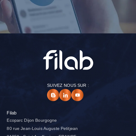
SUIVEZ NOUS SUR :
Filab
Ecoparc Dijon Bourgogne
80 rue Jean-Louis Auguste Petitjean