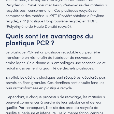
Recycled ou Post-Consumer Resin, c’est-à-dire des matériaux
recyclés post-consommation. Ces plastiques recyclés se
composent des matériaux rPET (Polytéréphtalate d’Éthylène
recyclé), rPP (Plastique Polypropylène recyclé) et rHDPE
(Polyéthylène de Haute Densité recyclé).
Quels sont les avantages du
plastique PCR ?
Le plastique PCR est un plastique recyclable qui peut être
transformé en résine afin de fabriquer de nouveaux
emballages. Cela donne aux emballages une seconde vie et
réduit massivement la quantité de déchets plastiques.
En effet, les déchets plastiques sont récupérés, décolorés puis
broyés en fines granules. Ces dernières sont ensuite fondues
puis retransformées en plastique recyclé.
Cependant, à chaque processus de recyclage, les matériaux
peuvent commencer à perdre de leur substance et de leur
qualité. Par conséquent, il existe des produits recyclés de
qualité supérieure et inférieure. De la même façon, certains