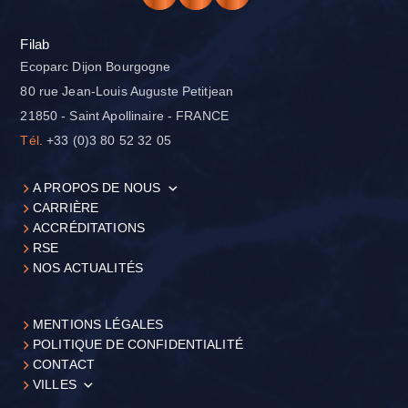
Filab
Ecoparc Dijon Bourgogne
80 rue Jean-Louis Auguste Petitjean
21850 - Saint Apollinaire - FRANCE
Tél.
+33 (0)3 80 52 32 05
A PROPOS DE NOUS
CARRIÈRE
ACCRÉDITATIONS
RSE
NOS ACTUALITÉS
MENTIONS LÉGALES
POLITIQUE DE CONFIDENTIALITÉ
CONTACT
VILLES