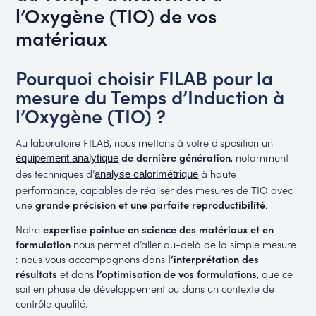
l’Oxygène (TIO) de vos
matériaux
Pourquoi choisir FILAB pour la
mesure du Temps d’Induction à
l’Oxygène (TIO) ?
Au laboratoire FILAB, nous mettons à votre disposition un
de dernière génération
, notamment
équipement analytique
des techniques d’
à haute
analyse calorimétrique
performance, capables de réaliser des mesures de TIO avec
une
grande précision et une parfaite reproductibilité
.
Notre
expertise pointue en science des matériaux et en
formulation
nous permet d’aller au-delà de la simple mesure
: nous vous accompagnons dans
l’interprétation des
résultats
et dans
l’optimisation de vos formulations
, que ce
soit en phase de développement ou dans un contexte de
contrôle qualité.