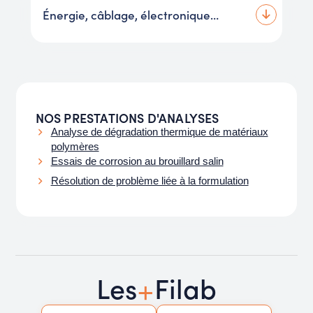
Énergie, câblage, électronique…
NOS PRESTATIONS D'ANALYSES
Analyse de dégradation thermique de matériaux
polymères
Essais de corrosion au brouillard salin
Résolution de problème liée à la formulation
+
Les
Filab