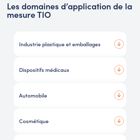
Les domaines d’application de la
mesure TIO
Industrie plastique et emballages
Dispositifs médicaux
Automobile
Cosmétique