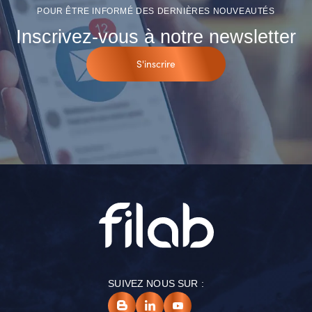
POUR ÊTRE INFORMÉ DES DERNIÈRES NOUVEAUTÉS
Inscrivez-vous à notre newsletter
S'inscrire
SUIVEZ NOUS SUR :