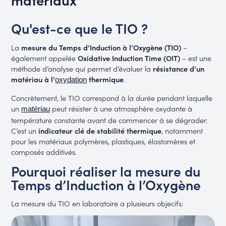
Qu'est-ce que le TIO ?
La
mesure du Temps d’Induction à l’Oxygène (TIO)
–
également appelée
Oxidative Induction Time (OIT)
– est une
méthode d’analyse qui permet d’évaluer la
résistance d’un
matériau à l’
thermique
.
oxydation
Concrètement, le TIO correspond à la durée pendant laquelle
un
peut résister à une atmosphère oxydante à
matériau
température constante avant de commencer à se dégrader.
C’est un
indicateur clé de stabilité thermique
, notamment
pour les matériaux polymères, plastiques, élastomères et
composés additivés.
Pourquoi réaliser la mesure du
Temps d’Induction à l’Oxygène
La mesure du TIO en laboratoire a plusieurs objecifs: