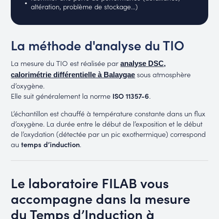
altération, problème de stockage…)
La méthode d'analyse du TIO
La mesure du TIO est réalisée par
analyse DSC,
sous atmosphère
calorimétrie différentielle à Balaygae
d’oxygène.
Elle suit généralement la norme
ISO 11357-6
.
L’échantillon est chauffé à température constante dans un flux
d’oxygène. La durée entre le début de l’exposition et le début
de l’oxydation (détectée par un pic exothermique) correspond
au
temps d’induction
.
Le laboratoire FILAB vous
accompagne dans la mesure
du Temps d’Induction à