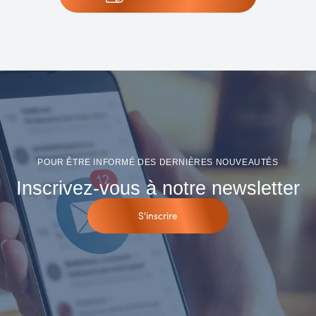
POUR ÊTRE INFORMÉ DES DERNIÈRES NOUVEAUTÉS
Inscrivez-vous à notre newsletter
S'inscrire