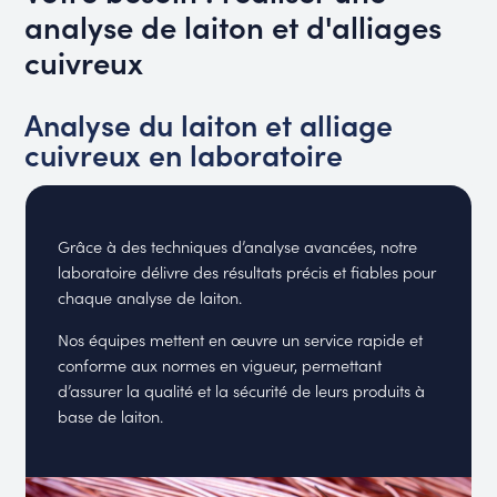
analyse de laiton et d'alliages
cuivreux
Analyse du laiton et alliage
cuivreux en laboratoire
Grâce à des techniques d’analyse avancées, notre
laboratoire délivre des résultats précis et fiables pour
chaque analyse de laiton.
Nos équipes mettent en œuvre un service rapide et
conforme aux normes en vigueur, permettant
d’assurer la qualité et la sécurité de leurs produits à
base de laiton.