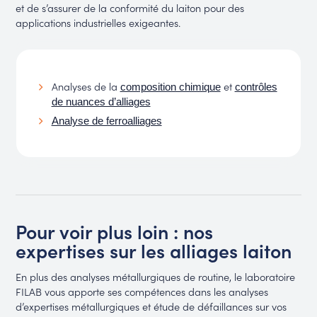
et de s’assurer de la conformité du laiton pour des
applications industrielles exigeantes.
Analyses de la
et
composition chimique
contrôles
de nuances d’alliages
Analyse de ferroalliages
Pour voir plus loin : nos
expertises sur les alliages laiton
En plus des analyses métallurgiques de routine, le laboratoire
FILAB vous apporte ses compétences dans les analyses
d’expertises métallurgiques et étude de défaillances sur vos