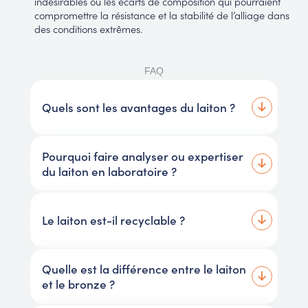
indésirables ou les écarts de composition qui pourraient
compromettre la résistance et la stabilité de l’alliage dans
des conditions extrêmes.
FAQ
Quels sont les avantages du laiton ?
Pourquoi faire analyser ou expertiser
du laiton en laboratoire ?
Le laiton est-il recyclable ?
Quelle est la différence entre le laiton
et le bronze ?