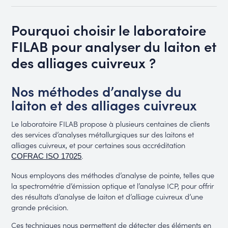
Pourquoi choisir le laboratoire
FILAB pour analyser du laiton et
des alliages cuivreux ?
Nos méthodes d’analyse du
laiton et des alliages cuivreux
Le laboratoire FILAB propose à plusieurs centaines de clients
des services d’analyses métallurgiques sur des laitons et
alliages cuivreux, et pour certaines sous accréditation
.
COFRAC ISO 17025
Nous employons des méthodes d’analyse de pointe, telles que
la spectrométrie d’émission optique et l’analyse ICP, pour offrir
des résultats d’analyse de laiton et d’alliage cuivreux d’une
grande précision.
Ces techniques nous permettent de détecter des éléments en