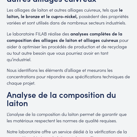
Les alliages de laiton et autres alliages cuivreux, tels que
le
laiton, le bronze et le cupro-nickel,
possèdent des propriétés
variées et sont utilisés dans de nombreux secteurs industriels.
Le laboratoire FILAB réalise des
analyses complètes de la
composition des alliages de laiton et alliages cuivreux
pour
aider à optimiser les procédés de production et de recyclage
ou tout autre besoin que vous pourriez avoir en tant
qu’industriel.
Nous identifions les éléments d’alliage et mesurons les
concentrations pour répondre aux spécifications techniques de
chaque projet.
Analyse de la composition du
laiton
L’analyse de la composition du laiton permet de garantir que
les matériaux respectent les normes de qualité requises.
Notre laboratoire offre un service dédié à la vérification de la