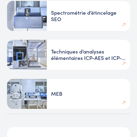
Spectrométrie d’étincelage
SEO
Techniques d’analyses
élémentaires ICP-AES et ICP-
MS
MEB