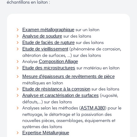
échantillons en laiton :
sur un laiton
Examen métallographique
sur des laitons
Analyse de soudure
sur des laitons
Etude de faciès de rupture
(phénomène de corrosion,
Etude de vieillissement
altération de surfaces, …) sur des laitons
Analyse
Composition Alliage
sur matériau en laiton
Etude des microstructures
Mesure d’épaisseurs de revêtements de pièce
métalliques en laiton
sur des laitons
Etude de résistance à la corrosion
(rugosité,
Analyse et caractérisation de surfaces
défauts,…) sur des laitons
Analyses selon les méthodes (
) pour le
ASTM A380
nettoyage, le détartrage et la passivation des
nouvelles pièces, assemblages, équipements et
systèmes des laitons
Expertise Métallurgique