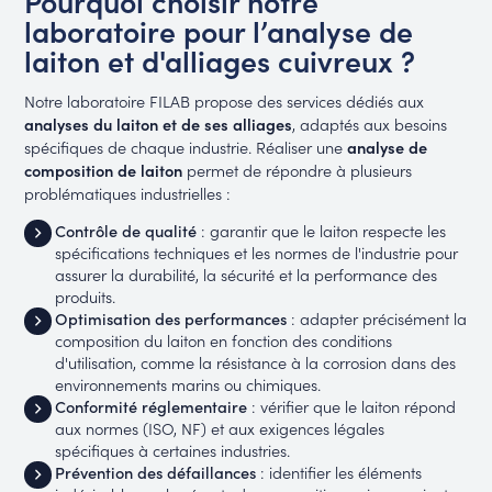
Pourquoi choisir notre
laboratoire pour l’analyse de
laiton et d'alliages cuivreux ?
Notre laboratoire FILAB propose des services dédiés aux
analyses du laiton et de ses alliages
, adaptés aux besoins
spécifiques de chaque industrie. Réaliser une
analyse de
composition de laiton
permet de répondre à plusieurs
problématiques industrielles :
Contrôle de qualité
: garantir que le laiton respecte les
spécifications techniques et les normes de l'industrie pour
assurer la durabilité, la sécurité et la performance des
produits.
Optimisation des performances
: adapter précisément la
composition du laiton en fonction des conditions
d'utilisation, comme la résistance à la corrosion dans des
environnements marins ou chimiques.
Conformité réglementaire
: vérifier que le laiton répond
aux normes (ISO, NF) et aux exigences légales
spécifiques à certaines industries.
Prévention des défaillances
: identifier les éléments