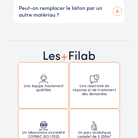
Peut-on remplacer le laiton par un
autre matériau ?
+
Les
Filab
Une réactivité de
Une équipe hautement
réponse et de traitement
qualifiée
des demandes
Un laboratoire accrédité
Un parc analytique
COFRAC ISO 17025
complet de 5 200m²