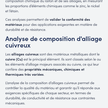
composition chimique du laiton et de ses alliages, en mesurant
les proportions d’éléments chimiques comme le zinc, le nickel
et l’étain.
Ces analyses permettent de
valider la conformité des
matériaux
pour des applications exigeantes en matière de
durabilité et de résistance.
Analyse de composition d'alliage
cuivreux
Les
alliages cuivreux
sont des matériaux métalliques dont le
cuivre (Cu)
est le principal élément. Ils sont classés selon le ou
les éléments d’alliage majeurs associés au cuivre, ce qui leur
confère des
propriétés mécaniques, chimiques et
thermiques très variées
.
L’analyse de la composition d’alliages cuivreux permet de
contrôler la qualité du matériau et garantir qu’il réponde aux
exigences spécifiques de chaque secteur, en termes de
durabilité, de conductivité et de résistance aux contraintes
mécaniques.