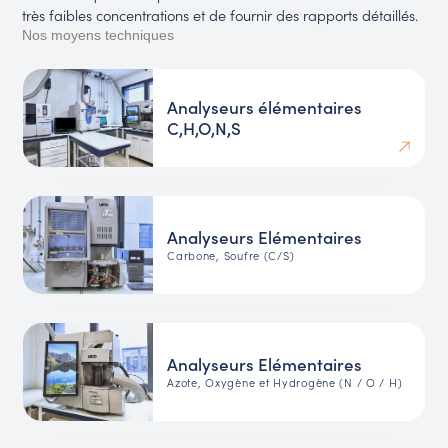
très faibles concentrations et de fournir des rapports détaillés.
Nos moyens techniques
Analyseurs élémentaires
C,H,O,N,S
Analyseurs Elémentaires
Carbone, Soufre (C/S)
Analyseurs Elémentaires
Azote, Oxygène et Hydrogène (N / O / H)