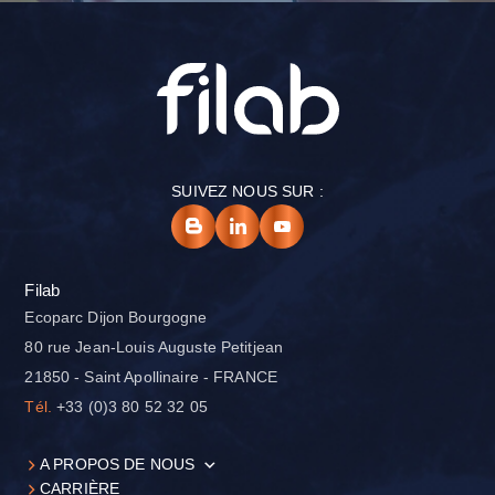
SUIVEZ NOUS SUR :
Filab
Ecoparc Dijon Bourgogne
80 rue Jean-Louis Auguste Petitjean
21850 - Saint Apollinaire - FRANCE
Tél.
+33 (0)3 80 52 32 05
A PROPOS DE NOUS
CARRIÈRE