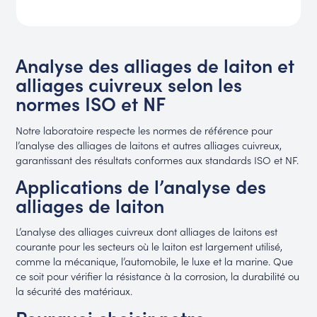
Analyse des alliages de laiton et
alliages cuivreux selon les
normes ISO et NF
Notre laboratoire respecte les normes de référence pour
l’analyse des alliages de laitons et autres alliages cuivreux,
garantissant des résultats conformes aux standards ISO et NF.
Applications de l’analyse des
alliages de laiton
L’analyse des alliages cuivreux dont alliages de laitons est
courante pour les secteurs où le laiton est largement utilisé,
comme la mécanique, l’automobile, le luxe et la marine. Que
ce soit pour vérifier la résistance à la corrosion, la durabilité ou
la sécurité des matériaux.