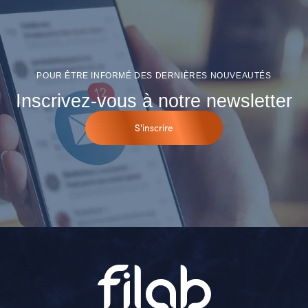
POUR ÊTRE INFORMÉ DES DERNIÈRES NOUVEAUTÉS
Inscrivez-vous à notre newsletter
S'inscrire