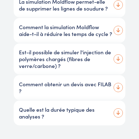
La simulation Moldflow permet-elle
de supprimer les lignes de soudure ?
Comment la simulation Moldflow
aide-t-il à réduire les temps de cycle ?
Est-il possible de simuler l'injection de
polymères chargés (fibres de
verre/carbone) ?
Comment obtenir un devis avec FILAB
?
Quelle est la durée typique des
analyses ?