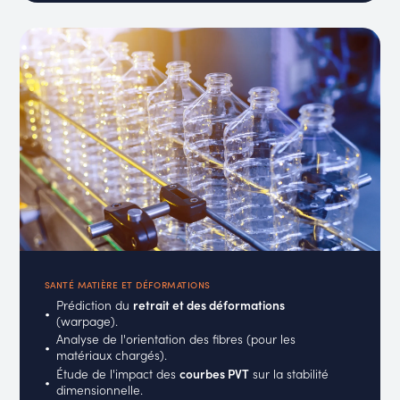
SANTÉ MATIÈRE ET DÉFORMATIONS
Prédiction du
retrait et des déformations
(warpage).
Analyse de l'orientation des fibres (pour les
matériaux chargés).
Étude de l'impact des
courbes PVT
sur la stabilité
dimensionnelle.