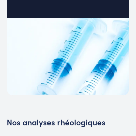
Nos analyses rhéologiques