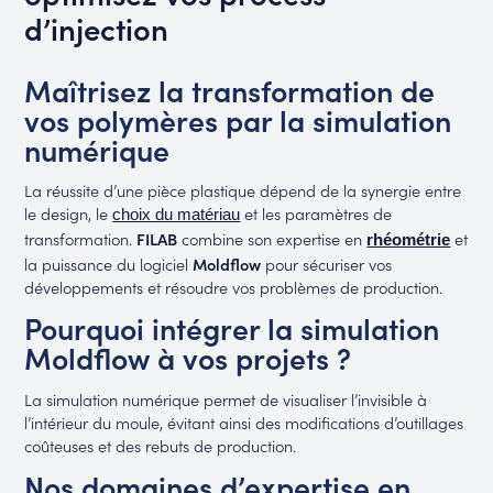
d’injection
Maîtrisez la transformation de
vos polymères par la simulation
numérique
La réussite d’une pièce plastique dépend de la synergie entre
le design, le
et les paramètres de
choix du matériau
transformation.
FILAB
combine son expertise en
et
rhéométrie
la puissance du logiciel
Moldflow
pour sécuriser vos
développements et résoudre vos problèmes de production.
Pourquoi intégrer la simulation
Moldflow à vos projets ?
La simulation numérique permet de visualiser l’invisible à
l’intérieur du moule, évitant ainsi des modifications d’outillages
coûteuses et des rebuts de production.
Nos domaines d’expertise en