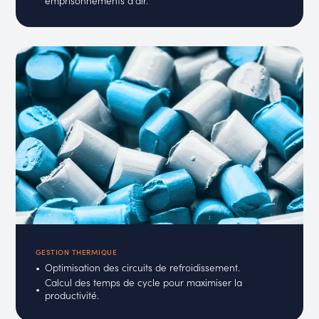
emprisonnements d'air.
GESTION THERMIQUE
Optimisation des circuits de refroidissement.
Calcul des temps de cycle pour maximiser la
productivité.