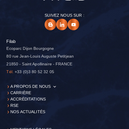
SUIVEZ NOUS SUR :
Filab
Ecoparc Dijon Bourgogne
80 rue Jean-Louis Auguste Petitjean
21850 - Saint Apollinaire - FRANCE
Tél.
+33 (0)3 80 52 32 05
A PROPOS DE NOUS
CARRIÈRE
ACCRÉDITATIONS
RSE
NOS ACTUALITÉS