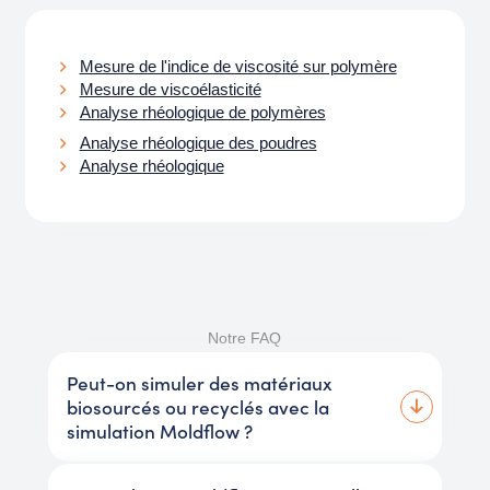
Mesure de l'indice de viscosité sur polymère
Mesure de viscoélasticité
Analyse rhéologique de polymères
Analyse rhéologique des poudres
Analyse rhéologique
Notre FAQ
Peut-on simuler des matériaux
biosourcés ou recyclés avec la
simulation Moldflow ?