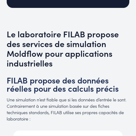
Le laboratoire FILAB propose
des services de simulation
Moldflow pour applications
industrielles
FILAB propose des données
réelles pour des calculs précis
Une simulation n’est fiable que si les données d’entrée le sont.
Contrairement à une simulation basée sur des fiches
techniques standards, FILAB utilise ses propres capacités de
laboratoire :