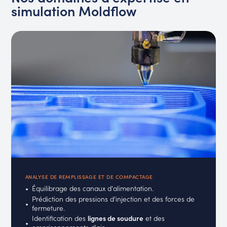
simulation Moldflow
ANALYSE DE REMPLISSAGE ET DE COMPACTAGE
Équilibrage des canaux d'alimentation.
Prédiction des pressions d'injection et des forces de
fermeture.
Identification des
lignes de soudure
et des