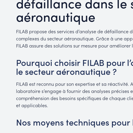
défaillance dans le 
aéronautique
FILAB propose des services d’analyse de défaillance 
complexes du secteur aéronautique. Grâce à une appr
FILAB assure des solutions sur mesure pour améliorer la
Pourquoi choisir FILAB pour l
le secteur aéronautique ?
FILAB est reconnu pour son expertise et sa réactivité.
laboratoire s’engage à fournir des analyses précises et
compréhension des besoins spécifiques de chaque cli
et applicables.
Nos moyens techniques pour l