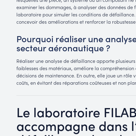
examiner les dommages, à analyser des données de fon
laboratoire pour simuler les conditions de défaillance.
concevoir des améliorations et renforcer la robustess
Pourquoi réaliser une analyse
secteur aéronautique ?
Réaliser une analyse de défaillance apporte plusieurs bé
faiblesses des matériaux, améliore la compréhension
décisions de maintenance. En outre, elle joue un rôle vi
coûts, en évitant des réparations coûteuses et non plan
Le laboratoire FILA
accompagne dans l’