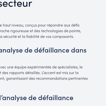
secteur
de haut niveau, conçus pour répondre aux défis
oche rigoureuse et des technologies de pointe,
 sécurité et la fiabilité de vos composants.
’analyse de défaillance dans
 Avec une équipe expérimentée de spécialistes, le
 des rapports détaillés. L’accent est mis sur la
ent, garantissant des recommandations pertinentes
’analyse de défaillance