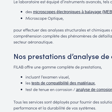
Le laboratoire est équipé d’instruments avancés, tels 
des
microscopes électroniques à balayage (MEB
Microscope Optique,
pour effectuer des analyses structurales et chimiques
compréhension complète des phénomènes de défailla
secteur aéronautique.
Nos prestations d’analyse de 
FILAB offre une gamme complète de prestations,
incluant l’examen visuel,
les
,
tests de compatibilité des matériaux
test de tenue en corrosion /
analyse de corrosio
Tous les services sont déployés pour fournir des solut
performance et la durabilité de vos systèmes.