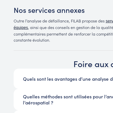
Nos services annexes
Outre l’analyse de défaillance, FILAB propose des
ser
, ainsi que des conseils en gestion de la quali
équipes
complémentaires permettent de renforcer la compétitiv
constante évolution.
Foire aux 
Quels sont les avantages d’une analyse d
Quelles méthodes sont utilisées pour l’an
l’aérospatial ?