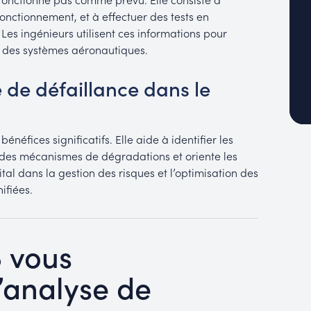
ctionnement, et à effectuer des tests en
 Les ingénieurs utilisent ces informations pour
e des systèmes aéronautiques.
 de défaillance dans le
néfices significatifs. Elle aide à identifier les
 des mécanismes de dégradations et oriente les
tal dans la gestion des risques et l’optimisation des
ifiées.
B vous
analyse de