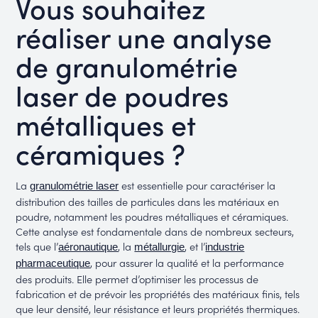
Vous souhaitez
réaliser une analyse
de granulométrie
laser de poudres
métalliques et
céramiques ?
La
est essentielle pour caractériser la
granulométrie laser
distribution des tailles de particules dans les matériaux en
poudre, notamment les poudres métalliques et céramiques.
Cette analyse est fondamentale dans de nombreux secteurs,
tels que l’
, la
, et l’
aéronautique
métallurgie
industrie
, pour assurer la qualité et la performance
pharmaceutique
des produits. Elle permet d’optimiser les processus de
fabrication et de prévoir les propriétés des matériaux finis, tels
que leur densité, leur résistance et leurs propriétés thermiques.