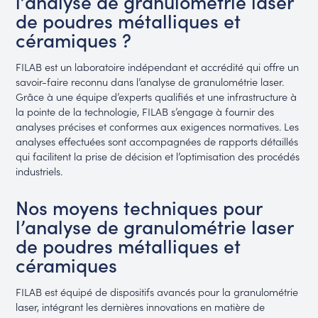
l’analyse de granulométrie laser
de poudres métalliques et
céramiques ?
FILAB est un laboratoire indépendant et accrédité qui offre un
savoir-faire reconnu dans l’analyse de granulométrie laser.
Grâce à une équipe d’experts qualifiés et une infrastructure à
la pointe de la technologie, FILAB s’engage à fournir des
analyses précises et conformes aux exigences normatives. Les
analyses effectuées sont accompagnées de rapports détaillés
qui facilitent la prise de décision et l’optimisation des procédés
industriels.
Nos moyens techniques pour
l’analyse de granulométrie laser
de poudres métalliques et
céramiques
FILAB est équipé de dispositifs avancés pour la granulométrie
laser, intégrant les dernières innovations en matière de