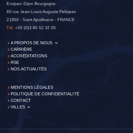
Ecoparc Dijon Bourgogne
80 rue Jean-Louis Auguste Petitjean
21850 - Saint Apollinaire - FRANCE
Tél.
+33 (0)3 80 52 32 05
A PROPOS DE NOUS
CARRIÈRE
ACCRÉDITATIONS
RSE
NOS ACTUALITÉS
MENTIONS LÉGALES
POLITIQUE DE CONFIDENTIALITÉ
CONTACT
VILLES