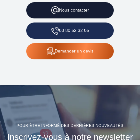
Nous
contacter
03 80 52 32 05
Demander
un devis
POUR ÊTRE INFORMÉ DES DERNIÈRES NOUVEAUTÉS
Inscrivez-vous à notre newsletter