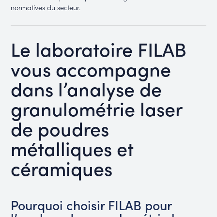
normatives du secteur.
Le laboratoire FILAB
vous accompagne
dans l’analyse de
granulométrie laser
de poudres
métalliques et
céramiques
Pourquoi choisir FILAB pour