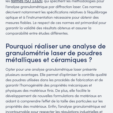
les
, qui spécifient les méthodologies pour
normes ISO 13320
l’analyse granulométrique par diffraction laser. Ces normes
décrivent notamment les spécifications relatives à l’équilibrage
optique et à l’instrumentation nécessaire pour obtenir des
mesures fiables. Le respect de ces normes est primordial pour
garantir la validité des résultats obtenus et assurer la
comparabilité entre études différentes.
Pourquoi réaliser une analyse de
granulométrie laser de poudres
métalliques et céramiques ?
Opter pour une analyse granulométrique laser présente
plusieurs avantages. Elle permet d’optimiser le contrôle qualité
des poudres utilisées dans les procédés de fabrication et de
garantir l’homogénéité des propriétés mécaniques et
physiques des matériaux finis. De plus, elle facilite le
développement de nouvelles formulations de matériaux en
aidant à comprendre l’effet de la taille des particules sur les
propriétés des matériaux. Enfin, l’analyse granulométrique est
incontournable pour respecter les régulations industrielles et