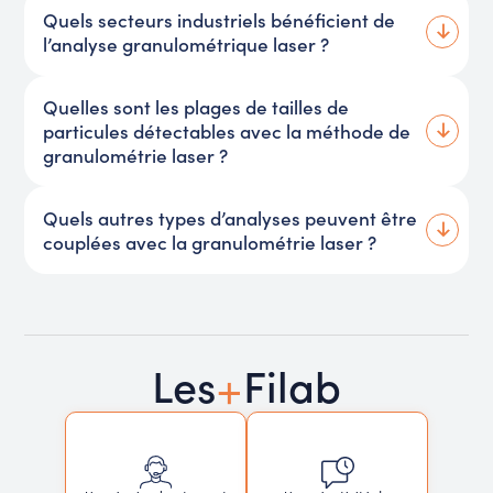
Quels secteurs industriels bénéficient de
l’analyse granulométrique laser ?
Quelles sont les plages de tailles de
particules détectables avec la méthode de
granulométrie laser ?
Quels autres types d’analyses peuvent être
couplées avec la granulométrie laser ?
+
Les
Filab