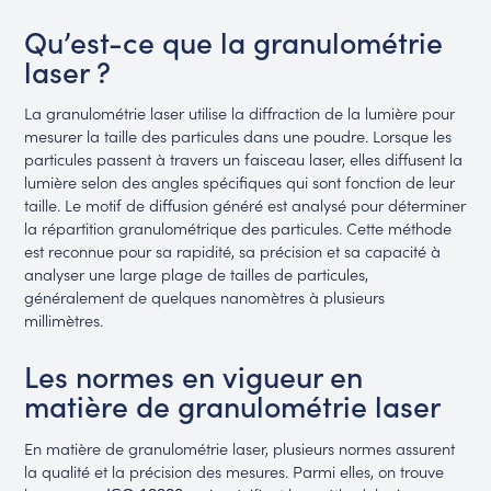
Qu’est-ce que la granulométrie
laser ?
La granulométrie laser utilise la diffraction de la lumière pour
mesurer la taille des particules dans une poudre. Lorsque les
particules passent à travers un faisceau laser, elles diffusent la
lumière selon des angles spécifiques qui sont fonction de leur
taille. Le motif de diffusion généré est analysé pour déterminer
la répartition granulométrique des particules. Cette méthode
est reconnue pour sa rapidité, sa précision et sa capacité à
analyser une large plage de tailles de particules,
généralement de quelques nanomètres à plusieurs
millimètres.
Les normes en vigueur en
matière de granulométrie laser
En matière de granulométrie laser, plusieurs normes assurent
la qualité et la précision des mesures. Parmi elles, on trouve