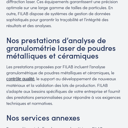
diffraction laser. Ces équipements garantissent une précision
optimale sur une large gamme de tailles de particules. En
outre, FILAB dispose de systèmes de gestion de données
sophistiqués pour garantir la traçabilité et l’intégrité des
résultats et des analyses.
Nos prestations d’analyse de
granulométrie laser de poudres
métalliques et céramiques
Les prestations proposées par FILAB incluent l’analyse
granulométrique de poudres métalliques et céramiques, le
, le support au développement de nouveaux
contrôle qualité
matériaux et la validation des lots de production. FILAB
s’adapte aux besoins spécifiques de votre entreprise et fournit
des prestations personnalisées pour répondre à vos exigences
techniques et normatives.
Nos services annexes