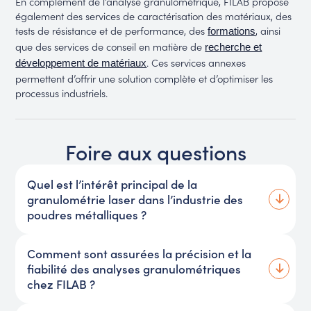
En complément de l’analyse granulométrique, FILAB propose
également des services de caractérisation des matériaux, des
tests de résistance et de performance, des
, ainsi
formations
que des services de conseil en matière de
recherche et
. Ces services annexes
développement de matériaux
permettent d’offrir une solution complète et d’optimiser les
processus industriels.
Foire aux questions
Quel est l’intérêt principal de la
granulométrie laser dans l’industrie des
poudres métalliques ?
Comment sont assurées la précision et la
fiabilité des analyses granulométriques
chez FILAB ?