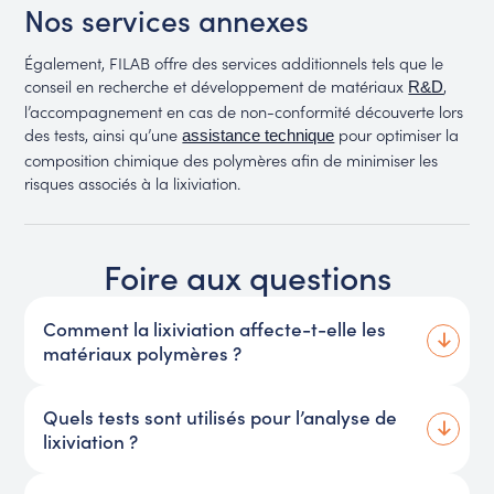
Nos services annexes
Également, FILAB offre des services additionnels tels que le
conseil en recherche et développement de matériaux
,
R&D
l’accompagnement en cas de non-conformité découverte lors
des tests, ainsi qu’une
pour optimiser la
assistance technique
composition chimique des polymères afin de minimiser les
risques associés à la lixiviation.
Foire aux questions
Comment la lixiviation affecte-t-elle les
matériaux polymères ?
Quels tests sont utilisés pour l’analyse de
lixiviation ?