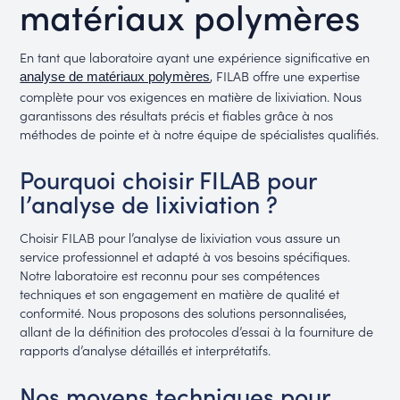
matériaux polymères
En tant que laboratoire ayant une expérience significative en
, FILAB offre une expertise
analyse de matériaux polymères
complète pour vos exigences en matière de lixiviation. Nous
garantissons des résultats précis et fiables grâce à nos
méthodes de pointe et à notre équipe de spécialistes qualifiés.
Pourquoi choisir FILAB pour
l’analyse de lixiviation ?
Choisir FILAB pour l’analyse de lixiviation vous assure un
service professionnel et adapté à vos besoins spécifiques.
Notre laboratoire est reconnu pour ses compétences
techniques et son engagement en matière de qualité et
conformité. Nous proposons des solutions personnalisées,
allant de la définition des protocoles d’essai à la fourniture de
rapports d’analyse détaillés et interprétatifs.
Nos moyens techniques pour