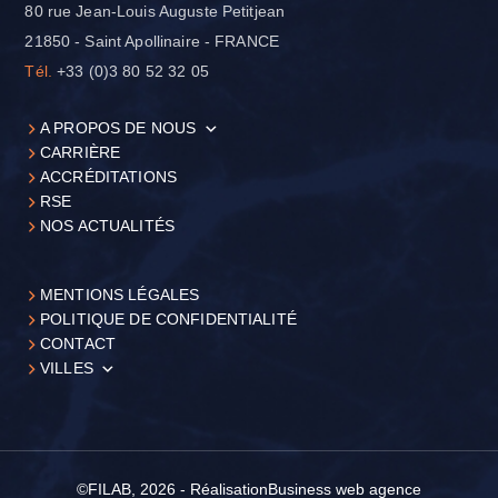
80 rue Jean-Louis Auguste Petitjean
21850 - Saint Apollinaire - FRANCE
Tél.
+33 (0)3 80 52 32 05
A PROPOS DE NOUS
CARRIÈRE
ACCRÉDITATIONS
RSE
NOS ACTUALITÉS
MENTIONS LÉGALES
POLITIQUE DE CONFIDENTIALITÉ
CONTACT
VILLES
©FILAB, 2026 - Réalisation
Business web agence