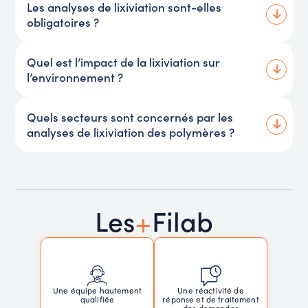
Les analyses de lixiviation sont-elles
obligatoires ?
Quel est l’impact de la lixiviation sur
l’environnement ?
Quels secteurs sont concernés par les
analyses de lixiviation des polymères ?
+
Les
Filab
Une réactivité de
Une équipe hautement
réponse et de traitement
qualifiée
des demandes