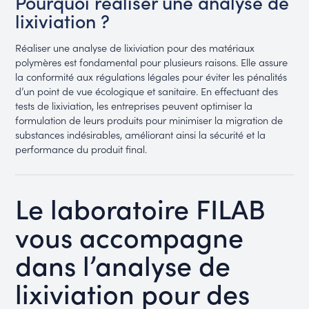
Pourquoi réaliser une analyse de
lixiviation ?
Réaliser une analyse de lixiviation pour des matériaux
polymères est fondamental pour plusieurs raisons. Elle assure
la conformité aux régulations légales pour éviter les pénalités
d’un point de vue écologique et sanitaire. En effectuant des
tests de lixiviation, les entreprises peuvent optimiser la
formulation de leurs produits pour minimiser la migration de
substances indésirables, améliorant ainsi la sécurité et la
performance du produit final.
Le laboratoire FILAB
vous accompagne
dans l’analyse de
lixiviation pour des