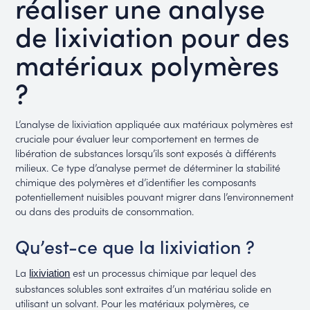
réaliser une analyse
de lixiviation pour des
matériaux polymères
?
L’analyse de lixiviation appliquée aux matériaux polymères est
cruciale pour évaluer leur comportement en termes de
libération de substances lorsqu’ils sont exposés à différents
milieux. Ce type d’analyse permet de déterminer la stabilité
chimique des polymères et d’identifier les composants
potentiellement nuisibles pouvant migrer dans l’environnement
ou dans des produits de consommation.
Qu’est-ce que la lixiviation ?
La
est un processus chimique par lequel des
lixiviation
substances solubles sont extraites d’un matériau solide en
utilisant un solvant. Pour les matériaux polymères, ce