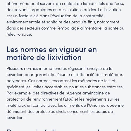
phénomène peut survenir au contact de liquides tels que l’eau,
des solvants organiques ou des solutions acides. La lixiviation
est un facteur clé dans l’évaluation de la conformité
environnementale et sanitaire des produits finis, notamment
dans des secteurs comme l’emballage alimentaire, la santé ou
l’électronique.
Les normes en vigueur en
matière de lixiviation
Plusieurs normes internationales régissent l’analyse de la
lixiviation pour garantir la sécurité et l’efficacité des matériaux
polymères. Ces normes encadrent les méthodes de test et
spécifient les limites acceptables pour les substances extraites.
Par exemple, des directives de l’Agence américaine de
protection de l’environnement (EPA) et les règlements sur les
matériaux en contact avec les aliments de l’Union européenne
définissent des protocoles stricts concernant les essais de
lixiviation.