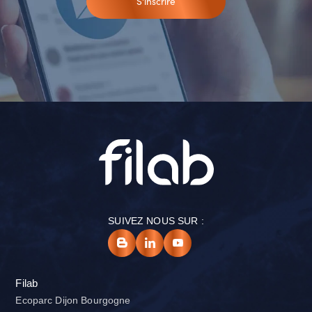
S'inscrire
SUIVEZ NOUS SUR :
Filab
Ecoparc Dijon Bourgogne