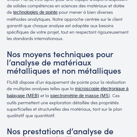
de solides compétences en sciences des matériaux et dotée
de
pour mener à bien diverses
technologies de pointe
méthodes analytiques. Notre approche centrée sur le client
garantit que chaque analyse est adaptée aux besoins
spécifiques de votre projet, tout en respectant rigoureusement
les standards internationaux.
Nos moyens techniques pour
l’analyse de matériaux
métalliques et non métalliques
FILAB dispose d’un équipement de pointe pour la réalisation
de multiples analyses telles que la
microscopie électronique à
et la
). Ces
balayage (MEB)
spectrométrie de masse (MS
outils permettent une exploration détaillée des propriétés
superficielles et structurelles des matériaux, tant sur le plan
qualitatif que quantitatif.
Nos prestations d’analyse de