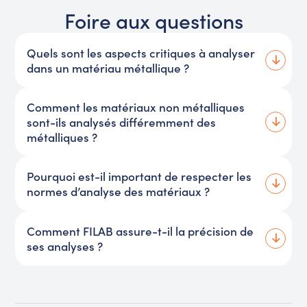
Foire aux questions
Quels sont les aspects critiques à analyser
dans un matériau métallique ?
Comment les matériaux non métalliques
sont-ils analysés différemment des
métalliques ?
Pourquoi est-il important de respecter les
normes d’analyse des matériaux ?
Comment FILAB assure-t-il la précision de
ses analyses ?