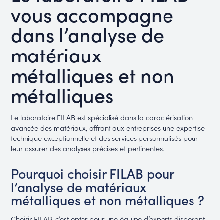
vous accompagne
dans l’analyse de
matériaux
métalliques et non
métalliques
Le laboratoire FILAB est spécialisé dans la caractérisation
avancée des matériaux, offrant aux entreprises une expertise
technique exceptionnelle et des services personnalisés pour
leur assurer des analyses précises et pertinentes.
Pourquoi choisir FILAB pour
l’analyse de matériaux
métalliques et non métalliques ?
Choisir FILAB, c’est opter pour une équipe d’experts disposant