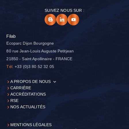
SUIVEZ NOUS SUR :
Filab
Ecoparc Dijon Bourgogne
80 rue Jean-Louis Auguste Petitjean
21850 - Saint Apollinaire - FRANCE
Tél.
+33 (0)3 80 52 32 05
A PROPOS DE NOUS
CARRIÈRE
ACCRÉDITATIONS
RSE
NOS ACTUALITÉS
MENTIONS LÉGALES