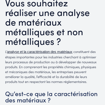
Vous souhaitez
réaliser une analyse
de matériaux
métalliques et non
métalliques ?
L’
constituent des
analyse et la caractérisation des matériaux
étapes importantes pour les industries cherchant à optimiser
leurs processus de production ou à développer de nouveaux
produits. En comprenant les propriétés chimiques, physiques
et mécaniques des matériaux, les entreprises peuvent
améliorer la qualité, l’efficacité et la durabilité de leurs
produits tout en respectant les normes réglementaires.
Qu’est-ce que la caractérisation
des matériaux ?