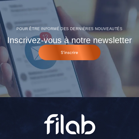
POUR ÊTRE INFORMÉ DES DERNIÈRES NOUVEAUTÉS
Inscrivez-vous à notre newsletter
S'inscrire