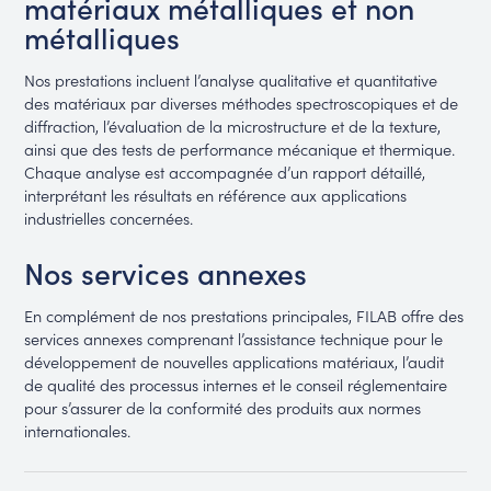
matériaux métalliques et non
métalliques
Nos prestations incluent l’analyse qualitative et quantitative
des matériaux par diverses méthodes spectroscopiques et de
diffraction, l’évaluation de la microstructure et de la texture,
ainsi que des tests de performance mécanique et thermique.
Chaque analyse est accompagnée d’un rapport détaillé,
interprétant les résultats en référence aux applications
industrielles concernées.
Nos services annexes
En complément de nos prestations principales, FILAB offre des
services annexes comprenant l’assistance technique pour le
développement de nouvelles applications matériaux, l’audit
de qualité des processus internes et le conseil réglementaire
pour s’assurer de la conformité des produits aux normes
internationales.