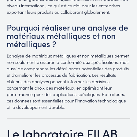
niveau international, ce qui est crucial pour les entreprises
exportant leurs produits ou collaborant globalement.
Pourquoi réaliser une analyse de
matériaux métalliques et non
métalliques ?
L’analyse de matériaux métalliques et non métalliques permet
non seulement d’assurer la conformité aux spécifications, mais
aussi de comprendre les défaillances potentielles des produits
et d’améliorer les processus de fabrication. Les résultats
obtenus des analyses peuvent informer les décisions
concernant le choix des matériaux, en optimisant leur
performance pour des applications spécifiques. Par ailleurs,
ces données sont essentielles pour l’innovation technologique
et le développement durable.
Le laboratoire FILAB