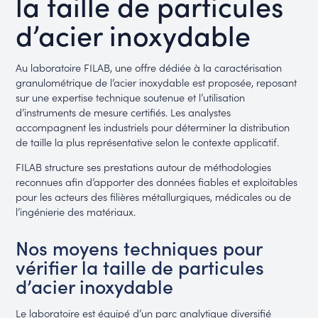
la taille de particules
d’acier inoxydable
Au laboratoire FILAB, une offre dédiée à la caractérisation
granulométrique de l’acier inoxydable est proposée, reposant
sur une expertise technique soutenue et l’utilisation
d’instruments de mesure certifiés. Les analystes
accompagnent les industriels pour déterminer la distribution
de taille la plus représentative selon le contexte applicatif.
FILAB structure ses prestations autour de méthodologies
reconnues afin d’apporter des données fiables et exploitables
pour les acteurs des filières métallurgiques, médicales ou de
l’ingénierie des matériaux.
Nos moyens techniques pour
vérifier la taille de particules
d’acier inoxydable
Le laboratoire est équipé d’un parc analytique diversifié