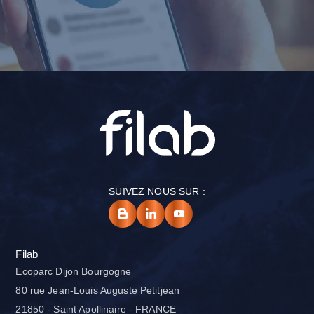
SUIVEZ NOUS SUR :
Filab
Ecoparc Dijon Bourgogne
80 rue Jean-Louis Auguste Petitjean
21850 - Saint Apollinaire - FRANCE