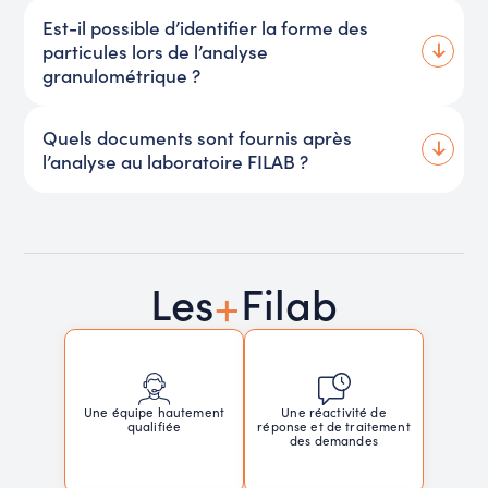
Est-il possible d’identifier la forme des
particules lors de l’analyse
granulométrique ?
Quels documents sont fournis après
l’analyse au laboratoire FILAB ?
+
Les
Filab
Une réactivité de
Une équipe hautement
réponse et de traitement
qualifiée
des demandes