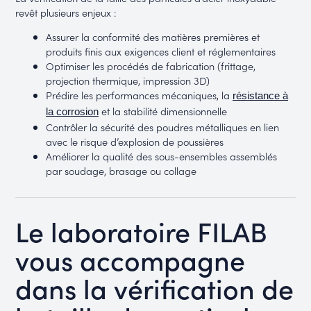
revêt plusieurs enjeux :
Assurer la conformité des matières premières et
produits finis aux exigences client et réglementaires
Optimiser les procédés de fabrication (frittage,
projection thermique, impression 3D)
Prédire les performances mécaniques, la
résistance à
et la stabilité dimensionnelle
la corrosion
Contrôler la sécurité des poudres métalliques en lien
avec le risque d’explosion de poussières
Améliorer la qualité des sous-ensembles assemblés
par soudage, brasage ou collage
Le laboratoire FILAB
vous accompagne
dans la vérification de