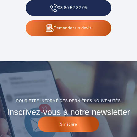
03 80 52 32 05
Demander
un devis
POUR ÊTRE INFORMÉ DES DERNIÈRES NOUVEAUTÉS
Inscrivez-vous à notre newsletter
S'inscrire