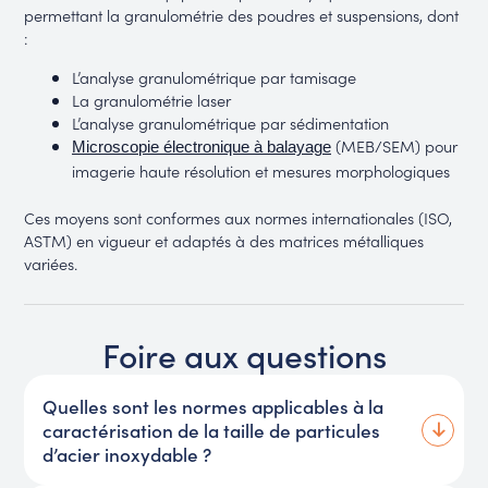
permettant la granulométrie des poudres et suspensions, dont
:
L’analyse granulométrique par tamisage
La granulométrie laser
L’analyse granulométrique par sédimentation
(MEB/SEM) pour
Microscopie électronique à balayage
imagerie haute résolution et mesures morphologiques
Ces moyens sont conformes aux normes internationales (ISO,
ASTM) en vigueur et adaptés à des matrices métalliques
variées.
Foire aux questions
Quelles sont les normes applicables à la
caractérisation de la taille de particules
d’acier inoxydable ?