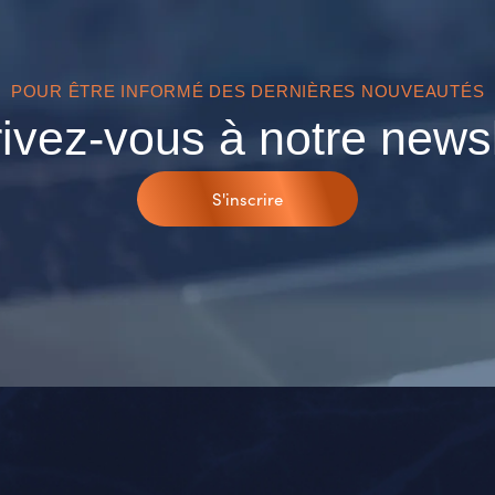
POUR ÊTRE INFORMÉ DES DERNIÈRES NOUVEAUTÉS
rivez-vous à notre newsl
S'inscrire