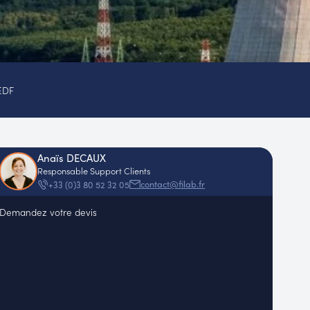
EDF
Anaïs DECAUX
Responsable Support Clients
contact@filab.fr
+33 (0)3 80 52 32 05
Demandez votre devis